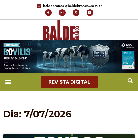
baldebranco@baldebranco.com.br
REVISTA DIGITAL
Dia: 7/07/2026