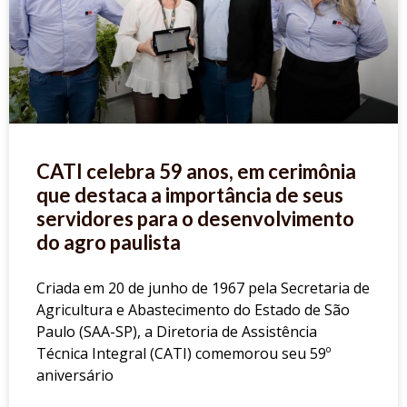
CATI celebra 59 anos, em cerimônia
que destaca a importância de seus
servidores para o desenvolvimento
do agro paulista
Criada em 20 de junho de 1967 pela Secretaria de
Agricultura e Abastecimento do Estado de São
Paulo (SAA-SP), a Diretoria de Assistência
Técnica Integral (CATI) comemorou seu 59º
aniversário