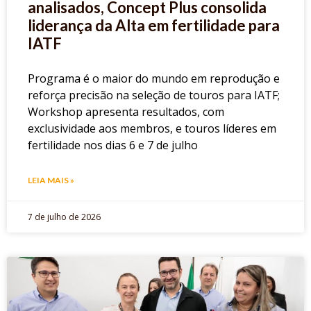
analisados, Concept Plus consolida
liderança da Alta em fertilidade para
IATF
Programa é o maior do mundo em reprodução e
reforça precisão na seleção de touros para IATF;
Workshop apresenta resultados, com
exclusividade aos membros, e touros líderes em
fertilidade nos dias 6 e 7 de julho
LEIA MAIS »
7 de julho de 2026