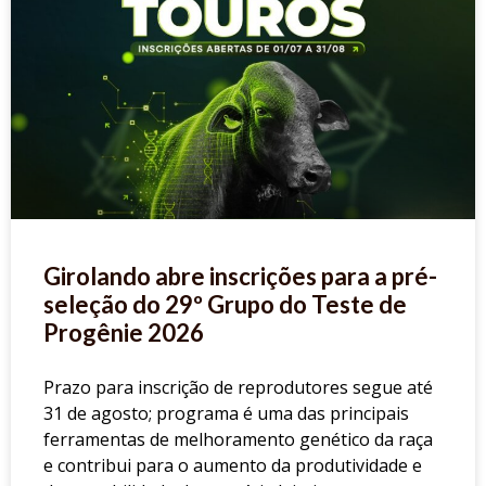
Girolando abre inscrições para a pré-
seleção do 29º Grupo do Teste de
Progênie 2026
Prazo para inscrição de reprodutores segue até
31 de agosto; programa é uma das principais
ferramentas de melhoramento genético da raça
e contribui para o aumento da produtividade e