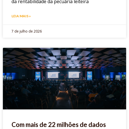
da rentabilidade da pecuária leiteira
LEIA MAIS »
7 de julho de 2026
Com mais de 22 milhões de dados