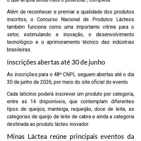
Além de reconhecer e premiar a qualidade dos produtos
inscritos, o Concurso Nacional de Produtos Lácteos
também funciona como uma importante vitrine para o
setor, estimulando a inovação, o desenvolvimento
tecnológico e o aprimoramento técnico das indústrias
brasileiras.
Inscrições abertas até 30 de junho
As inscrições para o 48º CNPL seguem abertas até o dia
30 de junho de 2026, por meio do site oficial do evento.
Cada laticínio poderá inscrever um produto por categoria,
entre as 14 disponíveis, que contemplam diferentes
tipos de queijos, manteiga, requeijão, doce de leite, as
categorias de queijo de leite de cabra e ainda a categoria
destinada ao produto lácteo inovador.
Minas Láctea reúne principais eventos da