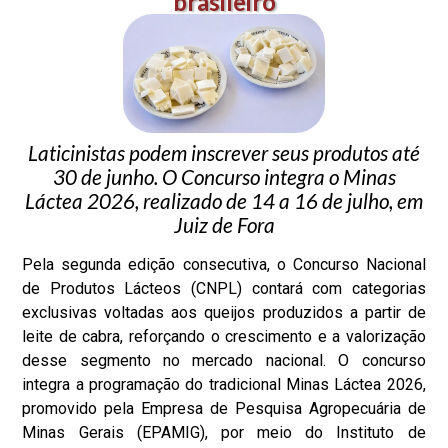
brasileiro
Laticinistas podem inscrever seus produtos até
30 de junho. O Concurso integra o Minas
Láctea 2026, realizado de 14 a 16 de julho, em
Juiz de Fora
Pela segunda edição consecutiva, o Concurso Nacional
de Produtos Lácteos (CNPL) contará com categorias
exclusivas voltadas aos queijos produzidos a partir de
leite de cabra, reforçando o crescimento e a valorização
desse segmento no mercado nacional. O concurso
integra a programação do tradicional Minas Láctea 2026,
promovido pela
Empresa de Pesquisa Agropecuária de
Minas Gerais
(EPAMIG), por meio do
Instituto de