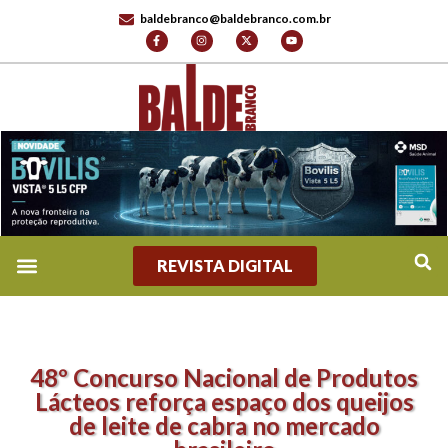
baldebranco@baldebranco.com.br
REVISTA DIGITAL
48º Concurso Nacional de Produtos
Lácteos reforça espaço dos queijos
de leite de cabra no mercado