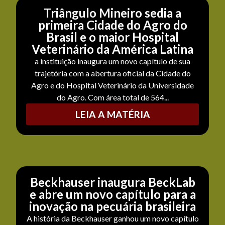
Triângulo Mineiro sedia a
primeira Cidade do Agro do
Brasil e o maior Hospital
Veterinário da América Latina
a instituição inaugura um novo capítulo de sua
trajetória com a abertura oficial da Cidade do
Agro e do Hospital Veterinário da Universidade
do Agro. Com área total de 564...
LEIA A MATÉRIA
Beckhauser inaugura BeckLab
e abre um novo capítulo para a
inovação na pecuária brasileira
A história da Beckhauser ganhou um novo capítulo