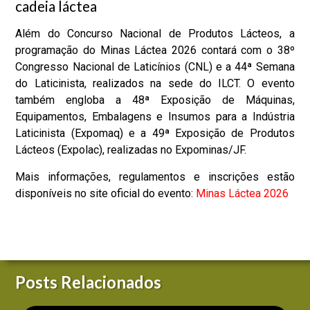
cadeia láctea
Além do Concurso Nacional de Produtos Lácteos, a
programação do Minas Láctea 2026 contará com o 38º
Congresso Nacional de Laticínios (CNL) e a 44ª Semana
do Laticinista, realizados na sede do ILCT. O evento
também engloba a 48ª Exposição de Máquinas,
Equipamentos, Embalagens e Insumos para a Indústria
Laticinista (Expomaq) e a 49ª Exposição de Produtos
Lácteos (Expolac), realizadas no Expominas/JF.
Mais informações, regulamentos e inscrições estão
disponíveis no site oficial do evento:
Minas Láctea 2026
Posts Relacionados