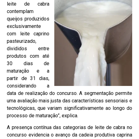
leite de cabra
contemplam
queijos produzidos
exclusivamente
com leite caprino
pasteurizado,
divididos entre
produtos com até
30 dias de
maturação e a
partir de 31 dias,
considerando a
data de realização do concurso. A segmentação permite
uma avaliação mais justa das características sensoriais e
tecnológicas, que variam significativamente ao longo do
processo de maturação”, explica.
A presença contínua das categorias de leite de cabra no
concurso evidencia o avanço da cadeia produtiva caprina