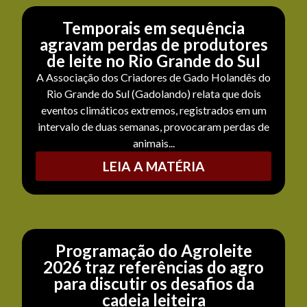
Temporais em sequência
agravam perdas de produtores
de leite no Rio Grande do Sul
A Associação dos Criadores de Gado Holandês do
Rio Grande do Sul (Gadolando) relata que dois
eventos climáticos extremos, registrados em um
intervalo de duas semanas, provocaram perdas de
animais...
LEIA A MATÉRIA
Programação do Agroleite
2026 traz referências do agro
para discutir os desafios da
cadeia leiteira