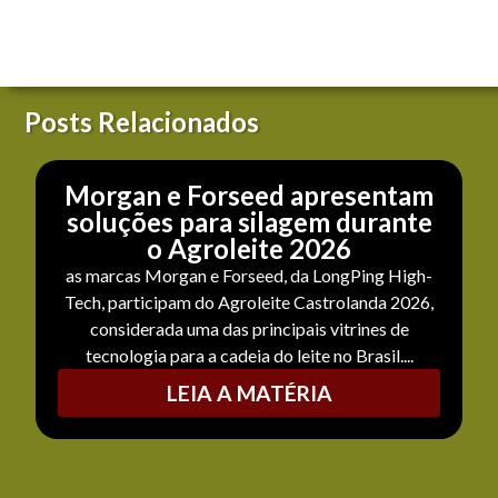
Posts Relacionados
Morgan e Forseed apresentam
soluções para silagem durante
o Agroleite 2026
as marcas Morgan e Forseed, da LongPing High-
Tech, participam do Agroleite Castrolanda 2026,
considerada uma das principais vitrines de
tecnologia para a cadeia do leite no Brasil....
LEIA A MATÉRIA