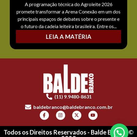
A programação técnica do Agroleite 2026
promete transformar a Arena Conexão em um dos
principais espaços de debates sobre o presente e
o futuro da cadeia leiteira brasileira. Entre os...
LEIA A MATÉRIA
(11) 9.9480-8631
baldebranco@baldebranco.com.br
Todos os Direitos Reservados - Balde Branco ©