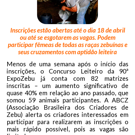
Inscrições estão abertas até o dia 18 de abril
ou até se esgotarem as vagas. Podem
participar fêmeas de todas as raças zebuínas e
seus cruzamentos com aptidão leiteira
Menos de uma semana após o início das
inscrições, o Concurso Leiteiro da 90ª
ExpoZebu já conta com 82 matrizes
inscritas – um aumento significativo de
quase 40% em relação ao ano passado, que
somou 59 animais participantes. A ABCZ
(Associação Brasileira dos Criadores de
Zebu) alerta os criadores interessados em
participar para realizarem as inscrições o
mais rápido possível, pois as vagas são