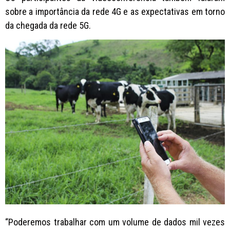
sobre a importância da rede 4G e as expectativas em torno
da chegada da rede 5G.
“Poderemos trabalhar com um volume de dados mil vezes