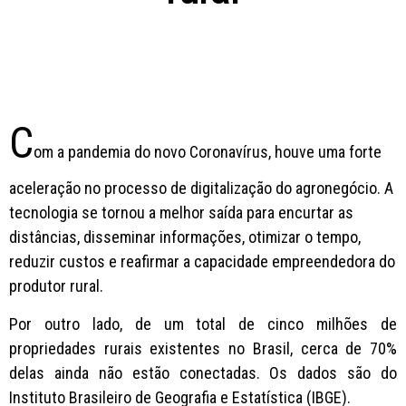
C
om a pandemia do novo Coronavírus, houve uma forte
aceleração no processo de digitalização do agronegócio. A
tecnologia se tornou a melhor saída para encurtar as
distâncias, disseminar informações, otimizar o tempo,
reduzir custos e reafirmar a capacidade empreendedora do
produtor rural.
Por outro lado, de um total de cinco milhões de
propriedades rurais existentes no Brasil, cerca de 70%
delas ainda não estão conectadas. Os dados são do
Instituto Brasileiro de Geografia e Estatística (IBGE).