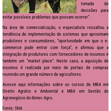
tomada de
decisões para
evitar possíveis problemas que possam ocorrer”.
Na área de comercialização, o especialista ressaltou a
tendência de implementação de sistemas que aproximam
produtores e consumidores, “oportunidade em que o e-
commerce pode entrar com força”, e afirmou que a
integração de produtores com fornecedores de insumos é
também um “market place”. Neste caso, a aquisição de
insumos é realizada por meio de portais de compras
reunindo um grande número de agricultores.
Acesse aqui informações sobre os cursos de MBA em
Direito Agrário e Ambiental e MBA em Gestão do
Agronegócio do Ibmec Agro.
Fonte: SNA