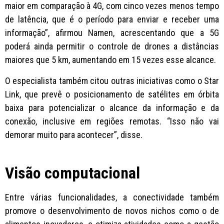
maior em comparação à 4G, com cinco vezes menos tempo
de latência, que é o período para enviar e receber uma
informação”, afirmou Namen, acrescentando que a 5G
poderá ainda permitir o controle de drones a distâncias
maiores que 5 km, aumentando em 15 vezes esse alcance.
O especialista também citou outras iniciativas como o Star
Link, que prevê o posicionamento de satélites em órbita
baixa para potencializar o alcance da informação e da
conexão, inclusive em regiões remotas. “Isso não vai
demorar muito para acontecer”, disse.
Visão computacional
Entre várias funcionalidades, a conectividade também
promove o desenvolvimento de novos nichos como o de