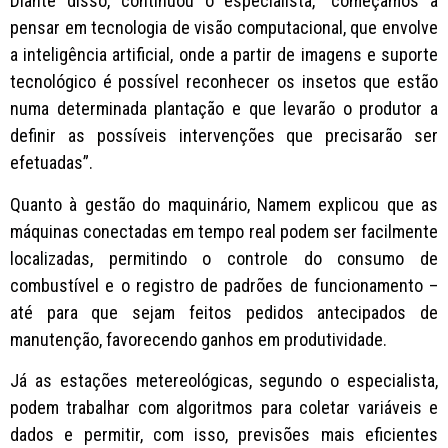
Diante disso, continuou o especialista, “começamos a
pensar em tecnologia de visão computacional, que envolve
a inteligência artificial, onde a partir de imagens e suporte
tecnológico é possível reconhecer os insetos que estão
numa determinada plantação e que levarão o produtor a
definir as possíveis intervenções que precisarão ser
efetuadas”.
Quanto à gestão do maquinário, Namem explicou que as
máquinas conectadas em tempo real podem ser facilmente
localizadas, permitindo o controle do consumo de
combustível e o registro de padrões de funcionamento –
até para que sejam feitos pedidos antecipados de
manutenção, favorecendo ganhos em produtividade.
Já as estações metereológicas, segundo o especialista,
podem trabalhar com algoritmos para coletar variáveis e
dados e permitir, com isso, previsões mais eficientes