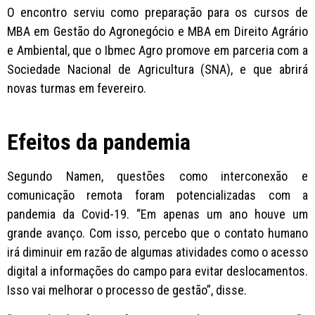
O encontro serviu como preparação para os cursos de
MBA em Gestão do Agronegócio e MBA em Direito Agrário
e Ambiental, que o Ibmec Agro promove em parceria com a
Sociedade Nacional de Agricultura (SNA), e que abrirá
novas turmas em fevereiro.
Efeitos da pandemia
Segundo Namen, questões como interconexão e
comunicação remota foram potencializadas com a
pandemia da Covid-19. “Em apenas um ano houve um
grande avanço. Com isso, percebo que o contato humano
irá diminuir em razão de algumas atividades como o acesso
digital a informações do campo para evitar deslocamentos.
Isso vai melhorar o processo de gestão”, disse.