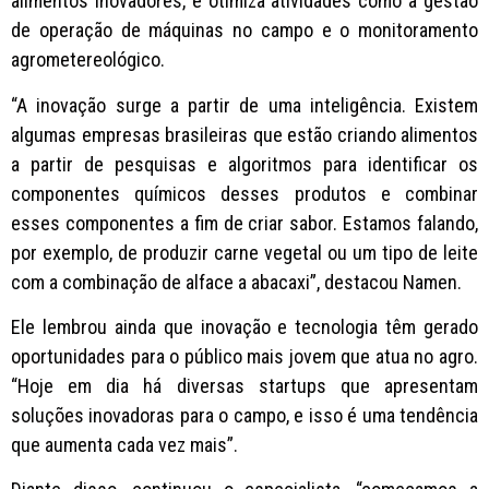
alimentos inovadores, e otimiza atividades como a gestão
de operação de máquinas no campo e o monitoramento
agrometereológico.
“A inovação surge a partir de uma inteligência. Existem
algumas empresas brasileiras que estão criando alimentos
a partir de pesquisas e algoritmos para identificar os
componentes químicos desses produtos e combinar
esses componentes a fim de criar sabor. Estamos falando,
por exemplo, de produzir carne vegetal ou um tipo de leite
com a combinação de alface a abacaxi”, destacou Namen.
Ele lembrou ainda que inovação e tecnologia têm gerado
oportunidades para o público mais jovem que atua no agro.
“Hoje em dia há diversas startups que apresentam
soluções inovadoras para o campo, e isso é uma tendência
que aumenta cada vez mais”.