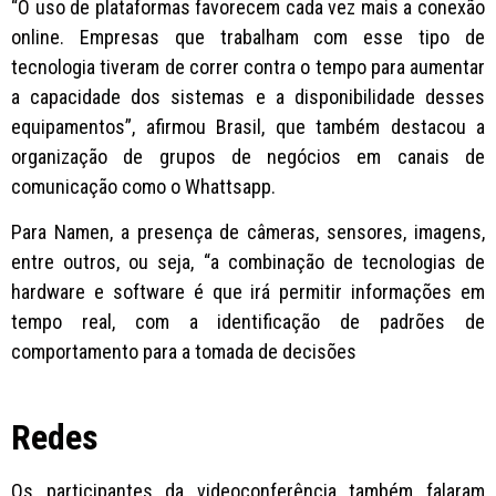
“O uso de plataformas favorecem cada vez mais a conexão
online. Empresas que trabalham com esse tipo de
tecnologia tiveram de correr contra o tempo para aumentar
a capacidade dos sistemas e a disponibilidade desses
equipamentos”, afirmou Brasil, que também destacou a
organização de grupos de negócios em canais de
comunicação como o Whattsapp.
Para Namen, a presença de câmeras, sensores, imagens,
entre outros, ou seja, “a combinação de tecnologias de
hardware e software é que irá permitir informações em
tempo real, com a identificação de padrões de
comportamento para a tomada de decisões
Redes
Os participantes da videoconferência também falaram