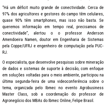
“Há um déficit muito grande de conectividade. Cerca de
97% dos agricultores e gestores do campo têm celulares,
quase 90% têm smartphones, mas isso não basta. Se
queremos informação em tempo real, precisamos de
conectividade”, alertou o o professor Anderson
Amendoeira Namen, doutor em Engenharia de Sistemas
pela Coppe/UFRJ e engenheiro de computação pela PUC-
RJ.
O especialista, que desenvolve pesquisas sobre mineração
de dados e sistemas de suporte à decisão, com enfoque
em soluções voltadas para o meio ambiente, participou na
última segunda-feira de uma videoconferência sobre o
tema, organizada pelo Ibmec no evento Agrobusiness
Master Class, sob a coordenação do professor de
Agronegócio dos MBAs do Ibmec Online, Felipe Brasil.