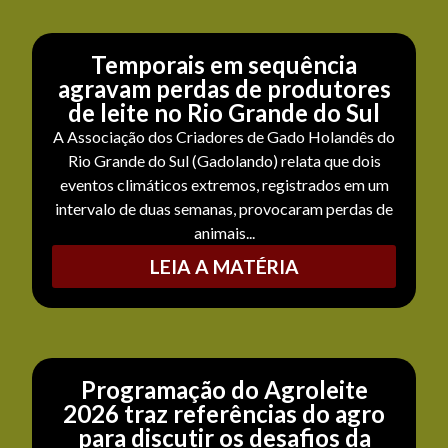
Temporais em sequência
agravam perdas de produtores
de leite no Rio Grande do Sul
A Associação dos Criadores de Gado Holandês do
Rio Grande do Sul (Gadolando) relata que dois
eventos climáticos extremos, registrados em um
intervalo de duas semanas, provocaram perdas de
animais...
LEIA A MATÉRIA
Programação do Agroleite
2026 traz referências do agro
para discutir os desafios da