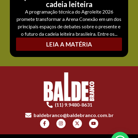
cadeia leiteira
A programação técnica do Agroleite 2026
promete transformar a Arena Conexão em um dos
principais espaços de debates sobre o presente e
o futuro da cadeia leiteira brasileira. Entre os...
LEIA A MATÉRIA
(11) 9.9480-8631
baldebranco@baldebranco.com.br