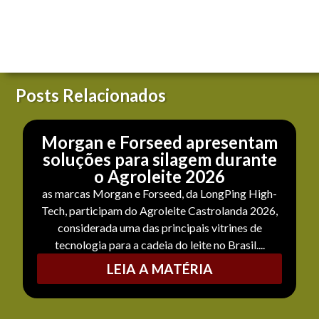
Posts Relacionados
Morgan e Forseed apresentam
soluções para silagem durante
o Agroleite 2026
as marcas Morgan e Forseed, da LongPing High-
Tech, participam do Agroleite Castrolanda 2026,
considerada uma das principais vitrines de
tecnologia para a cadeia do leite no Brasil....
LEIA A MATÉRIA