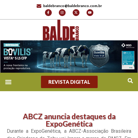
baldebranco@baldebranco.com.br
REVISTA DIGITAL
ABCZ anuncia destaques da
ExpoGenética
Durante a ExpoGenética, a ABCZ-Associação Brasileira