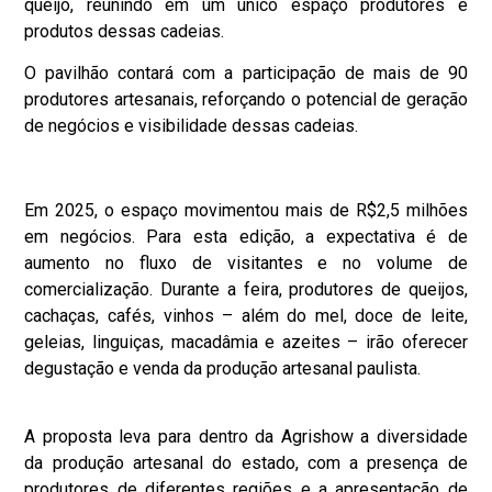
queijo, reunindo em um único espaço produtores e
produtos dessas cadeias.
O pavilhão contará com a participação de mais de 90
produtores artesanais, reforçando o potencial de geração
de negócios e visibilidade dessas cadeias.
Em 2025, o espaço movimentou mais de R$2,5 milhões
em negócios. Para esta edição, a expectativa é de
aumento no fluxo de visitantes e no volume de
comercialização. Durante a feira, produtores de queijos,
cachaças, cafés, vinhos – além do mel, doce de leite,
geleias, linguiças, macadâmia e azeites – irão oferecer
degustação e venda da produção artesanal paulista.
A proposta leva para dentro da
Agrishow
a diversidade
da produção artesanal do estado, com a presença de
produtores de diferentes regiões e a apresentação de