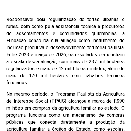
Responsável pela regularização de terras urbanas e
rurais, bem como pela assistência técnica a produtores
de assentamentos e comunidades quilombolas, a
Fundação consolida sua atuação como instrumento de
inclusão produtiva e desenvolvimento territorial paulista.
Entre 2023 e março de 2026, os resultados demonstram
a escala dessa atuação, com mais de 237 mil hectares
regularizados e mais de 12 mil títulos emitidos, além de
mais de 120 mil hectares com trabalhos técnicos
fundiários.
No mesmo período, o Programa Paulista da Agricultura
de Interesse Social (PPAIS) alcançou a marca de R$90
milhões em compras da agricultura familiar no estado. O
programa funciona como um mecanismo de compras
públicas que conecta diretamente a produção da
agricultura familiar a órgãos do Estado, como escolas,