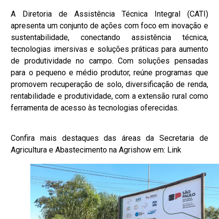
A Diretoria de Assistência Técnica Integral (CATI)
apresenta um conjunto de ações com foco em inovação e
sustentabilidade, conectando assistência técnica,
tecnologias imersivas e soluções práticas para aumento
de produtividade no campo. Com soluções pensadas
para o pequeno e médio produtor, reúne programas que
promovem recuperação de solo, diversificação de renda,
rentabilidade e produtividade, com a extensão rural como
ferramenta de acesso às tecnologias oferecidas.
Confira mais destaques das áreas da Secretaria de
Agricultura e Abastecimento na
Agrishow
em:
Link