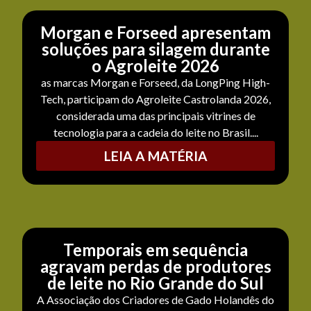
Morgan e Forseed apresentam
soluções para silagem durante
o Agroleite 2026
as marcas Morgan e Forseed, da LongPing High-
Tech, participam do Agroleite Castrolanda 2026,
considerada uma das principais vitrines de
tecnologia para a cadeia do leite no Brasil....
LEIA A MATÉRIA
Temporais em sequência
agravam perdas de produtores
de leite no Rio Grande do Sul
A Associação dos Criadores de Gado Holandês do