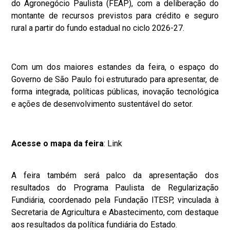
do Agronegócio Paulista (FEAP), com a deliberação do
montante de recursos previstos para crédito e seguro
rural a partir do fundo estadual no ciclo 2026-27.
Com um dos maiores estandes da feira, o espaço do
Governo de São Paulo foi estruturado para apresentar, de
forma integrada, políticas públicas, inovação tecnológica
e ações de desenvolvimento sustentável do setor.
Acesse o mapa da feira
:
Link
A feira também será palco da apresentação dos
resultados do Programa Paulista de Regularização
Fundiária, coordenado pela Fundação ITESP, vinculada à
Secretaria de Agricultura e Abastecimento, com destaque
aos resultados da política fundiária do Estado.