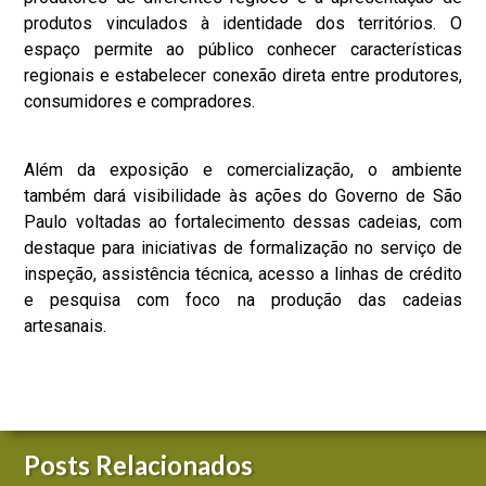
produtos vinculados à identidade dos territórios. O
espaço permite ao público conhecer características
regionais e estabelecer conexão direta entre produtores,
consumidores e compradores.
Além da exposição e comercialização, o ambiente
também dará visibilidade às ações do Governo de São
Paulo voltadas ao fortalecimento dessas cadeias, com
destaque para iniciativas de formalização no serviço de
inspeção, assistência técnica, acesso a linhas de crédito
e pesquisa com foco na produção das cadeias
artesanais.
Posts Relacionados