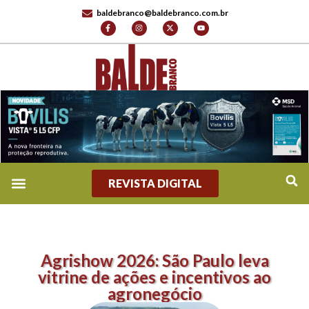
baldebranco@baldebranco.com.br
REVISTA DIGITAL
Agrishow 2026: São Paulo leva
vitrine de ações e incentivos ao
agronegócio