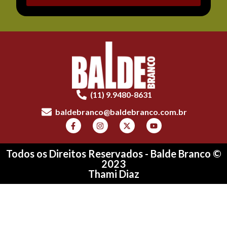
(11) 9.9480-8631
baldebranco@baldebranco.com.br
Todos os Direitos Reservados - Balde Branco ©
2023
Thami Diaz