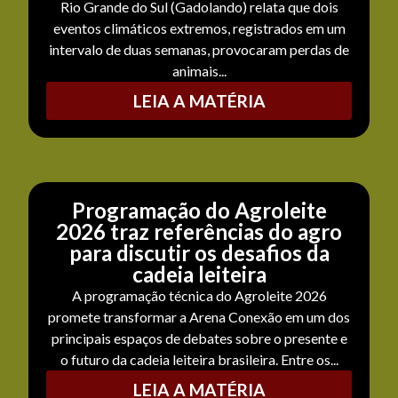
Rio Grande do Sul (Gadolando) relata que dois
eventos climáticos extremos, registrados em um
intervalo de duas semanas, provocaram perdas de
animais...
LEIA A MATÉRIA
Programação do Agroleite
2026 traz referências do agro
para discutir os desafios da
cadeia leiteira
A programação técnica do Agroleite 2026
promete transformar a Arena Conexão em um dos
principais espaços de debates sobre o presente e
o futuro da cadeia leiteira brasileira. Entre os...
LEIA A MATÉRIA