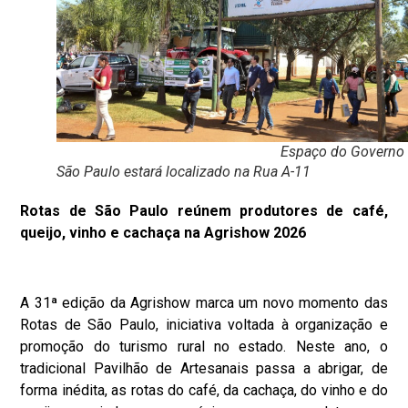
Espaço do Governo d
São Paulo estará localizado na Rua A-11
Rotas de São Paulo reúnem produtores de café,
queijo, vinho e cachaça na
Agrishow
2026
A 31ª edição da
Agrishow
marca um novo momento das
Rotas de São Paulo, iniciativa voltada à organização e
promoção do turismo rural no estado. Neste ano, o
tradicional Pavilhão de Artesanais passa a abrigar, de
forma inédita, as rotas do café, da cachaça, do vinho e do