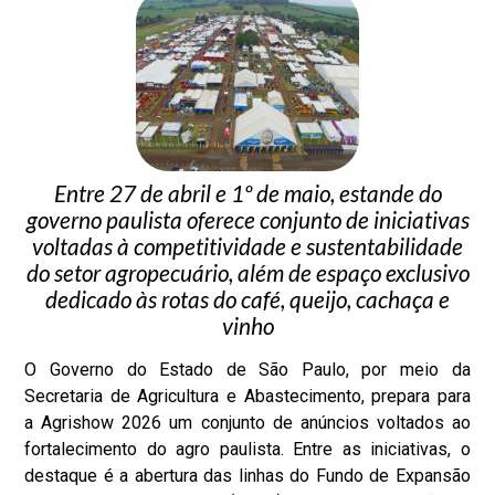
Entre 27 de abril e 1º de maio, estande do
governo paulista oferece conjunto de iniciativas
voltadas à competitividade e sustentabilidade
do setor agropecuário, além de espaço exclusivo
dedicado às rotas do café, queijo, cachaça e
vinho
O Governo do Estado de São Paulo, por meio da
Secretaria de Agricultura e Abastecimento, prepara para
a
Agrishow
2026 um conjunto de anúncios voltados ao
fortalecimento do agro paulista. Entre as iniciativas, o
destaque é a abertura das linhas do Fundo de Expansão