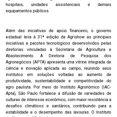
hospitais, unidades assistenciais e demais
equipamentos públicos.
Além das iniciativas de apoio financeiro, o governo
estadual leva à 31ª edição da
Agrishow
as principais
iniciativas e pacotes tecnológicos desenvolvidos pelas
diretorias vinculadas à Secretaria de Agricultura e
Abastecimento. A Diretoria de Pesquisa dos
Agronegócios (APTA) apresenta uma vitrine integrada de
ciência e inovação aplicada ao campo, reunindo seus
institutos em soluções voltadas ao aumento de
produtividade, sustentabilidade e competitividade do
agro paulista. Por meio do Instituto Agronômico (IAC-
Apta), São Paulo fortalece a difusão de variedades de
culturas de interesse econômico, com maior resistência a
desafios climáticos e sanitários, contribuindo para a
estabilidade e o desempenho das lavouras. O Instituto