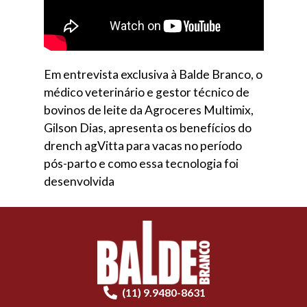
Em entrevista exclusiva à Balde Branco, o
médico veterinário e gestor técnico de
bovinos de leite da Agroceres Multimix,
Gilson Dias, apresenta os benefícios do
drench agVitta para vacas no período
pós-parto e como essa tecnologia foi
desenvolvida
(11) 9.9480-8631