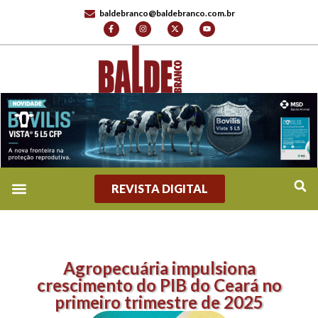
baldebranco@baldebranco.com.br
REVISTA DIGITAL
Agropecuária impulsiona
crescimento do PIB do Ceará no
primeiro trimestre de 2025