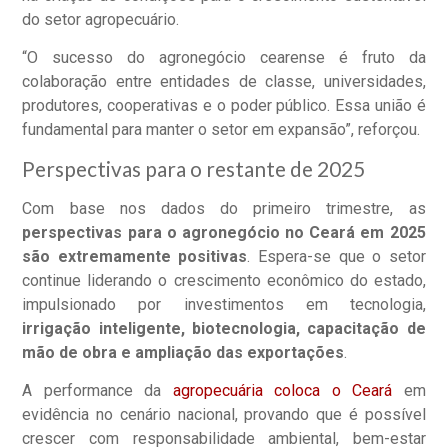
do setor agropecuário.
“O sucesso do agronegócio cearense é fruto da
colaboração entre entidades de classe, universidades,
produtores, cooperativas e o poder público. Essa união é
fundamental para manter o setor em expansão”, reforçou.
Perspectivas para o restante de 2025
Com base nos dados do primeiro trimestre, as
perspectivas para o agronegócio no Ceará em 2025
são extremamente positivas
. Espera-se que o setor
continue liderando o crescimento econômico do estado,
impulsionado por investimentos em tecnologia,
irrigação inteligente, biotecnologia, capacitação de
mão de obra e ampliação das exportações
.
A performance da
agropecuária coloca o Ceará
em
evidência no cenário nacional, provando que é possível
crescer com responsabilidade ambiental, bem-estar