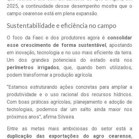
2025, a continuidade desse desempenho mostra que o
campo cearense está em plena expansão.
Sustentabilidade e eficiência no campo
O foco da Faec e dos produtores agora é
consolidar
esse crescimento de forma sustentável
, apostando
em inovação, tecnologia e no uso mais eficiente da terra.
Um dos grandes potenciais do estado está nos
perímetros irrigados
, que, quando bem utilizados,
podem transformar a produção agrícola.
“Estamos estruturando ações concretas para ampliar a
produtividade e o uso racional dos recursos hídricos.
Com boas práticas agrícolas, planejamento e adoção de
tecnologias, podemos dar um salto ainda maior nos
próximos anos”, afirma Silveira.
Entre as metas mais ambiciosas do setor está a
duplicação das exportações do agro cearense
,