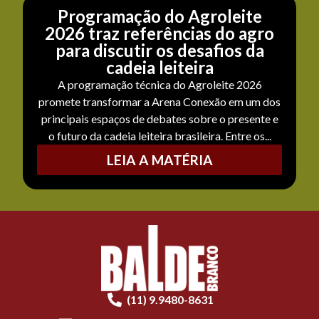
Programação do Agroleite
2026 traz referências do agro
para discutir os desafios da
cadeia leiteira
A programação técnica do Agroleite 2026
promete transformar a Arena Conexão em um dos
principais espaços de debates sobre o presente e
o futuro da cadeia leiteira brasileira. Entre os...
LEIA A MATÉRIA
(11) 9.9480-8631