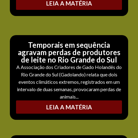
LEIA A MATÉRIA
Temporais em sequência
agravam perdas de produtores
de leite no Rio Grande do Sul
A Associação dos Criadores de Gado Holandês do
Rio Grande do Sul (Gadolando) relata que dois
eventos climáticos extremos, registrados em um
intervalo de duas semanas, provocaram perdas de
animais...
LEIA A MATÉRIA