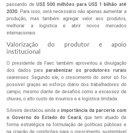
passando de
US$ 500 milhões para US$ 1 bilhão até
2030
. Para isso, será necessário não apenas aumentar a
produção, mas também agregar valor aos produtos,
melhorar a logística e abrir novos mercados
internacionais.
Valorização do produtor e apoio
institucional
O presidente da Faec também aproveitou a divulgação
dos dados para
parabenizar os produtores rurais
cearenses. Segundo ele, o crescimento do setor só foi
possível graças ao esforço diário dos trabalhadores do
campo, mesmo diante de desafios como a escassez de
chuvas, o alto custo de insumos e a logística limitada.
Silveira destacou ainda a
importância da parceria com
o Governo do Estado do Ceará
, que tem atuado de
forma estratégica na formulação de políticas públicas e
na criação de condições para o crescimento sustentável