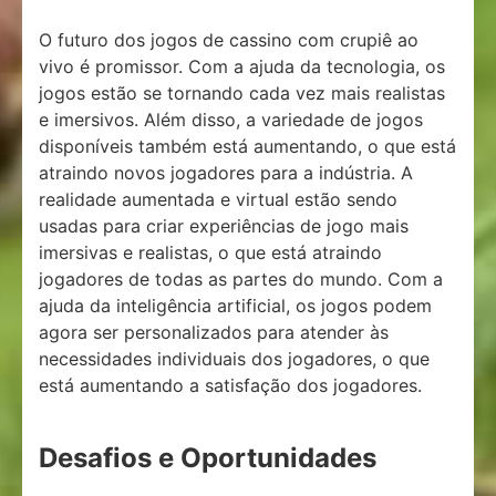
O futuro dos jogos de cassino com crupiê ao
vivo é promissor. Com a ajuda da tecnologia, os
jogos estão se tornando cada vez mais realistas
e imersivos. Além disso, a variedade de jogos
disponíveis também está aumentando, o que está
atraindo novos jogadores para a indústria. A
realidade aumentada e virtual estão sendo
usadas para criar experiências de jogo mais
imersivas e realistas, o que está atraindo
jogadores de todas as partes do mundo. Com a
ajuda da inteligência artificial, os jogos podem
agora ser personalizados para atender às
necessidades individuais dos jogadores, o que
está aumentando a satisfação dos jogadores.
Desafios e Oportunidades