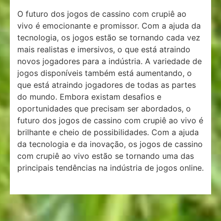
O futuro dos jogos de cassino com crupiê ao
vivo é emocionante e promissor. Com a ajuda da
tecnologia, os jogos estão se tornando cada vez
mais realistas e imersivos, o que está atraindo
novos jogadores para a indústria. A variedade de
jogos disponíveis também está aumentando, o
que está atraindo jogadores de todas as partes
do mundo. Embora existam desafios e
oportunidades que precisam ser abordados, o
futuro dos jogos de cassino com crupiê ao vivo é
brilhante e cheio de possibilidades. Com a ajuda
da tecnologia e da inovação, os jogos de cassino
com crupiê ao vivo estão se tornando uma das
principais tendências na indústria de jogos online.