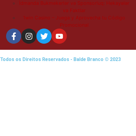
İdmanda Bukmekerlər və Sponsorluq: Hekayələr
və Faktlar
1win Casino – Juega y Aprovecha tu Código
Promocional
Todos os Direitos Reservados - Balde Branco © 2023