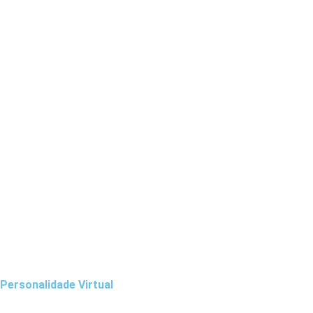
Personalidade Virtual