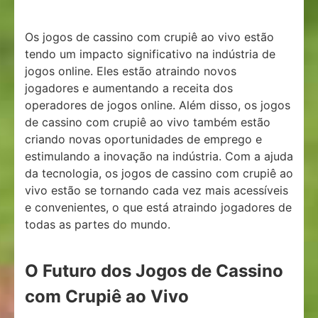
Os jogos de cassino com crupiê ao vivo estão
tendo um impacto significativo na indústria de
jogos online. Eles estão atraindo novos
jogadores e aumentando a receita dos
operadores de jogos online. Além disso, os jogos
de cassino com crupiê ao vivo também estão
criando novas oportunidades de emprego e
estimulando a inovação na indústria. Com a ajuda
da tecnologia, os jogos de cassino com crupiê ao
vivo estão se tornando cada vez mais acessíveis
e convenientes, o que está atraindo jogadores de
todas as partes do mundo.
O Futuro dos Jogos de Cassino
com Crupiê ao Vivo