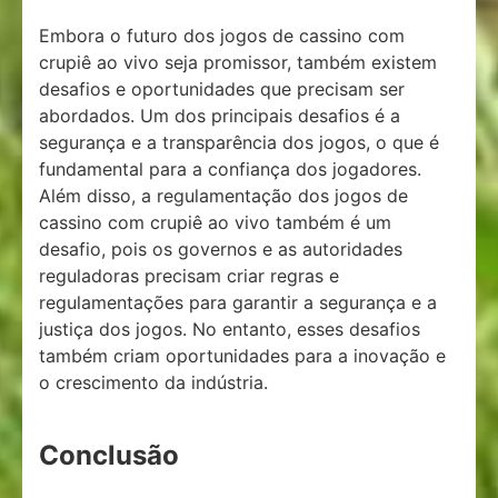
Embora o futuro dos jogos de cassino com
crupiê ao vivo seja promissor, também existem
desafios e oportunidades que precisam ser
abordados. Um dos principais desafios é a
segurança e a transparência dos jogos, o que é
fundamental para a confiança dos jogadores.
Além disso, a regulamentação dos jogos de
cassino com crupiê ao vivo também é um
desafio, pois os governos e as autoridades
reguladoras precisam criar regras e
regulamentações para garantir a segurança e a
justiça dos jogos. No entanto, esses desafios
também criam oportunidades para a inovação e
o crescimento da indústria.
Conclusão