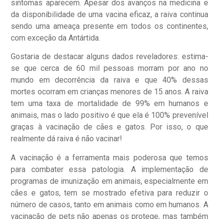
sintomas aparecem. Apesar dos avanços na medicina e
da disponibilidade de uma vacina eficaz, a raiva continua
sendo uma ameaça presente em todos os continentes,
com exceção da Antártida.
Gostaria de destacar alguns dados reveladores: estima-
se que cerca de 60 mil pessoas morram por ano no
mundo em decorrência da raiva e que 40% dessas
mortes ocorram em crianças menores de 15 anos. A raiva
tem uma taxa de mortalidade de 99% em humanos e
animais, mas o lado positivo é que ela é 100% prevenível
graças à vacinação de cães e gatos. Por isso, o que
realmente dá raiva é não vacinar!
A vacinação é a ferramenta mais poderosa que temos
para combater essa patologia. A implementação de
programas de imunização em animais, especialmente em
cães e gatos, tem se mostrado efetiva para reduzir o
número de casos, tanto em animais como em humanos. A
vacinação de pets não apenas os protege, mas também