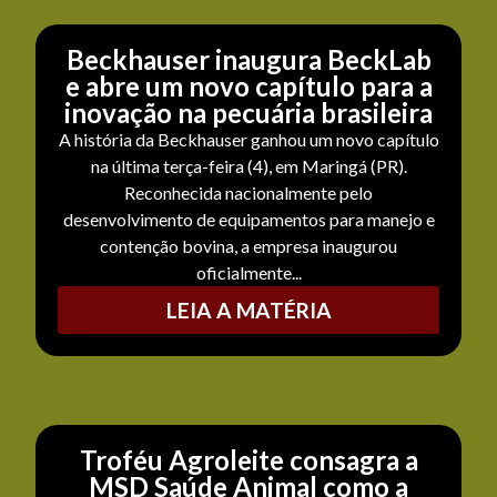
Beckhauser inaugura BeckLab
e abre um novo capítulo para a
inovação na pecuária brasileira
A história da Beckhauser ganhou um novo capítulo
na última terça-feira (4), em Maringá (PR).
Reconhecida nacionalmente pelo
desenvolvimento de equipamentos para manejo e
contenção bovina, a empresa inaugurou
oficialmente...
LEIA A MATÉRIA
Troféu Agroleite consagra a
MSD Saúde Animal como a