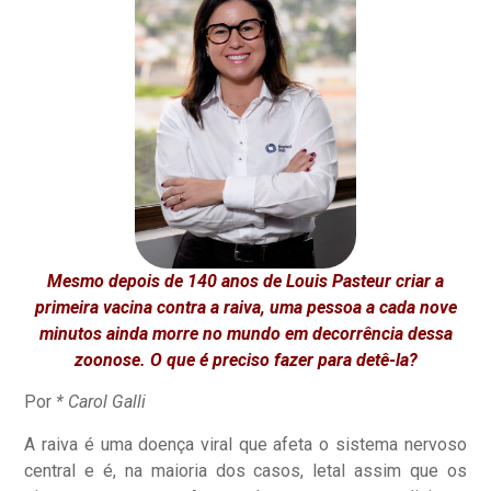
Mesmo depois de 140 anos de Louis Pasteur criar a
primeira vacina contra a raiva, uma pessoa a cada nove
minutos ainda morre no mundo em decorrência dessa
zoonose. O que é preciso fazer para detê-la?
Por
* Carol Galli
A raiva é uma doença viral que afeta o sistema nervoso
central e é, na maioria dos casos, letal assim que os