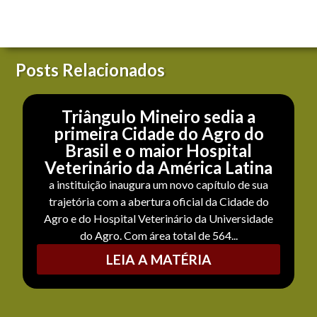
Posts Relacionados
Triângulo Mineiro sedia a
primeira Cidade do Agro do
Brasil e o maior Hospital
Veterinário da América Latina
a instituição inaugura um novo capítulo de sua
trajetória com a abertura oficial da Cidade do
Agro e do Hospital Veterinário da Universidade
do Agro. Com área total de 564...
LEIA A MATÉRIA