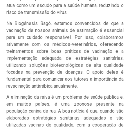
atua como um escudo para a saúde humana, reduzindo o
risco de transmissão do vírus.
Na Biogénesis Bagó, estamos convencidos de que a
vacinação de nossos animais de estimação é essencial
para um cuidado responsável. Por isso, colaboramos
ativamente com os médicos-veterinários, oferecendo
treinamentos sobre boas práticas de vacinação e a
implementação adequada de estratégias sanitárias,
utilizando soluções biotecnológicas de alta qualidade
focadas na prevenção de doenças. O apoio deles é
fundamental para comunicar aos tutores a importância da
revacinação antirrábica anualmente.
A eliminação da raiva é um problema de saúde pública e,
em muitos países, é uma zoonose presente na
população canina de rua. A boa notícia é que, quando são
elaboradas estratégias sanitárias adequadas e são
utilizadas vacinas de qualidade, com a cooperação de