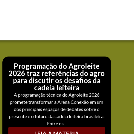
Programação do Agroleite
2026 traz referências do agro
para discutir os desafios da
cadeia leiteira
A programação técnica do Agroleite 2026
promete transformar a Arena Conexão em um
dos principais espaços de debates sobre o
presente e o futuro da cadeia leiteira brasileira.
Entre os...
LEIA A MATÉRIA