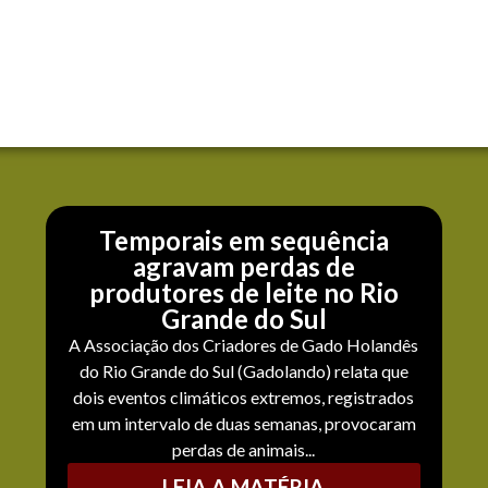
Temporais em sequência
agravam perdas de
produtores de leite no Rio
Grande do Sul
A Associação dos Criadores de Gado Holandês
do Rio Grande do Sul (Gadolando) relata que
dois eventos climáticos extremos, registrados
em um intervalo de duas semanas, provocaram
perdas de animais...
LEIA A MATÉRIA