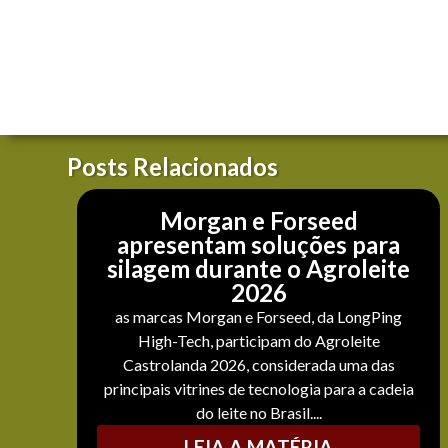
Posts Relacionados
Morgan e Forseed
apresentam soluções para
silagem durante o Agroleite
2026
as marcas Morgan e Forseed, da LongPing
High-Tech, participam do Agroleite
Castrolanda 2026, considerada uma das
principais vitrines de tecnologia para a cadeia
do leite no Brasil....
LEIA A MATÉRIA