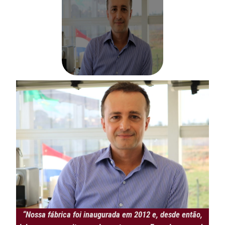
“Nossa fábrica foi inaugurada em 2012 e, desde então,