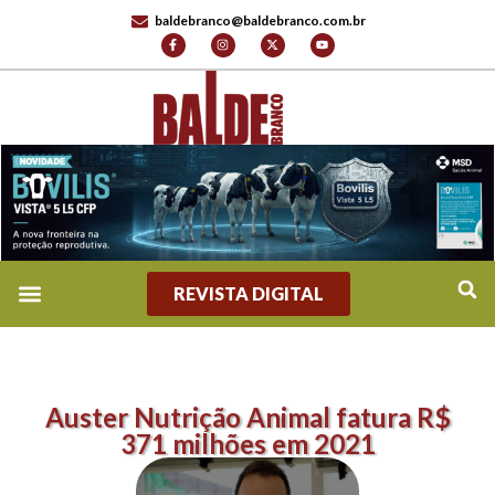
baldebranco@baldebranco.com.br
REVISTA DIGITAL
Auster Nutrição Animal fatura R$
371 milhões em 2021