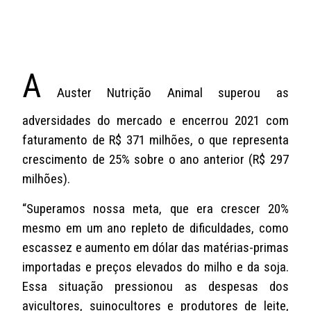
A
Auster Nutrição Animal superou as
adversidades do mercado e encerrou 2021 com
faturamento de R$ 371 milhões, o que representa
crescimento de 25% sobre o ano anterior (R$ 297
milhões).
“Superamos nossa meta, que era crescer 20%
mesmo em um ano repleto de dificuldades, como
escassez e aumento em dólar das matérias-primas
importadas e preços elevados do milho e da soja.
Essa situação pressionou as despesas dos
avicultores, suinocultores e produtores de leite,