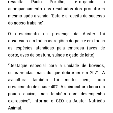
ressalta Paulo Portilho, reforçando o
acompanhamento dos resultados dos produtores
mesmo após a venda. “Esta é a receita de sucesso
do nosso trabalho”.
O crescimento da presença da Auster foi
observado em todas as regiões do país e em todas
as espécies atendidas pela empresa (aves de
corte, aves de postura, suínos e gado de leite).
“Destaque especial para a unidade de bovinos,
cujas vendas mais do que dobraram em 2021. A
avicultura também foi muito bem, com
crescimento de quase 40%. A suinocultura ficou um
pouco abaixo, mas também com desempenho
expressivo”, informa o CEO da Auster Nutrição
Animal.