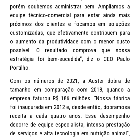
porém soubemos administrar bem. Ampliamos a
equipe técnico-comercial para estar ainda mais
próximos dos clientes e focamos em soluções
customizadas, que efetivamente contribuem para
o aumento da produtividade com o menor custo
possível. O resultado comprova que nossa
estratégia foi bem-sucedida”, diz o CEO Paulo
Portilho.
Com os números de 2021, a Auster dobra de
tamanho em comparação com 2018, quando a
empresa faturou R$ 186 milhões. “Nossa fábrica
foi inaugurada em 2012 e, desde então, dobramosa
receita a cada quatro anos. Esse desempenho
decorre de equipe especialista, intensa prestação
de serviços e alta tecnologia em nutrição animal”,