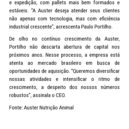
e expedição, com pallets mais bem formados e
estáveis. “A Auster deseja atender seus clientes
não apenas com tecnologia, mas com eficiência
industrial crescente”, acrescenta Paulo Portilho.
De olho no contínuo crescimento da Auster,
Portilho não descarta abertura de capital nos
próximos anos. Nesse processo, a empresa está
atenta ao mercado brasileiro em busca de
oportunidades de aquisição. “Queremos diversificar
nossas atividades e intensificar o ritmo de
crescimento, a despeito dos nossos números
robustos”, assinala o CEO.
Fonte: Auster Nutrição Animal