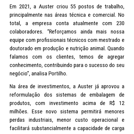
Em 2021, a Auster criou 55 postos de trabalho,
principalmente nas áreas técnica e comercial. No
total, a empresa conta atualmente com 230
colaboradores. “Reforçamos ainda mais nossa
equipe com profissionais técnicos com mestrado e
doutorado em produção e nutrição animal. Quando
falamos com os clientes, temos de agregar
conhecimento, contribuindo para o sucesso do seu
negócio”, analisa Portilho.
Na área de investimentos, a Auster já aprovou a
reformulação dos sistemas de embalagem de
produtos, com investimento acima de R$ 12
milhões. Esse novo sistema permitirá menores
perdas industriais, menor custo operacional e
facilitará substancialmente a capacidade de carga