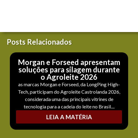
Posts Relacionados
Morgan e Forseed apresentam
soluções para silagem durante
o Agroleite 2026
as marcas Morgan e Forseed, da LongPing High-
Tech, participam do Agroleite Castrolanda 2026,
considerada uma das principais vitrines de
tecnologia para a cadeia do leite no Brasil....
LEIA A MATÉRIA