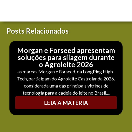
Posts Relacionados
Morgan e Forseed apresentam
soluções para silagem durante
o Agroleite 2026
as marcas Morgan e Forseed, da LongPing High-
Tech, participam do Agroleite Castrolanda 2026,
considerada uma das principais vitrines de
tecnologia para a cadeia do leite no Brasil....
LEIA A MATÉRIA