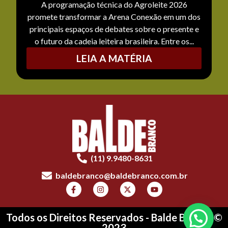
A programação técnica do Agroleite 2026
promete transformar a Arena Conexão em um dos
principais espaços de debates sobre o presente e
o futuro da cadeia leiteira brasileira. Entre os...
LEIA A MATÉRIA
(11) 9.9480-8631
baldebranco@baldebranco.com.br
Todos os Direitos Reservados - Balde Branco ©
2023