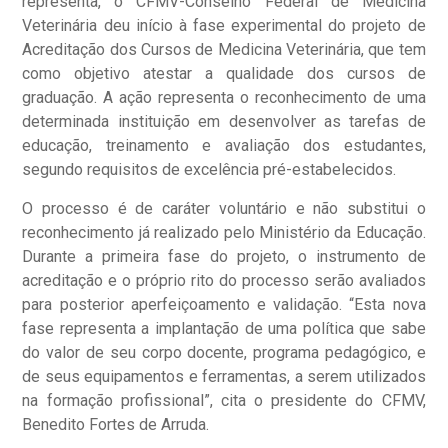
representa, o CFMV-Conselho Federal de Medicina
Veterinária deu início à fase experimental do projeto de
Acreditação dos Cursos de Medicina Veterinária, que tem
como objetivo atestar a qualidade dos cursos de
graduação. A ação representa o reconhecimento de uma
determinada instituição em desenvolver as tarefas de
educação, treinamento e avaliação dos estudantes,
segundo requisitos de excelência pré-estabelecidos.
O processo é de caráter voluntário e não substitui o
reconhecimento já realizado pelo Ministério da Educação.
Durante a primeira fase do projeto, o instrumento de
acreditação e o próprio rito do processo serão avaliados
para posterior aperfeiçoamento e validação. “Esta nova
fase representa a implantação de uma política que sabe
do valor de seu corpo docente, programa pedagógico, e
de seus equipamentos e ferramentas, a serem utilizados
na formação profissional”, cita o presidente do CFMV,
Benedito Fortes de Arruda.