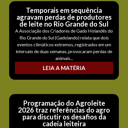
Temporais em sequência
agravam perdas de produtores
de leite no Rio Grande do Sul
A Associação dos Criadores de Gado Holandês do
Rio Grande do Sul (Gadolando) relata que dois
eventos climáticos extremos, registrados em um
intervalo de duas semanas, provocaram perdas de
animais...
LEIA A MATÉRIA
Programação do Agroleite
2026 traz referências do agro
para discutir os desafios da
cadeia leiteira