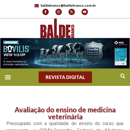
baldebranco@baldebranco.com.br
REVISTA DIGITAL
Avaliação do ensino de medicina
veterinária
Preocupado com a qualidade do ensino do curso que