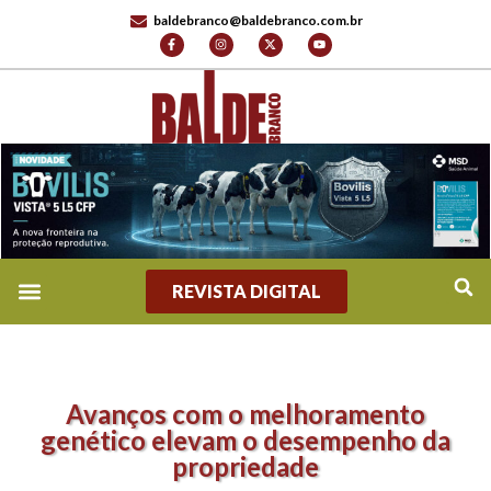
baldebranco@baldebranco.com.br
REVISTA DIGITAL
Avanços com o melhoramento
genético elevam o desempenho da
propriedade