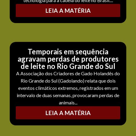
tecnologia para a cadeia do leite no Brasil....
LEIA A MATÉRIA
Temporais em sequência
agravam perdas de produtores
de leite no Rio Grande do Sul
A Associação dos Criadores de Gado Holandês do
Rio Grande do Sul (Gadolando) relata que dois
eventos climáticos extremos, registrados em um
intervalo de duas semanas, provocaram perdas de
animais...
LEIA A MATÉRIA