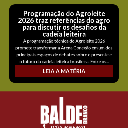
Programação do Agroleite
2026 traz referências do agro
para discutir os desafios da
cadeia leiteira
A programação técnica do Agroleite 2026
promete transformar a Arena Conexão em um dos
principais espaços de debates sobre o presente e
o futuro da cadeia leiteira brasileira. Entre os...
LEIA A MATÉRIA
(11) 9.9480-8631