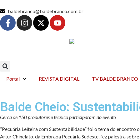
baldebranco@baldebranco.com.br
Portal
REVISTA DIGITAL
TV BALDE BRANCO
Balde Cheio: Sustentabil
Cerca de 150 produtores e técnico participaram do evento
“Pecuária Leiteira com Sustentabilidade” foi o tema do encontro 
Artur Chinelato, da Embrapa Pecuária Sudeste, fez palestra sobre 