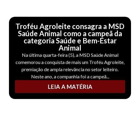
Troféu Agroleite consagra a MSD
Saúde Animal como a campeã da
categoria Saúde e Bem-Estar
Animal
Na última quarta-feira (5), a MSD Saúde Animal
comemorou a conquista de mais um Troféu Agroleite,
premiação de ampla relevância no setor leiteiro.
Neste ano, a companhia foi a campeã...
LEIA A MATÉRIA