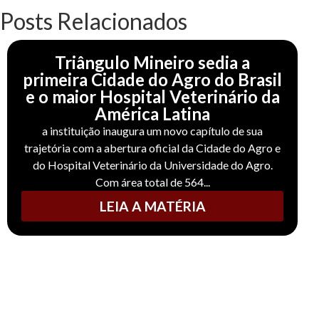
Posts Relacionados
Triângulo Mineiro sedia a
primeira Cidade do Agro do Brasil
e o maior Hospital Veterinário da
América Latina
a instituição inaugura um novo capítulo de sua
trajetória com a abertura oficial da Cidade do Agro e
do Hospital Veterinário da Universidade do Agro.
Com área total de 564...
LEIA A MATÉRIA