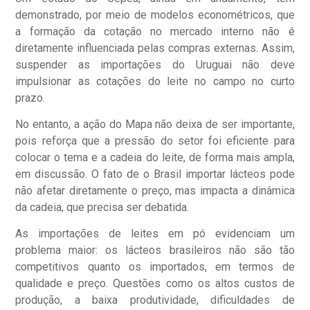
demonstrado, por meio de modelos econométricos, que
a formação da cotação no mercado interno não é
diretamente influenciada pelas compras externas. Assim,
suspender as importações do Uruguai não deve
impulsionar as cotações do leite no campo no curto
prazo.
No entanto, a ação do Mapa não deixa de ser importante,
pois reforça que a pressão do setor foi eficiente para
colocar o tema e a cadeia do leite, de forma mais ampla,
em discussão. O fato de o Brasil importar lácteos pode
não afetar diretamente o preço, mas impacta a dinâmica
da cadeia, que precisa ser debatida.
As importações de leites em pó evidenciam um
problema maior: os lácteos brasileiros não são tão
competitivos quanto os importados, em termos de
qualidade e preço. Questões como os altos custos de
produção, a baixa produtividade, dificuldades de