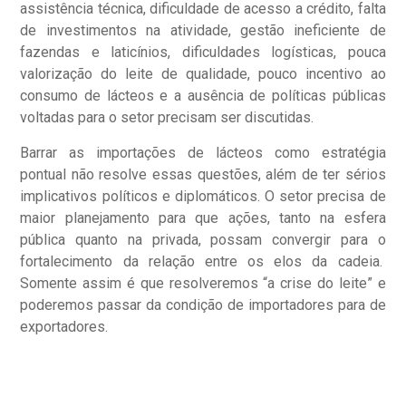
assistência técnica, dificuldade de acesso a crédito, falta
de investimentos na atividade, gestão ineficiente de
fazendas e laticínios, dificuldades logísticas, pouca
valorização do leite de qualidade, pouco incentivo ao
consumo de lácteos e a ausência de políticas públicas
voltadas para o setor precisam ser discutidas.
Barrar as importações de lácteos como estratégia
pontual não resolve essas questões, além de ter sérios
implicativos políticos e diplomáticos. O setor precisa de
maior planejamento para que ações, tanto na esfera
pública quanto na privada, possam convergir para o
fortalecimento da relação entre os elos da cadeia.
Somente assim é que resolveremos “a crise do leite” e
poderemos passar da condição de importadores para de
exportadores.