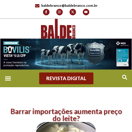
baldebranco@baldebranco.com.br
REVISTA DIGITAL
Barrar importações aumenta preço
do leite?