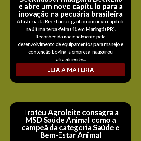
e abre um novo capítulo para a
inovação na pecuária brasileira
A história da Beckhauser ganhou um novo capítulo
na última terça-feira (4), em Maringá (PR).
Reconhecida nacionalmente pelo
desenvolvimento de equipamentos para manejo e
contenção bovina, a empresa inaugurou
oficialmente...
LEIA A MATÉRIA
Troféu Agroleite consagra a
MSD Saúde Animal como a
campeã da categoria Saúde e
Bem-Estar Animal