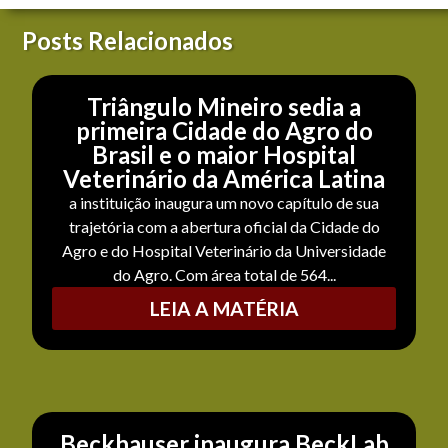
Posts Relacionados
Triângulo Mineiro sedia a
primeira Cidade do Agro do
Brasil e o maior Hospital
Veterinário da América Latina
a instituição inaugura um novo capítulo de sua
trajetória com a abertura oficial da Cidade do
Agro e do Hospital Veterinário da Universidade
do Agro. Com área total de 564...
LEIA A MATÉRIA
Beckhauser inaugura BeckLab