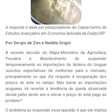
A resposta é dada por pesquisadores do Cepea-Centro de
Estudos Avançados em Economia Aplicada da Esalq-USP
Por Sergio de Zen e Natália Grigol
A recente decisão do Mapa-Ministério da Agricultura,
Pecuária e Abastecimento de suspender
temporariamente as importações de lácteos do Uruguai
suscitou expectativas de melhorias para o mercado,
principalmente no que diz respeito à recuperação dos
preços do leite no campo. Mas barrar as importações
uruguaias irá reverter a tendência de queda observada
desde junho deste ano e elevar o preço do leite pago ao
produtor?
O problema ao responder essa questão é que ela implica