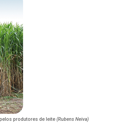
elos produtores de leite
(Rubens Neiva)