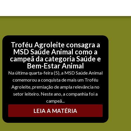
Troféu Agroleite consagra a
MSD Saúde Animal como a
campeã da categoria Saúde e
Bem-Estar Animal
Na última quarta-feira (5), a MSD Saúde Animal
comemorou a conquista de mais um Troféu
Agroleite, premiação de ampla relevância no
setor leiteiro. Neste ano, a companhia foi a
campeã...
LEIA A MATÉRIA