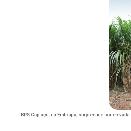
BRS Capiaçu, da Embrapa, surpreende por elevada