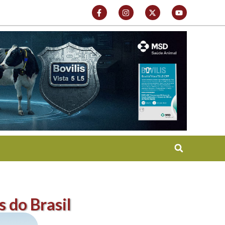
 do Brasil