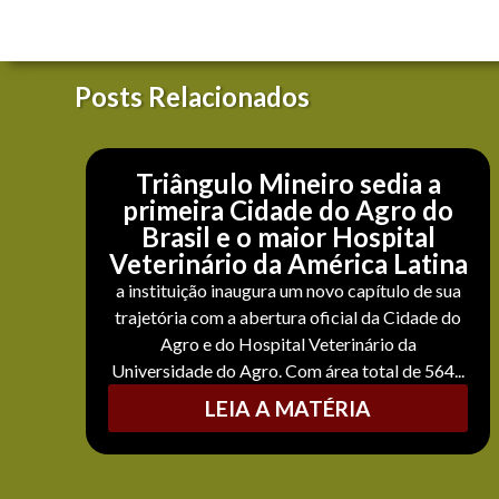
Posts Relacionados
Triângulo Mineiro sedia a
primeira Cidade do Agro do
Brasil e o maior Hospital
Veterinário da América Latina
a instituição inaugura um novo capítulo de sua
trajetória com a abertura oficial da Cidade do
Agro e do Hospital Veterinário da
Universidade do Agro. Com área total de 564...
LEIA A MATÉRIA