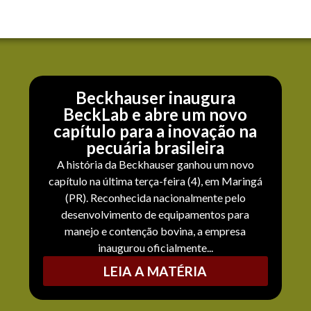
Beckhauser inaugura
BeckLab e abre um novo
capítulo para a inovação na
pecuária brasileira
A história da Beckhauser ganhou um novo
capítulo na última terça-feira (4), em Maringá
(PR). Reconhecida nacionalmente pelo
desenvolvimento de equipamentos para
manejo e contenção bovina, a empresa
inaugurou oficialmente...
LEIA A MATÉRIA