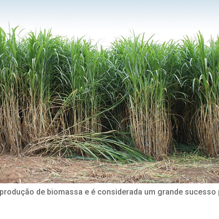
 produção de biomassa e é considerada um grande sucesso p