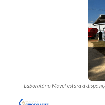
Laboratório Móvel estará à disposiç