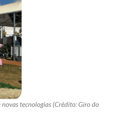
 novas tecnologias (Crédito: Giro do