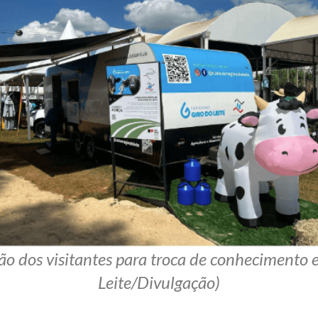
ão dos visitantes para troca de conhecimento e
Leite/Divulgação)