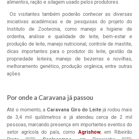
alimentos, ração e silagem usado pelos produtores.
Os visitantes também poderão conhecer as diversas
iniciativas acadêmicas e de pesquisas do projeto do
Instituto de Zootecnia, como manejo e higiene de
ordenha, análise e qualidade de leite, bem-estar e
produção de leite, manejo nutricional, controle de mastite,
dicas importantes para o produtor do leite, gestão da
propriedade leiteira, manejo de bezerras e novilhas,
melhoramento genético, produção orgânica, entre outras
ações.
Por onde a Caravana já passou
Até o momento, a
Caravana Giro do Leite
já rodou mais
de 3,4 mil quilômetros e já atendeu cerca de 2 mil
pessoas, marcando presença em importantes eventos do
setor agrícola do país, como
Agrishow
, em Ribeirão