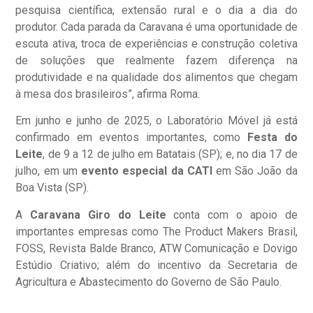
pesquisa científica, extensão rural e o dia a dia do
produtor. Cada parada da Caravana é uma oportunidade de
escuta ativa, troca de experiências e construção coletiva
de soluções que realmente fazem diferença na
produtividade e na qualidade dos alimentos que chegam
à mesa dos brasileiros”, afirma Roma.
Em junho e junho de 2025, o Laboratório Móvel já está
confirmado em eventos importantes, como
Festa do
Leite
, de 9 a 12 de julho em Batatais (SP); e, no dia 17 de
julho, em um
evento especial da CATI
em São João da
Boa Vista (SP).
A
Caravana Giro do Leite
conta com o apoio de
importantes empresas como The Product Makers Brasil,
FOSS, Revista Balde Branco, ATW Comunicação e Dovigo
Estúdio Criativo; além do incentivo da Secretaria de
Agricultura e Abastecimento do Governo de São Paulo.