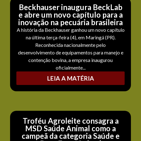
Beckhauser inaugura BeckLab
e abre um novo capítulo para a
inovação na pecuária brasileira
A história da Beckhauser ganhou um novo capítulo
na última terça-feira (4), em Maringá (PR).
Reconhecida nacionalmente pelo
desenvolvimento de equipamentos para manejo e
contenção bovina, a empresa inaugurou
oficialmente...
LEIA A MATÉRIA
Troféu Agroleite consagra a
MSD Saúde Animal como a
campeã da categoria Saúde e