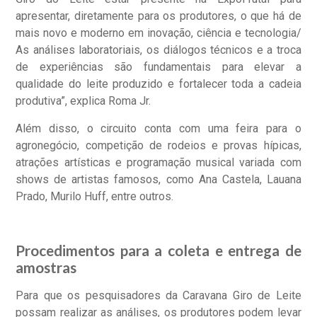
apresentar, diretamente para os produtores, o que há de
mais novo e moderno em inovação, ciência e tecnologia/
As análises laboratoriais, os diálogos técnicos e a troca
de experiências são fundamentais para elevar a
qualidade do leite produzido e fortalecer toda a cadeia
produtiva”, explica Roma Jr.
Além disso, o circuito conta com uma feira para o
agronegócio, competição de rodeios e provas hípicas,
atrações artísticas e programação musical variada com
shows de artistas famosos, como Ana Castela, Lauana
Prado, Murilo Huff, entre outros.
Procedimentos para a coleta e entrega de
amostras
Para que os pesquisadores da Caravana Giro de Leite
possam realizar as análises, os produtores podem levar