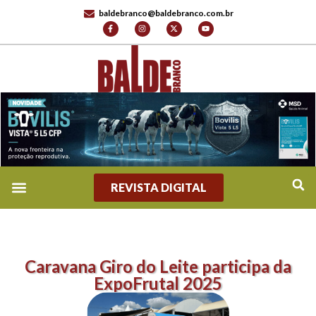
baldebranco@baldebranco.com.br
REVISTA DIGITAL
Caravana Giro do Leite participa da
ExpoFrutal 2025