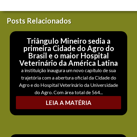
Posts Relacionados
Triângulo Mineiro sedia a
primeira Cidade do Agro do
Brasil e o maior Hospital
Veterinário da América Latina
a instituição inaugura um novo capítulo de sua
trajetória com a abertura oficial da Cidade do
Agro e do Hospital Veterinário da Universidade
do Agro. Com área total de 564...
LEIA A MATÉRIA