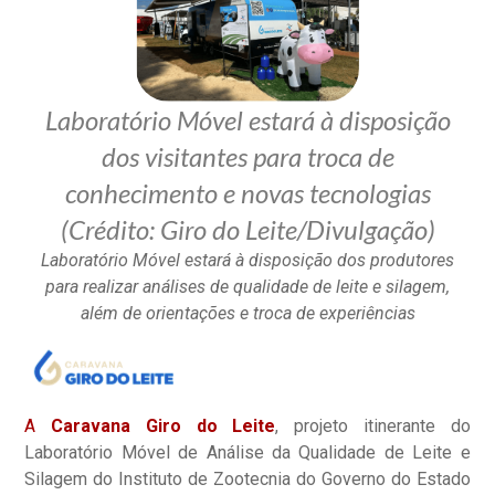
Laboratório Móvel estará à disposição
dos visitantes para troca de
conhecimento e novas tecnologias
(Crédito: Giro do Leite/Divulgação)
Laboratório Móvel estará à disposição dos produtores
para realizar análises de qualidade de leite e silagem,
além de orientações e troca de experiências
A
Caravana Giro do Leite
, projeto itinerante do
Laboratório Móvel de Análise da Qualidade de Leite e
Silagem do Instituto de Zootecnia do Governo do Estado