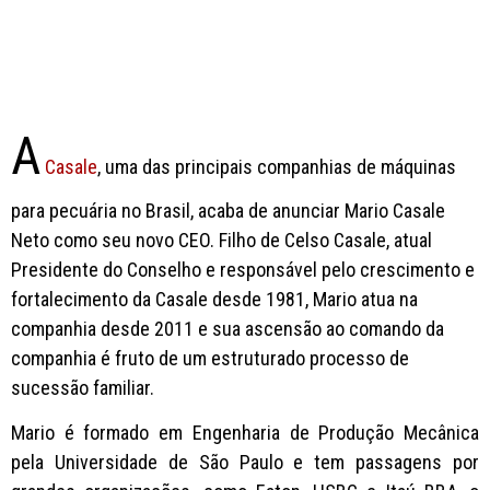
A
Casale
, uma das principais companhias de máquinas
para pecuária no Brasil, acaba de anunciar Mario Casale
Neto como seu novo CEO. Filho de Celso Casale, atual
Presidente do Conselho e responsável pelo crescimento e
fortalecimento da Casale desde 1981, Mario atua na
companhia desde 2011 e sua ascensão ao comando da
companhia é fruto de um estruturado processo de
sucessão familiar.
Mario é formado em Engenharia de Produção Mecânica
pela Universidade de São Paulo e tem passagens por