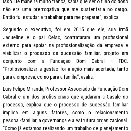
isso. De maneira muito franca, sabia que ser o filho do dono
não era uma prerrogativa que me sustentaria no cargo.
Então fui estudar e trabalhar para me preparar”, explica.
Segundo o executivo, foi em 2015 que ele, sua irmã
Jaqueline e o pai Celso, contrataram um profissional
externo para apoiar na profissionalização da empresa e
viabilizar o processo de sucessão familiar, projeto em
conjunto com a Fundação Dom Cabral – FDC.
“Profissionalizar a gestão foi a ação mais acertada, tanto
para a empresa, como para a família”, avalia.
Luis Felipe Miranda, Professor Associado da Fundação Dom
Cabral e um dos profissionais que ajudaram a Casale no
processo, explica que o processo de sucessão familiar
implica em alguns fatores, como o relacionamento
pessoal-familiar, a governança e a estrutura organizacional.
“Como já estamos realizando um trabalho de planejamento