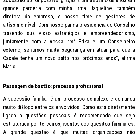
grande parceria com minha irmã Jaqueline, também
diretora da empresa, e nosso time de gestores de
altíssimo nível. Com nosso pai na presidência do Conselho
trazendo sua visão estratégica e empreendedorismo,
juntamente com a nossa irmã Erika e um Conselheiro
externo, sentimos muita segurança em atuar para que a
Casale tenha um novo salto nos próximos anos”, afirma
Mario.
Passagem de bastão: processo profissional
A sucessão familiar é um processo complexo e demanda
muito diálogo entre os envolvidos. Como está diretamente
ligada a questões pessoais é recomendado que seja
estruturada por terceiros, isentos aos quesitos familiares.
A grande questão é que muitas organizações não