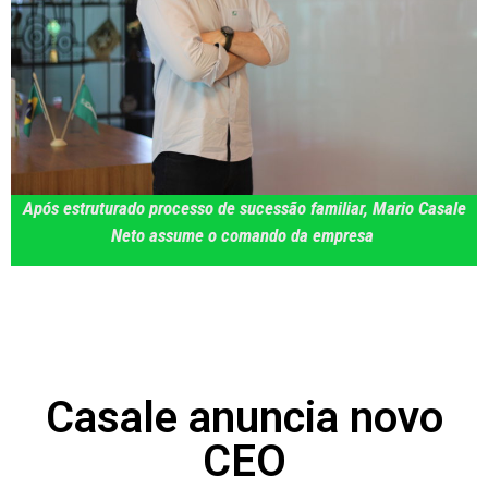
Após estruturado processo de sucessão familiar, Mario Casale
Neto assume o comando da empresa
Casale anuncia novo
CEO