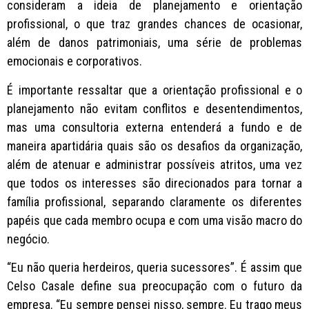
consideram a ideia de planejamento e orientação
profissional, o que traz grandes chances de ocasionar,
além de danos patrimoniais, uma série de problemas
emocionais e corporativos.
É importante ressaltar que a orientação profissional e o
planejamento não evitam conflitos e desentendimentos,
mas uma consultoria externa entenderá a fundo e de
maneira apartidária quais são os desafios da organização,
além de atenuar e administrar possíveis atritos, uma vez
que todos os interesses são direcionados para tornar a
família profissional, separando claramente os diferentes
papéis que cada membro ocupa e com uma visão macro do
negócio.
“Eu não queria herdeiros, queria sucessores”. É assim que
Celso Casale define sua preocupação com o futuro da
empresa. “Eu sempre pensei nisso, sempre. Eu trago meus