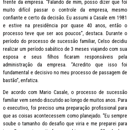
frente da empresa. “Falando de mim, posso dizer que foi
muito difícil passar o controle da empresa, mesmo
confiante e certo da decisão. Eu assumi a Casale em 1981
e estive na presidência por quase 40 anos, então o
processo teve que ser aos poucos”, destaca. Durante o
período do processo de sucessão familiar, Celso decidiu
realizar um período sabático de 3 meses viajando com sua
esposa e seus filhos ficaram responsáveis pela
administração da empresa. “Acredito que isso foi
fundamental e decisivo no meu processo de passagem de
bastão”, enfatiza.
De acordo com Mario Casale, o processo de sucessão
familiar vem sendo discutido ao longo de muitos anos. Para
o executivo, foi preciso uma preparação profissional para
que as coisas acontecessem como planejado. “Eu sempre
soube o tamanho do desafio que viria e me preparei para