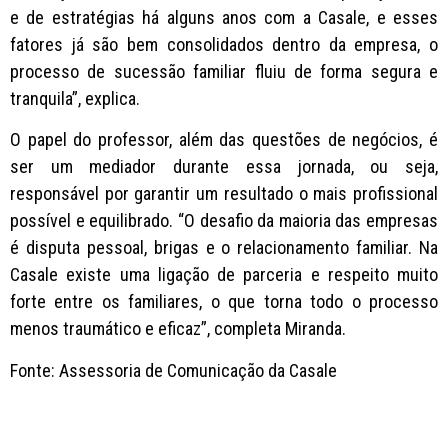
e de estratégias há alguns anos com a Casale, e esses
fatores já são bem consolidados dentro da empresa, o
processo de sucessão familiar fluiu de forma segura e
tranquila”, explica.
O papel do professor, além das questões de negócios, é
ser um mediador durante essa jornada, ou seja,
responsável por garantir um resultado o mais profissional
possível e equilibrado. “O desafio da maioria das empresas
é disputa pessoal, brigas e o relacionamento familiar. Na
Casale existe uma ligação de parceria e respeito muito
forte entre os familiares, o que torna todo o processo
menos traumático e eficaz”, completa Miranda.
Fonte: Assessoria de Comunicação da Casale