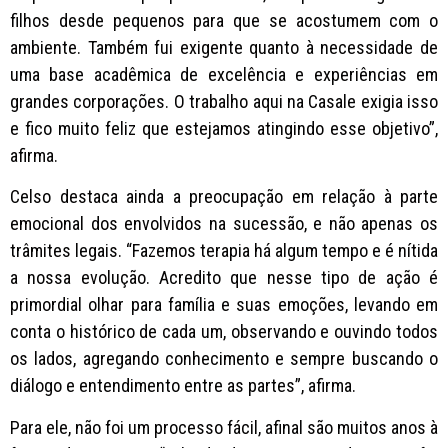
filhos desde pequenos para que se acostumem com o
ambiente. Também fui exigente quanto à necessidade de
uma base acadêmica de excelência e experiências em
grandes corporações. O trabalho aqui na Casale exigia isso
e fico muito feliz que estejamos atingindo esse objetivo”,
afirma.
Celso destaca ainda a preocupação em relação à parte
emocional dos envolvidos na sucessão, e não apenas os
trâmites legais. “Fazemos terapia há algum tempo e é nítida
a nossa evolução. Acredito que nesse tipo de ação é
primordial olhar para família e suas emoções, levando em
conta o histórico de cada um, observando e ouvindo todos
os lados, agregando conhecimento e sempre buscando o
diálogo e entendimento entre as partes”, afirma.
Para ele, não foi um processo fácil, afinal são muitos anos à