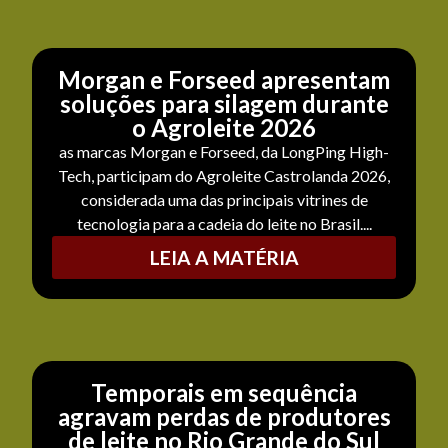
Morgan e Forseed apresentam
soluções para silagem durante
o Agroleite 2026
as marcas Morgan e Forseed, da LongPing High-
Tech, participam do Agroleite Castrolanda 2026,
considerada uma das principais vitrines de
tecnologia para a cadeia do leite no Brasil....
LEIA A MATÉRIA
Temporais em sequência
agravam perdas de produtores
de leite no Rio Grande do Sul