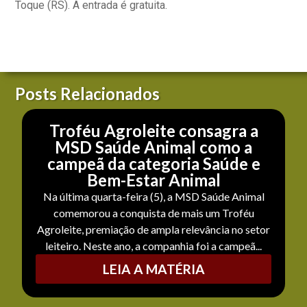
Toque (RS). A entrada é gratuita.
Posts Relacionados
Troféu Agroleite consagra a
MSD Saúde Animal como a
campeã da categoria Saúde e
Bem-Estar Animal
Na última quarta-feira (5), a MSD Saúde Animal
comemorou a conquista de mais um Troféu
Agroleite, premiação de ampla relevância no setor
leiteiro. Neste ano, a companhia foi a campeã...
LEIA A MATÉRIA