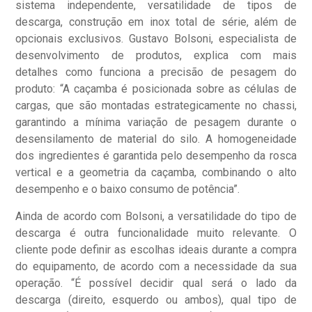
sistema independente, versatilidade de tipos de
descarga, construção em inox total de série, além de
opcionais exclusivos. Gustavo Bolsoni, especialista de
desenvolvimento de produtos, explica com mais
detalhes como funciona a precisão de pesagem do
produto: “A caçamba é posicionada sobre as células de
cargas, que são montadas estrategicamente no chassi,
garantindo a mínima variação de pesagem durante o
desensilamento de material do silo. A homogeneidade
dos ingredientes é garantida pelo desempenho da rosca
vertical e a geometria da caçamba, combinando o alto
desempenho e o baixo consumo de potência”.
Ainda de acordo com Bolsoni, a versatilidade do tipo de
descarga é outra funcionalidade muito relevante. O
cliente pode definir as escolhas ideais durante a compra
do equipamento, de acordo com a necessidade da sua
operação. “É possível decidir qual será o lado da
descarga (direito, esquerdo ou ambos), qual tipo de