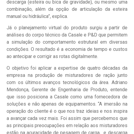
descarga (esteira ou bica de gravidade), ou mesmo uma
combinação, além da opção de articulação da esteira
manual ou hidráulica”, explica.
Já o planejamento virtual do produto surgiu a partir de
análises do corpo técnico da Casale e P&D que permitem
a simulação do comportamento estrutural em diversas
condições. O resultado é a economia de tempo e custos
ao antecipar e corrigir as rotas digitalmente.
O objetivo foi aplicar a expertise de quatro décadas da
empresa na produção de misturadores de ração junto
com os últimos avanços tecnológicos da área. Adriano
Mendonça, Gerente de Engenharia de Produto, entende
que isso posiciona a Casale como uma fornecedora de
soluções e não apenas de equipamentos. “A imersão na
operação do cliente é o que nos traz ideias e nos inspira
a avançar cada vez mais. Foi assim que percebemos que
as principais preocupações em relação aos misturadores
estão na acuracidade de pesagem de carga, e descarga