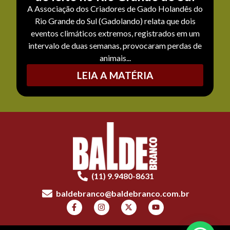
A Associação dos Criadores de Gado Holandês do
Rio Grande do Sul (Gadolando) relata que dois
eventos climáticos extremos, registrados em um
intervalo de duas semanas, provocaram perdas de
animais...
LEIA A MATÉRIA
(11) 9.9480-8631
baldebranco@baldebranco.com.br