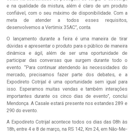
e na qualidade da mistura, além é claro de um produto
confiável, com o seu máximo de disponibilidade. Com a
meta de atender a todos esses requisitos,
desenvolvemos a Vertimix 35AC”, conta.
O lançamento durante a feira é uma maneira de tirar
dúvidas e apresentar o produto para o público de maneira
dinâmica e ágil, além de ser uma oportunidade de
participar das conversas que surgem durante todo o
evento. “Para continuar atendendo às necessidades do
mercado, precisamos fazer parte dos debates, e a
Expodireto Cotrijal é uma oportunidade sem igual para
isso. Esperamos muitas vendas e também interações
importantes durante os cinco dias de evento”, conclui
Mendonça. A Casale estará presente nos estandes 289 e
290 do evento.
A Expodireto Cotrijal acontece todos os dias das 08h às
18h, entre 4 e 8 de março, na RS 142, Km 24, em Não-Me-