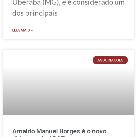
Uberaba (MG), e é considerado um
dos principais
LEIA MAIS »
ASSOCIAÇÕES
Arnaldo Manuel Borges é o novo