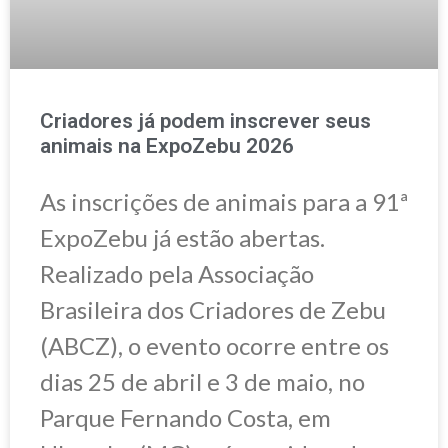
Criadores já podem inscrever seus
animais na ExpoZebu 2026
As inscrições de animais para a 91ª
ExpoZebu já estão abertas.
Realizado pela Associação
Brasileira dos Criadores de Zebu
(ABCZ), o evento ocorre entre os
dias 25 de abril e 3 de maio, no
Parque Fernando Costa, em