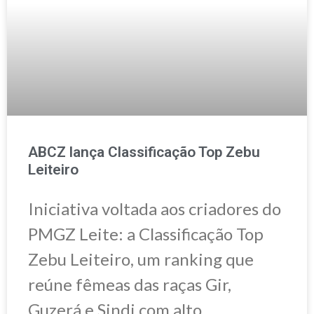
ABCZ lança Classificação Top Zebu
Leiteiro
Iniciativa voltada aos criadores do
PMGZ Leite: a Classificação Top
Zebu Leiteiro, um ranking que
reúne fêmeas das raças Gir,
Guzerá e Sindi com alto