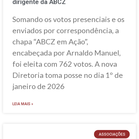
dirigente da ABCZ
Somando os votos presenciais e os
enviados por correspondência, a
chapa “ABCZ em Ação”,
encabeçada por Arnaldo Manuel,
foi eleita com 762 votos. A nova
Diretoria toma posse no dia 1º de
janeiro de 2026
LEIA MAIS »
ASSOCIAÇÕES