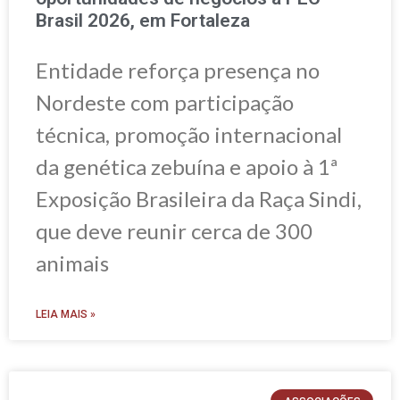
Brasil 2026, em Fortaleza
Entidade reforça presença no
Nordeste com participação
técnica, promoção internacional
da genética zebuína e apoio à 1ª
Exposição Brasileira da Raça Sindi,
que deve reunir cerca de 300
animais
LEIA MAIS »