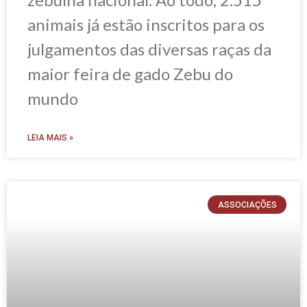
animais já estão inscritos para os
julgamentos das diversas raças da
maior feira de gado Zebu do
mundo
LEIA MAIS »
ASSOCIAÇÕES