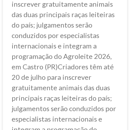
inscrever gratuitamente animais
das duas principais raças leiteiras
do país; julgamentos serão
conduzidos por especialistas
internacionais e integram a
programação do Agroleite 2026,
em Castro (PR)Criadores têm até
20 de julho para inscrever
gratuitamente animais das duas
principais raças leiteiras do país;
julgamentos serão conduzidos por
especialistas internacionais e
integram a programação do