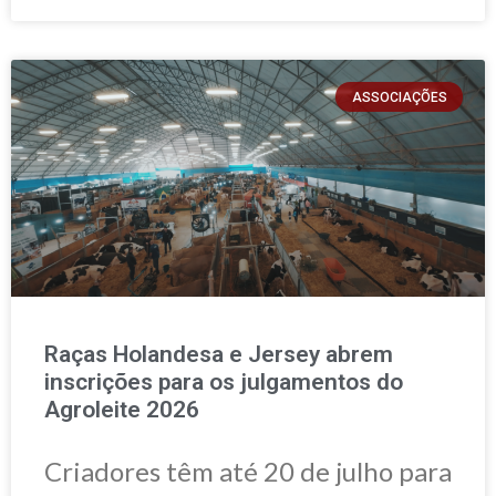
ASSOCIAÇÕES
Raças Holandesa e Jersey abrem
inscrições para os julgamentos do
Agroleite 2026
Criadores têm até 20 de julho para