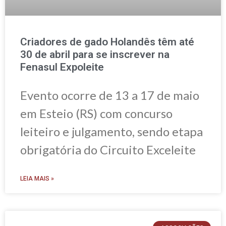
Criadores de gado Holandês têm até
30 de abril para se inscrever na
Fenasul Expoleite
Evento ocorre de 13 a 17 de maio
em Esteio (RS) com concurso
leiteiro e julgamento, sendo etapa
obrigatória do Circuito Exceleite
LEIA MAIS »