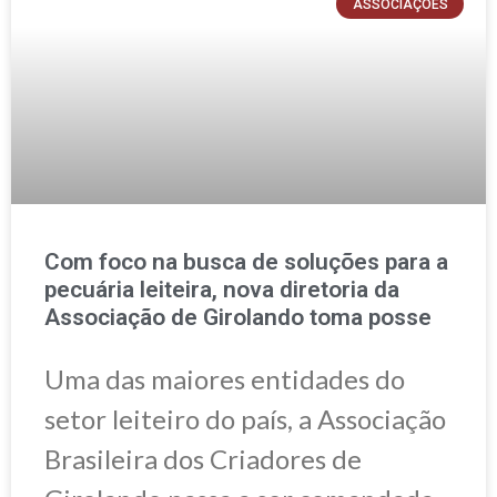
ASSOCIAÇÕES
Com foco na busca de soluções para a
pecuária leiteira, nova diretoria da
Associação de Girolando toma posse
Uma das maiores entidades do
setor leiteiro do país, a Associação
Brasileira dos Criadores de