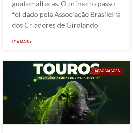
guatemaltecas. O primeiro passo
foi dado pela Associação Brasileira
dos Criadores de Girolando
LEIA MAIS »
ASSOCIAÇÕES