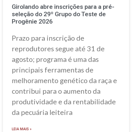
Girolando abre inscrições para a pré-
seleção do 29º Grupo do Teste de
Progênie 2026
Prazo para inscrição de
reprodutores segue até 31 de
agosto; programa é uma das
principais ferramentas de
melhoramento genético da raça e
contribui para o aumento da
produtividade e da rentabilidade
da pecuária leiteira
LEIA MAIS »