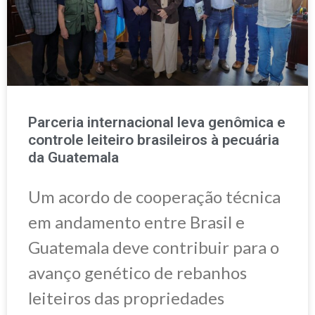
Parceria internacional leva genômica e
controle leiteiro brasileiros à pecuária
da Guatemala
Um acordo de cooperação técnica
em andamento entre Brasil e
Guatemala deve contribuir para o
avanço genético de rebanhos
leiteiros das propriedades