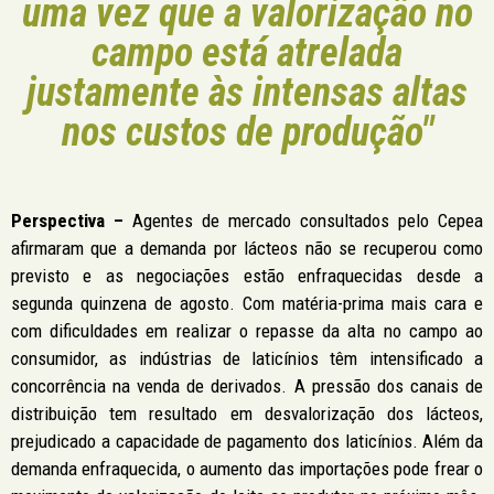
uma vez que a valorização no
campo está atrelada
justamente às intensas altas
nos custos de produção"
Perspectiva –
Agentes de mercado consultados pelo Cepea
afirmaram que a demanda por lácteos não se recuperou como
previsto e as negociações estão enfraquecidas desde a
segunda quinzena de agosto. Com matéria-prima mais cara e
com dificuldades em realizar o repasse da alta no campo ao
consumidor, as indústrias de laticínios têm intensificado a
concorrência na venda de derivados. A pressão dos canais de
distribuição tem resultado em desvalorização dos lácteos,
prejudicado a capacidade de pagamento dos laticínios. Além da
demanda enfraquecida, o aumento das importações pode frear o