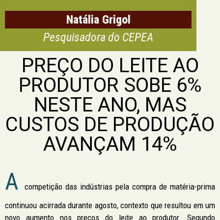
Natália Grigol
Pesquisadora do CEPEA
PREÇO DO LEITE AO
PRODUTOR SOBE 6%
NESTE ANO, MAS
CUSTOS DE PRODUÇÃO
AVANÇAM 14%
A
competição das indústrias pela compra de matéria-prima
continuou acirrada durante agosto, contexto que resultou em um
novo aumento nos preços do leite ao produtor. Segundo