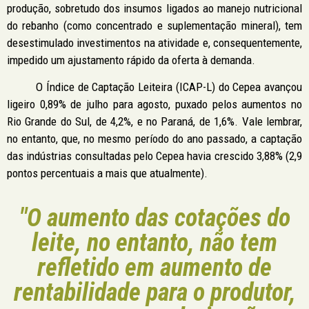
produção, sobretudo dos insumos ligados ao manejo nutricional
do rebanho (como concentrado e suplementação mineral), tem
desestimulado investimentos na atividade e, consequentemente,
impedido um ajustamento rápido da oferta à demanda.
O Índice de Captação Leiteira (ICAP-L) do Cepea avançou
ligeiro 0,89% de julho para agosto, puxado pelos aumentos no
Rio Grande do Sul, de 4,2%, e no Paraná, de 1,6%. Vale lembrar,
no entanto, que, no mesmo período do ano passado, a captação
das indústrias consultadas pelo Cepea havia crescido 3,88% (2,9
pontos percentuais a mais que atualmente).
"O aumento das cotações do
leite, no entanto, não tem
refletido em aumento de
rentabilidade para o produtor,