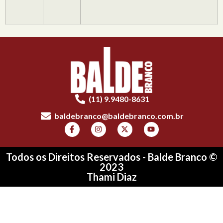
(11) 9.9480-8631
baldebranco@baldebranco.com.br
Todos os Direitos Reservados - Balde Branco ©
2023
Thami Diaz