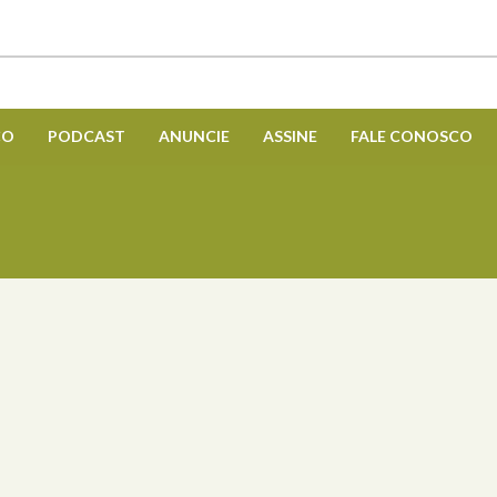
CO
PODCAST
ANUNCIE
ASSINE
FALE CONOSCO