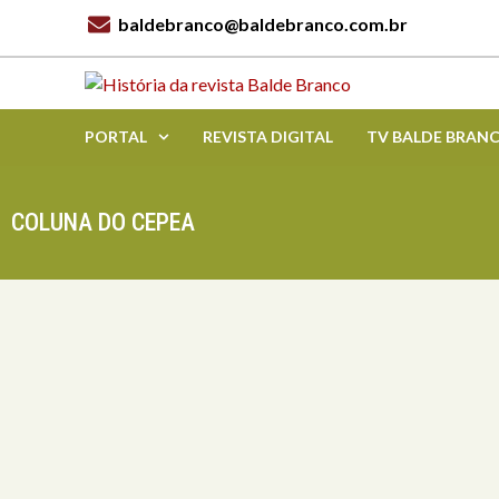
baldebranco@baldebranco.com.br
PORTAL
REVISTA DIGITAL
TV BALDE BRAN
COLUNA DO CEPEA