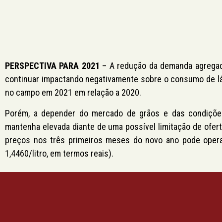
PERSPECTIVA PARA 2021
– A redução da demanda agregada
continuar impactando negativamente sobre o consumo de lác
no campo em 2021 em relação a 2020.
Porém, a depender do mercado de grãos e das condições 
mantenha elevada diante de uma possível limitação de ofert
preços nos três primeiros meses do novo ano pode oper
1,4460/litro, em termos reais).