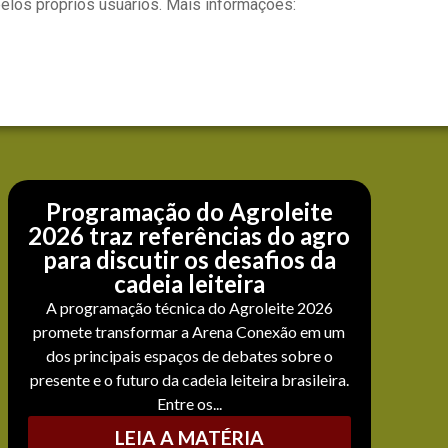
los próprios usuários. Mais informações:
Programação do Agroleite
2026 traz referências do agro
para discutir os desafios da
cadeia leiteira
A programação técnica do Agroleite 2026
promete transformar a Arena Conexão em um
dos principais espaços de debates sobre o
presente e o futuro da cadeia leiteira brasileira.
Entre os...
LEIA A MATÉRIA