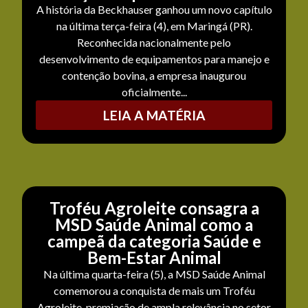
A história da Beckhauser ganhou um novo capítulo
na última terça-feira (4), em Maringá (PR).
Reconhecida nacionalmente pelo
desenvolvimento de equipamentos para manejo e
contenção bovina, a empresa inaugurou
oficialmente...
LEIA A MATÉRIA
Troféu Agroleite consagra a
MSD Saúde Animal como a
campeã da categoria Saúde e
Bem-Estar Animal
Na última quarta-feira (5), a MSD Saúde Animal
comemorou a conquista de mais um Troféu
Agroleite, premiação de ampla relevância no setor