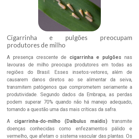
Cigarrinha e pulgões preocupam
produtores de milho
A presença crescente de
cigarrinha e pulgões
nas
lavouras de milho preocupa produtores em todas as
regiões do Brasil. Esses insetos-vetores, além de
causarem danos diretos ao se alimentar da seiva,
transmitem patógenos que comprometem seriamente a
produtividade. Segundo dados da Embrapa, as perdas
podem superar 70% quando não há manejo adequado,
tornando a questão uma das mais críticas da safra.
A
cigarrinha-do-milho (Dalbulus maidis)
transmite
doenças conhecidas como enfezamentos pálido e
vermelho, que afetam o sistema vascular das plantas. Os