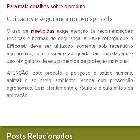
Para mais detalhes sobre o produto
Cuidados e segurança no uso agrícola
O uso de
inseticidas
exige atenção às recomendações
técnicas e normas de segurança. A BASF reforça que o
Efficon®
deve ser utilizado somente sob receituário
agronômico, com descarte adequado das embalagens e
uso obrigatório de equipamentos de proteção individual.
ATENÇÃO: este produto é perigoso à saúde humana,
animal e ao meio ambiente. Venda sob prescrição
agronômica. Leia atentamente o rótulo e a bula antes da
aplicação.
Posts Relacionados