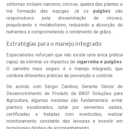
sintomas incluem nanismo, clorose, quebra das plantas e
má formação das espigas. Já os
pulgões
são
responsáveis pela disseminação de viroses,
prejudicando o metabolismo, reduzindo a absorção de
nutrientes e comprometendo o rendimento de grãos.
Estratégias para o manejo integrado
Especialistas reforçam que não existe uma única prática
capaz de eliminar os impactos de
cigarrinha e pulgões
.
O caminho mais seguro é o manejo integrado, que
combina diferentes práticas de prevenção e controle.
De acordo com Sérgio Zambon, Gerente Sênior de
Desenvolvimento de Produto da BASF Soluções para
Agricultura, algumas medidas são fundamentais: evitar
plantios escalonados, optar por sementes sadias,
certificadas e tratadas com inseticidas, realizar
monitoramento constante das lavouras e investir em
tecnologias digitais de acompanhamento.