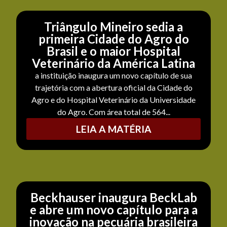
Triângulo Mineiro sedia a
primeira Cidade do Agro do
Brasil e o maior Hospital
Veterinário da América Latina
a instituição inaugura um novo capítulo de sua
trajetória com a abertura oficial da Cidade do
Agro e do Hospital Veterinário da Universidade
do Agro. Com área total de 564...
LEIA A MATÉRIA
Beckhauser inaugura BeckLab
e abre um novo capítulo para a
inovação na pecuária brasileira