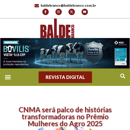
baldebranco@baldebranco.com.br
REVISTA DIGITAL
CNMA será palco de histórias
transformadoras no Prêmio
Mulheres do Agro 2025