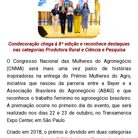
Condecoração chega à 8ª edição e reconhece destaques
nas categorias Produtora Rural e Ciência e Pesquisa
O Congresso Nacional das Mulheres do Agronegócio
(CNMA) será mais uma vez palco de histórias
inspiradoras na entrega do Prêmio Mulheres do Agro,
iniciativa que nasceu da parceria entre a Bayer e a
Associação Brasileira do Agronegócio (ABAG) e que
reconhece o trabalho feminino no agronegócio brasileiro.
A premiação ocorre no primeiro dia do evento, que será
realizado nos dias 22 e 23 de outubro, no Transamerica
Expo Center, em São Paulo.
Criado em 2018, o prêmio é dividido em duas categorias