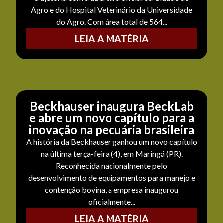
Agro e do Hospital Veterinário da Universidade
do Agro. Com área total de 564...
LEIA A MATÉRIA
Beckhauser inaugura BeckLab
e abre um novo capítulo para a
inovação na pecuária brasileira
A história da Beckhauser ganhou um novo capítulo
na última terça-feira (4), em Maringá (PR).
Reconhecida nacionalmente pelo
desenvolvimento de equipamentos para manejo e
contenção bovina, a empresa inaugurou
oficialmente...
LEIA A MATÉRIA