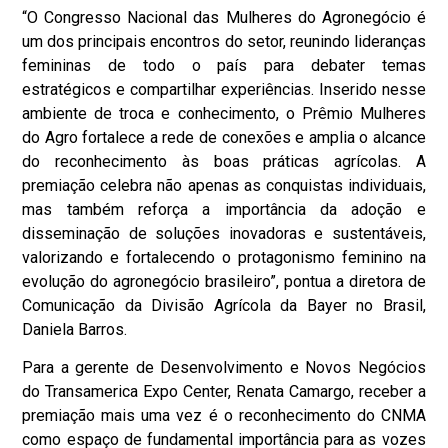
“O Congresso Nacional das Mulheres do Agronegócio é
um dos principais encontros do setor, reunindo lideranças
femininas de todo o país para debater temas
estratégicos e compartilhar experiências. Inserido nesse
ambiente de troca e conhecimento, o Prêmio Mulheres
do Agro fortalece a rede de conexões e amplia o alcance
do reconhecimento às boas práticas agrícolas. A
premiação celebra não apenas as conquistas individuais,
mas também reforça a importância da adoção e
disseminação de soluções inovadoras e sustentáveis,
valorizando e fortalecendo o protagonismo feminino na
evolução do agronegócio brasileiro”, pontua a diretora de
Comunicação da Divisão Agrícola da Bayer no Brasil,
Daniela Barros.
Para a gerente de Desenvolvimento e Novos Negócios
do Transamerica Expo Center, Renata Camargo, receber a
premiação mais uma vez é o reconhecimento do CNMA
como espaço de fundamental importância para as vozes