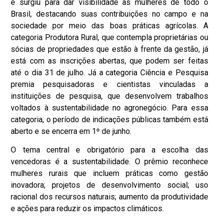
e surgiu para dar visibilidade às mulheres de todo o
Brasil, destacando suas contribuições no campo e na
sociedade por meio das boas práticas agrícolas. A
categoria Produtora Rural, que contempla proprietárias ou
sócias de propriedades que estão à frente da gestão, já
está com as inscrições abertas, que podem ser feitas
até o dia 31 de julho. Já a categoria Ciência e Pesquisa
premia pesquisadoras e cientistas vinculadas a
instituições de pesquisa, que desenvolvem trabalhos
voltados à sustentabilidade no agronegócio. Para essa
categoria, o período de indicações públicas também está
aberto e se encerra em 1º de junho.
O tema central e obrigatório para a escolha das
vencedoras é a sustentabilidade. O prêmio reconhece
mulheres rurais que incluem práticas como gestão
inovadora; projetos de desenvolvimento social; uso
racional dos recursos naturais; aumento da produtividade
e ações para reduzir os impactos climáticos.