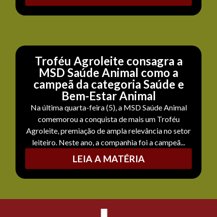
Troféu Agroleite consagra a
MSD Saúde Animal como a
campeã da categoria Saúde e
Bem-Estar Animal
Na última quarta-feira (5), a MSD Saúde Animal
comemorou a conquista de mais um Troféu
Agroleite, premiação de ampla relevância no setor
leiteiro. Neste ano, a companhia foi a campeã...
LEIA A MATÉRIA