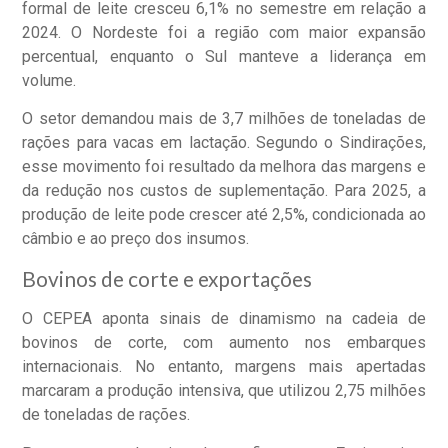
formal de leite cresceu 6,1% no semestre em relação a
2024. O Nordeste foi a região com maior expansão
percentual, enquanto o Sul manteve a liderança em
volume.
O setor demandou mais de 3,7 milhões de toneladas de
rações para vacas em lactação. Segundo o Sindirações,
esse movimento foi resultado da melhora das margens e
da redução nos custos de suplementação. Para 2025, a
produção de leite pode crescer até 2,5%, condicionada ao
câmbio e ao preço dos insumos.
Bovinos de corte e exportações
O CEPEA aponta sinais de dinamismo na cadeia de
bovinos de corte, com aumento nos embarques
internacionais. No entanto, margens mais apertadas
marcaram a produção intensiva, que utilizou 2,75 milhões
de toneladas de rações.