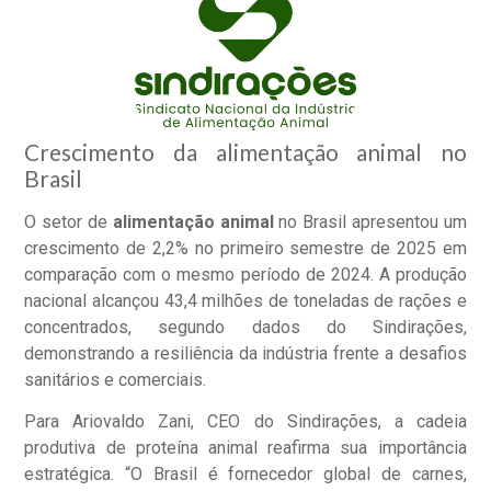
Crescimento da alimentação animal no
Brasil
O setor de
alimentação animal
no Brasil apresentou um
crescimento de 2,2% no primeiro semestre de 2025 em
comparação com o mesmo período de 2024. A produção
nacional alcançou 43,4 milhões de toneladas de rações e
concentrados, segundo dados do Sindirações,
demonstrando a resiliência da indústria frente a desafios
sanitários e comerciais.
Para Ariovaldo Zani, CEO do Sindirações, a cadeia
produtiva de proteína animal reafirma sua importância
estratégica. “O Brasil é fornecedor global de carnes,