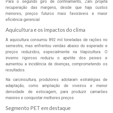
Para o segundo giro de confinamento, Zani projeta
recuperação das margens, desde que haja custos
menores, preços futuros mais favoráveis e maior
eficiência gerencial.
Aquicultura e os impactos do clima
A aquicultura consumiu 892 mil toneladas de rações no
semestre, mas enfrentou vendas abaixo do esperado e
preços reduzidos, especialmente na tilapicultura. O
inverno rigoroso reduziu o apetite dos peixes e
aumentou a incidência de doenças, comprometendo os
resultados.
Na carcinicultura, produtores adotaram estratégias de
adaptação, como ampliação de viveiros e menor
densidade de estocagem, para produzir camarões
maiores e conquistar melhores preços.
Segmento PET em destaque