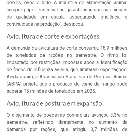
peixes, ovos e leite. A indústria de alimentação animal
cumpre papel essencial ao garantir insumos nutricionais
de qualidade em escala, assegurando eficiência e
continuidade na produção”, destacou.
Avicultura de corte e exportações
A demanda da avicultura de corte consumiu 18,9 milhões
de toneladas de rações no semestre. O ritmo foi
impactado por restrições impostas após a identificação
de focos de influenza aviária, que limitaram exportações.
Ainda assim, a Associação Brasileira de Proteína Animal
(ABPA) projeta que a produção de carne de frango pode
superar 15 milhões de toneladas em 2025.
Avicultura de postura em expansão
O alojamento de poedeiras comerciais avançou 3,3% no
semestre, refletindo diretamente no aumento da
demanda por rações, que atingiu 3,7 milhões de