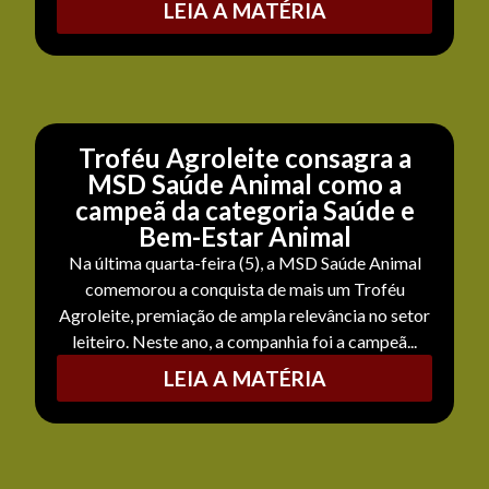
LEIA A MATÉRIA
Troféu Agroleite consagra a
MSD Saúde Animal como a
campeã da categoria Saúde e
Bem-Estar Animal
Na última quarta-feira (5), a MSD Saúde Animal
comemorou a conquista de mais um Troféu
Agroleite, premiação de ampla relevância no setor
leiteiro. Neste ano, a companhia foi a campeã...
LEIA A MATÉRIA