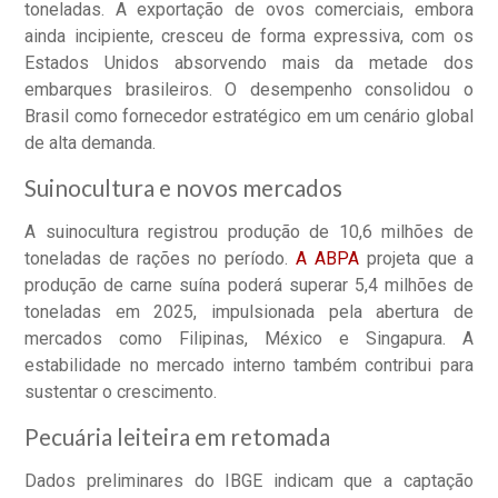
toneladas. A exportação de ovos comerciais, embora
ainda incipiente, cresceu de forma expressiva, com os
Estados Unidos absorvendo mais da metade dos
embarques brasileiros. O desempenho consolidou o
Brasil como fornecedor estratégico em um cenário global
de alta demanda.
Suinocultura e novos mercados
A suinocultura registrou produção de 10,6 milhões de
toneladas de rações no período.
A ABPA
projeta que a
produção de carne suína poderá superar 5,4 milhões de
toneladas em 2025, impulsionada pela abertura de
mercados como Filipinas, México e Singapura. A
estabilidade no mercado interno também contribui para
sustentar o crescimento.
Pecuária leiteira em retomada
Dados preliminares do IBGE indicam que a captação