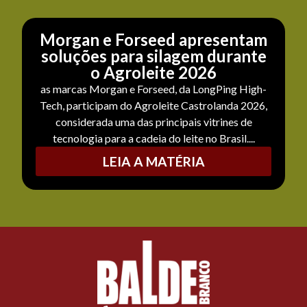
Morgan e Forseed apresentam
soluções para silagem durante
o Agroleite 2026
as marcas Morgan e Forseed, da LongPing High-
Tech, participam do Agroleite Castrolanda 2026,
considerada uma das principais vitrines de
tecnologia para a cadeia do leite no Brasil....
LEIA A MATÉRIA