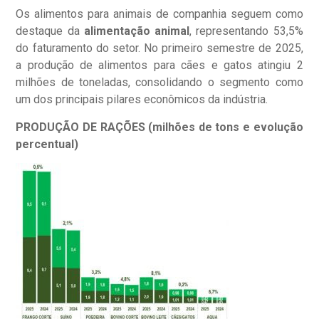
Os alimentos para animais de companhia seguem como
destaque da
alimentação animal
, representando 53,5%
do faturamento do setor. No primeiro semestre de 2025,
a produção de alimentos para cães e gatos atingiu 2
milhões de toneladas, consolidando o segmento como
um dos principais pilares econômicos da indústria.
PRODUÇÃO DE RAÇÕES (milhões de tons e evolução
percentual)