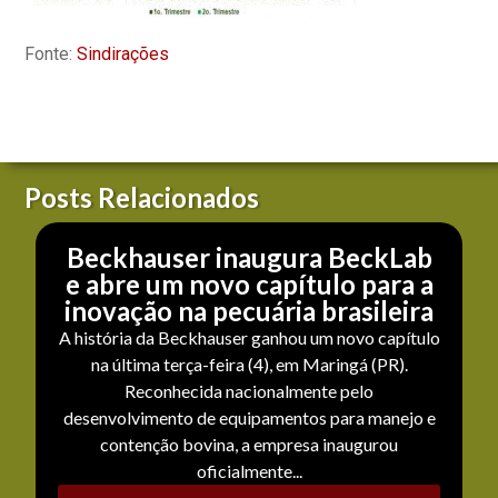
Fonte:
Sindirações
Posts Relacionados
Beckhauser inaugura BeckLab
e abre um novo capítulo para a
inovação na pecuária brasileira
A história da Beckhauser ganhou um novo capítulo
na última terça-feira (4), em Maringá (PR).
Reconhecida nacionalmente pelo
desenvolvimento de equipamentos para manejo e
contenção bovina, a empresa inaugurou
oficialmente...