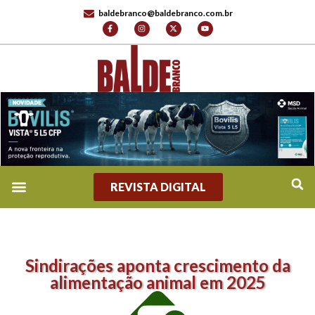
baldebranco@baldebranco.com.br
REVISTA DIGITAL
Sindirações aponta crescimento da
alimentação animal em 2025