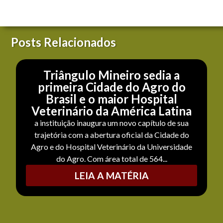
Posts Relacionados
Triângulo Mineiro sedia a
primeira Cidade do Agro do
Brasil e o maior Hospital
Veterinário da América Latina
a instituição inaugura um novo capítulo de sua
trajetória com a abertura oficial da Cidade do
Agro e do Hospital Veterinário da Universidade
do Agro. Com área total de 564...
LEIA A MATÉRIA