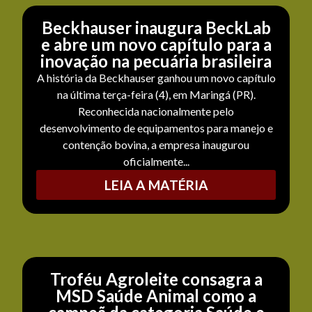
Beckhauser inaugura BeckLab
e abre um novo capítulo para a
inovação na pecuária brasileira
A história da Beckhauser ganhou um novo capítulo
na última terça-feira (4), em Maringá (PR).
Reconhecida nacionalmente pelo
desenvolvimento de equipamentos para manejo e
contenção bovina, a empresa inaugurou
oficialmente...
LEIA A MATÉRIA
Troféu Agroleite consagra a
MSD Saúde Animal como a