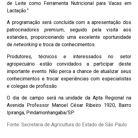
de Leite como Ferramenta Nutricional para Vacas em
Lactação.”
A programação será concluída com a apresentação dos
patrocinadores
premium
, seguido pela visita aos
estandes, proporcionando uma excelente oportunidade
de
networking
e troca de conhecimentos.
Produtores, técnicos e interessados no setor
agropecuário estão convidados a participar deste
importante evento. Não perca a chance de atualizar seus
conhecimentos e trocar experiências com especialistas
e colegas de profissão.
O dia de campo será na unidade da Apta Regional na
Avenida Professor Manoel César Ribeiro 1920, Bairro
Ipiranga, Pindamonhangaba/SP.
Fonte: Secretaria de Agricultura do Estado de São Paulo