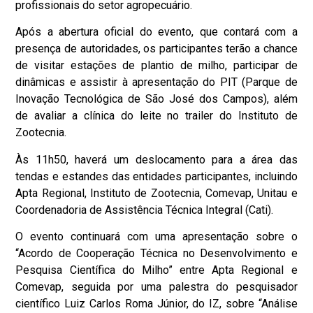
profissionais do setor agropecuário.
Após a abertura oficial do evento, que contará com a
presença de autoridades, os participantes terão a chance
de visitar estações de plantio de milho, participar de
dinâmicas e assistir à apresentação do PIT (Parque de
Inovação Tecnológica de São José dos Campos), além
de avaliar a clínica do leite no trailer do Instituto de
Zootecnia.
Às 11h50, haverá um deslocamento para a área das
tendas e estandes das entidades participantes, incluindo
Apta Regional, Instituto de Zootecnia, Comevap, Unitau e
Coordenadoria de Assistência Técnica Integral (Cati).
O evento continuará com uma apresentação sobre o
“Acordo de Cooperação Técnica no Desenvolvimento e
Pesquisa Científica do Milho” entre Apta Regional e
Comevap, seguida por uma palestra do pesquisador
científico Luiz Carlos Roma Júnior, do IZ, sobre “Análise