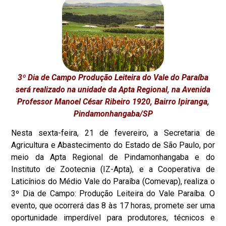
3º Dia de Campo Produção Leiteira do Vale do Paraíba
será realizado na unidade da Apta Regional, na Avenida
Professor Manoel César Ribeiro 1920, Bairro Ipiranga,
Pindamonhangaba/SP
Nesta sexta-feira, 21 de fevereiro, a Secretaria de
Agricultura e Abastecimento do Estado de São Paulo, por
meio da Apta Regional de Pindamonhangaba e do
Instituto de Zootecnia (IZ-Apta), e a Cooperativa de
Laticínios do Médio Vale do Paraíba (Comevap), realiza o
3º Dia de Campo: Produção Leiteira do Vale Paraíba. O
evento, que ocorrerá das 8 às 17 horas, promete ser uma
oportunidade imperdível para produtores, técnicos e