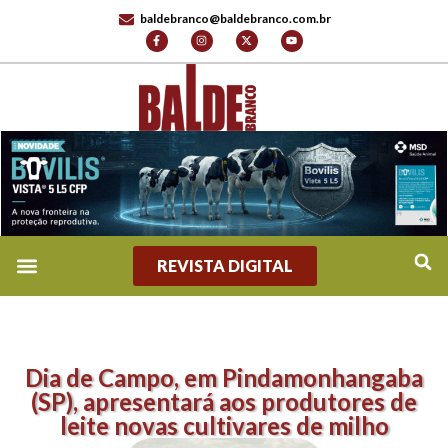
baldebranco@baldebranco.com.br
REVISTA DIGITAL
Dia de Campo, em Pindamonhangaba
(SP), apresentará aos produtores de
leite novas cultivares de milho