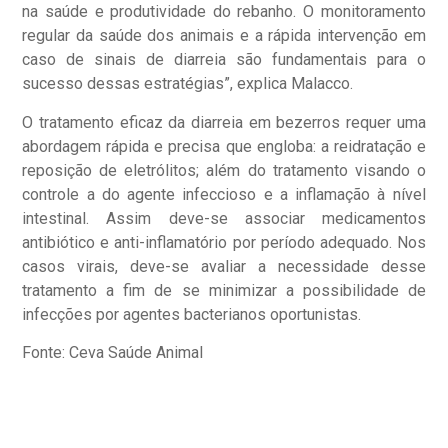
na saúde e produtividade do rebanho. O monitoramento
regular da saúde dos animais e a rápida intervenção em
caso de sinais de diarreia são fundamentais para o
sucesso dessas estratégias”, explica Malacco.
O tratamento eficaz da diarreia em bezerros requer uma
abordagem rápida e precisa que engloba: a reidratação e
reposição de eletrólitos; além do tratamento visando o
controle a do agente infeccioso e a inflamação à nível
intestinal. Assim deve-se associar medicamentos
antibiótico e anti-inflamatório por período adequado. Nos
casos virais, deve-se avaliar a necessidade desse
tratamento a fim de se minimizar a possibilidade de
infecções por agentes bacterianos oportunistas.
Fonte: Ceva Saúde Animal