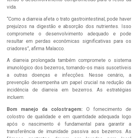
vida.
“Como a diarreia afeta o trato gastrointestinal, pode haver
prejuízos na digestão e absorção dos nutrientes. Isso
compromete o desenvolvimento adequado e pode
resultar em perdas econômicas significativas para os
criadores”, afirma Malacco.
A diarreia prolongada também compromete o sistema
imunológico dos bezerros, tornando-os mais suscetíveis
a outras doenças e infecções. Nesse cenário, a
prevenção desempenha um papel crucial na redução da
incidência de diarreia em bezerros. As estratégias
incluem:
Bom manejo da colostragem:
O fornecimento de
colostro de qualidade e em quantidade adequada logo
após o nascimento é fundamental para garantir a
transferência de imunidade passiva aos bezerros. As