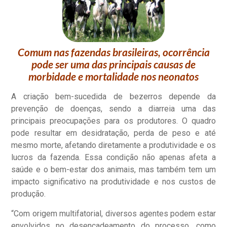
Comum nas fazendas brasileiras, ocorrência
pode ser uma das principais causas de
morbidade e mortalidade nos neonatos
A criação bem-sucedida de bezerros depende da
prevenção de doenças, sendo a diarreia uma das
principais preocupações para os produtores. O quadro
pode resultar em desidratação, perda de peso e até
mesmo morte, afetando diretamente a produtividade e os
lucros da fazenda. Essa condição não apenas afeta a
saúde e o bem-estar dos animais, mas também tem um
impacto significativo na produtividade e nos custos de
produção.
“Com origem multifatorial, diversos agentes podem estar
envolvidos no desencadeamento do processo, como