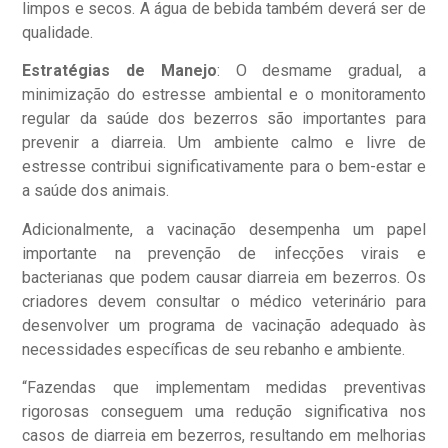
limpos e secos. A água de bebida também deverá ser de
qualidade.
Estratégias de Manejo
: O desmame gradual, a
minimização do estresse ambiental e o monitoramento
regular da saúde dos bezerros são importantes para
prevenir a diarreia. Um ambiente calmo e livre de
estresse contribui significativamente para o bem-estar e
a saúde dos animais.
Adicionalmente, a vacinação desempenha um papel
importante na prevenção de infecções virais e
bacterianas que podem causar diarreia em bezerros. Os
criadores devem consultar o médico veterinário para
desenvolver um programa de vacinação adequado às
necessidades específicas de seu rebanho e ambiente.
“Fazendas que implementam medidas preventivas
rigorosas conseguem uma redução significativa nos
casos de diarreia em bezerros, resultando em melhorias