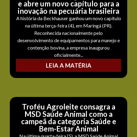
e abre um novo capítulo para a
inovação na pecuária brasileira
A história da Beckhauser ganhou um novo capítulo
na última terça-feira (4), em Maringá (PR).
Reconhecida nacionalmente pelo
desenvolvimento de equipamentos para manejo e
contenção bovina, a empresa inaugurou
oficialmente...
LEIA A MATÉRIA
Troféu Agroleite consagra a
MSD Saúde Animal como a
campeã da categoria Saúde e
Bem-Estar Animal
Na última quarta-feira (5), a MSD Saúde Animal