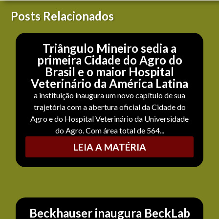
Posts Relacionados
Triângulo Mineiro sedia a
primeira Cidade do Agro do
Brasil e o maior Hospital
Veterinário da América Latina
a instituição inaugura um novo capítulo de sua
trajetória com a abertura oficial da Cidade do
Agro e do Hospital Veterinário da Universidade
do Agro. Com área total de 564...
LEIA A MATÉRIA
Beckhauser inaugura BeckLab