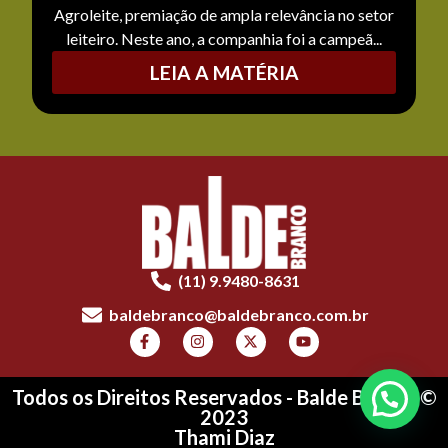
Agroleite, premiação de ampla relevância no setor
leiteiro. Neste ano, a companhia foi a campeã...
LEIA A MATÉRIA
(11) 9.9480-8631
baldebranco@baldebranco.com.br
Todos os Direitos Reservados - Balde Branco ©
2023
Thami Diaz