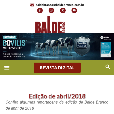
baldebranco@baldebranco.com.br
REVISTA DIGITAL
Edição de abril/2018
Confira algumas reportagens da edição de Balde Branco
de abril de 2018