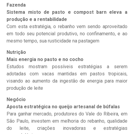
Fazenda
Sistema misto de pasto e compost barn eleva a
produção e a rentabilidade
Com esta estratégia, o rebanho vem sendo aproveitado
em todo seu potencial produtivo, no confinamento, e ao
mesmo tempo, sua rusticidade na pastagem
Nutrição
Mais energia no pasto e no cocho
Estudos mostram possíveis estratégias a serem
adotadas com vacas mantidas em pastos tropicais,
visando ao aumento da ingestão de energia para maior
produção de leite
Negócio
Aposta estratégica no queijo artesanal de búfalas
Para ganhar mercado, produtores do Vale do Ribeira, em
São Paulo, investem em melhoria do rebanho, qualidade
do leite, criações inovadoras e estratégias