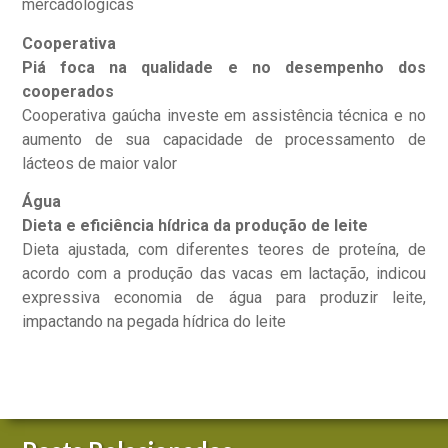
mercadológicas
Cooperativa
Piá foca na qualidade e no desempenho dos
cooperados
Cooperativa gaúcha investe em assistência técnica e no
aumento de sua capacidade de processamento de
lácteos de maior valor
Água
Dieta e eficiência hídrica da produção de leite
Dieta ajustada, com diferentes teores de proteína, de
acordo com a produção das vacas em lactação, indicou
expressiva economia de água para produzir leite,
impactando na pegada hídrica do leite