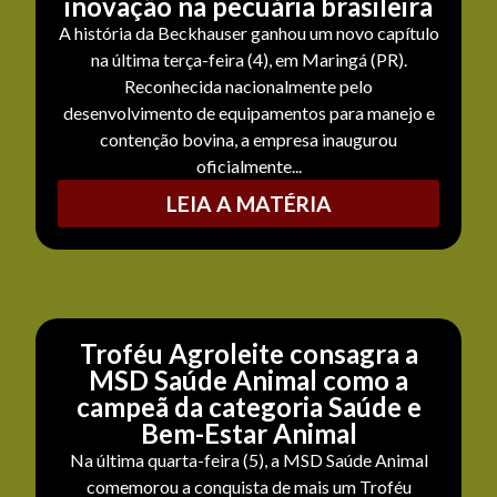
inovação na pecuária brasileira
A história da Beckhauser ganhou um novo capítulo
na última terça-feira (4), em Maringá (PR).
Reconhecida nacionalmente pelo
desenvolvimento de equipamentos para manejo e
contenção bovina, a empresa inaugurou
oficialmente...
LEIA A MATÉRIA
Troféu Agroleite consagra a
MSD Saúde Animal como a
campeã da categoria Saúde e
Bem-Estar Animal
Na última quarta-feira (5), a MSD Saúde Animal
comemorou a conquista de mais um Troféu