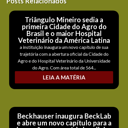
Posts Relacionados
Triângulo Mineiro sedia a
primeira Cidade do Agro do
Brasil e o maior Hospital
Veterinário da América Latina
a instituição inaugura um novo capítulo de sua
trajetória com a abertura oficial da Cidade do
Agro e do Hospital Veterinário da Universidade
do Agro. Com área total de 564...
LEIA A MATÉRIA
Beckhauser inaugura BeckLab
e abre um novo capítulo para a