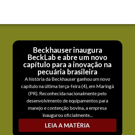
Beckhauser inaugura
BeckLab e abre um novo
capítulo para a inovação na
pecuária brasileira
A história da Beckhauser ganhou um novo
capítulo na última terça-feira (4), em Maringá
(PR). Reconhecida nacionalmente pelo
desenvolvimento de equipamentos para
manejo e contenção bovina, a empresa
inaugurou oficialmente...
LEIA A MATÉRIA