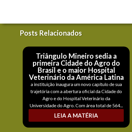
Posts Relacionados
Triângulo Mineiro sedia a
primeira Cidade do Agro do
Brasil e o maior Hospital
Veterinário da América Latina
a instituição inaugura um novo capítulo de sua
trajetória com a abertura oficial da Cidade do
Agro e do Hospital Veterinário da
Universidade do Agro. Com área total de 564...
LEIA A MATÉRIA