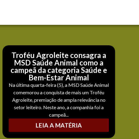
Troféu Agroleite consagra a
MSD Saúde Animal como a
campeã da categoria Saúde e
Bem-Estar Animal
Na última quarta-feira (5), a MSD Saúde Animal
comemorou a conquista de mais um Troféu
Agroleite, premiação de ampla relevância no
setor leiteiro. Neste ano, a companhia foi a
campeã...
LEIA A MATÉRIA