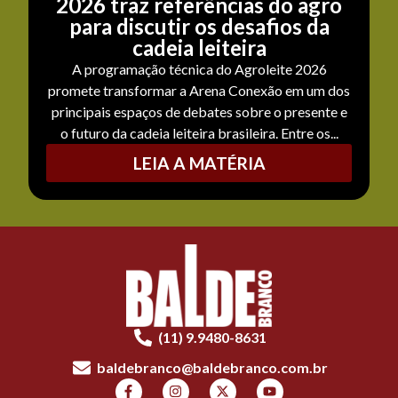
2026 traz referências do agro
para discutir os desafios da
cadeia leiteira
A programação técnica do Agroleite 2026
promete transformar a Arena Conexão em um dos
principais espaços de debates sobre o presente e
o futuro da cadeia leiteira brasileira. Entre os...
LEIA A MATÉRIA
(11) 9.9480-8631
baldebranco@baldebranco.com.br