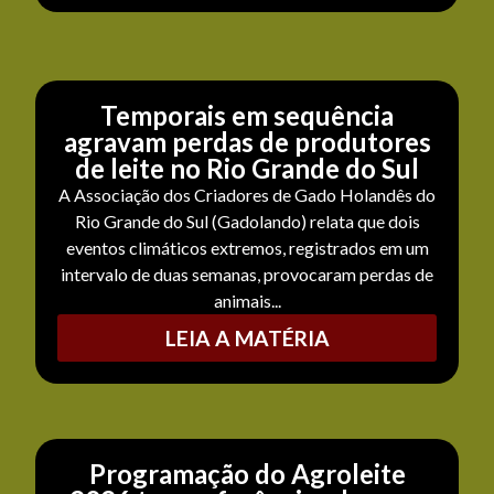
Temporais em sequência
agravam perdas de produtores
de leite no Rio Grande do Sul
A Associação dos Criadores de Gado Holandês do
Rio Grande do Sul (Gadolando) relata que dois
eventos climáticos extremos, registrados em um
intervalo de duas semanas, provocaram perdas de
animais...
LEIA A MATÉRIA
Programação do Agroleite