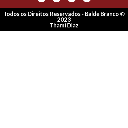
Todos os Direitos Reservados - Balde Branco ©
2023
Thami Diaz