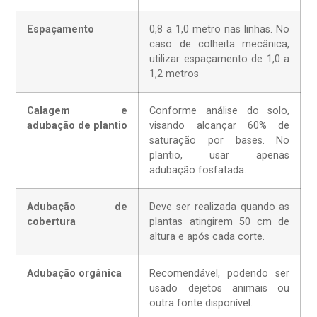
Espaçamento
0,8 a 1,0 metro nas linhas. No
caso de colheita mecânica,
utilizar espaçamento de 1,0 a
1,2 metros
Calagem e
Conforme análise do solo,
adubação de plantio
visando alcançar 60% de
saturação por bases. No
plantio, usar apenas
adubação fosfatada.
Adubação de
Deve ser realizada quando as
cobertura
plantas atingirem 50 cm de
altura e após cada corte.
Adubação orgânica
Recomendável, podendo ser
usado dejetos animais ou
outra fonte disponível.