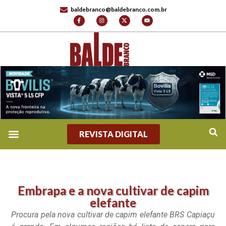
baldebranco@baldebranco.com.br
REVISTA DIGITAL
Embrapa e a nova cultivar de capim
elefante
Procura pela nova cultivar de capim elefante BRS Capiaçu