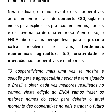
também de forma virtual.
Nesta edição, o maior evento das cooperativas
agro também irá falar do
conceito ESG
, sigla em
inglês para explicar as práticas ambientais, sociais
e de governança de uma empresa. Além disso, o
ENCA abordará as perspectivas para a
próxima
safra
brasileira de grãos,
tendências
econômicas
,
agricultura 5.0
,
criatividade e
inovação
nas cooperativas e muito mais.
“O cooperativismo mais uma vez se mostra a
solução para a agropecuária nacional e tem ajudado
o Brasil a obter cada vez melhores resultados no
campo. Nesta edição do ENCA vamos trazer os
maiores nomes do setor para debater o atual
momento das cooperativas no país e traçar o futuro