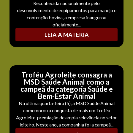
Reconhecida nacionalmente pelo
desenvolvimento de equipamentos para manejo e
contenção bovina, a empresa inaugurou
oficialmente...
LEIA A MATÉRIA
Troféu Agroleite consagra a
MSD Saúde Animal como a
campeã da categoria Saúde e
Bem-Estar Animal
Na última quarta-feira (5), a MSD Saúde Animal
comemorou a conquista de mais um Troféu
Agroleite, premiação de ampla relevância no setor
leiteiro. Neste ano, a companhia foi a campeã...