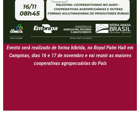
Evento será realizado de forma híbrida, no Royal Palm Hall em
Campinas, dias 16 e 17 de novembro e vai reunir as maiores
cooperativas agropecuárias do País