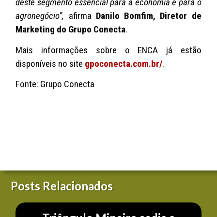
deste segmento essencial para a economia e para o
agronegócio”,
afirma
Danilo Bomfim, Diretor de
Marketing do Grupo Conecta
.
Mais informações sobre o ENCA já estão
disponíveis no site
gpoconecta.com.br/
.
Fonte: Grupo Conecta
Posts Relacionados