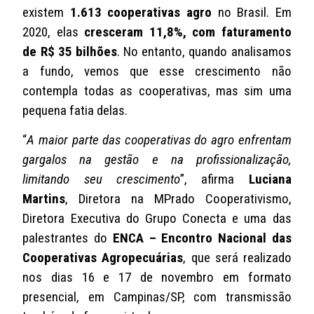
existem
1.613 cooperativas agro
no Brasil. Em
2020, elas
cresceram 11,8%, com faturamento
de R$ 35 bilhões
. No entanto, quando analisamos
a fundo, vemos que esse crescimento não
contempla todas as cooperativas, mas sim uma
pequena fatia delas.
“
A maior parte das cooperativas do agro enfrentam
gargalos na gestão e na profissionalização,
limitando seu crescimento
”, afirma
Luciana
Martins
, Diretora na MPrado Cooperativismo,
Diretora Executiva do Grupo Conecta e uma das
palestrantes do
ENCA – Encontro Nacional das
Cooperativas Agropecuárias
, que será realizado
nos dias 16 e 17 de novembro em formato
presencial, em Campinas/SP, com transmissão