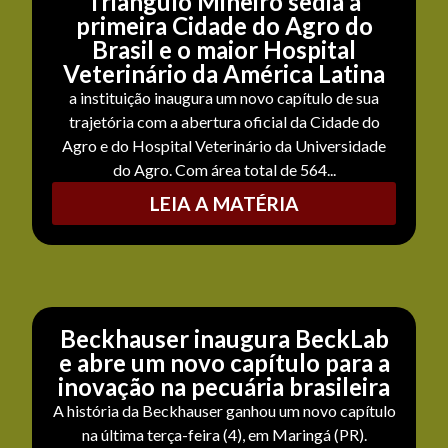
Triângulo Mineiro sedia a
primeira Cidade do Agro do
Brasil e o maior Hospital
Veterinário da América Latina
a instituição inaugura um novo capítulo de sua
trajetória com a abertura oficial da Cidade do
Agro e do Hospital Veterinário da Universidade
do Agro. Com área total de 564...
LEIA A MATÉRIA
Beckhauser inaugura BeckLab
e abre um novo capítulo para a
inovação na pecuária brasileira
A história da Beckhauser ganhou um novo capítulo
na última terça-feira (4), em Maringá (PR).