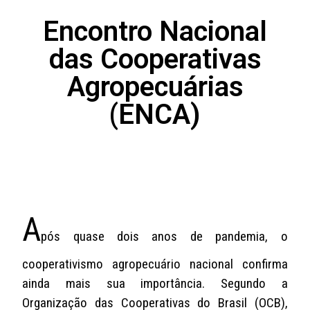
Encontro Nacional
das Cooperativas
Agropecuárias
(ENCA)
A
pós quase dois anos de pandemia, o
cooperativismo agropecuário nacional confirma
ainda mais sua importância. Segundo a
Organização das Cooperativas do Brasil (OCB),