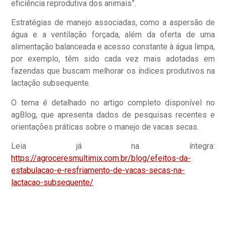
eficiência reprodutiva dos animais”.
Estratégias de manejo associadas, como a aspersão de
água e a ventilação forçada, além da oferta de uma
alimentação balanceada e acesso constante à água limpa,
por exemplo, têm sido cada vez mais adotadas em
fazendas que buscam melhorar os índices produtivos na
lactação subsequente.
O tema é detalhado no artigo completo disponível no
agBlog, que apresenta dados de pesquisas recentes e
orientações práticas sobre o manejo de vacas secas.
Leia já na íntegra:
https://agroceresmultimix.com.br/blog/efeitos-da-
estabulacao-e-resfriamento-de-vacas-secas-na-
lactacao-subsequente/