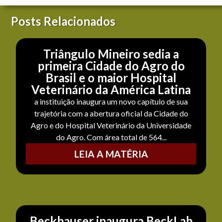
Posts Relacionados
Triângulo Mineiro sedia a
primeira Cidade do Agro do
Brasil e o maior Hospital
Veterinário da América Latina
a instituição inaugura um novo capítulo de sua
trajetória com a abertura oficial da Cidade do
Agro e do Hospital Veterinário da Universidade
do Agro. Com área total de 564...
LEIA A MATÉRIA
Beckhauser inaugura BeckLab