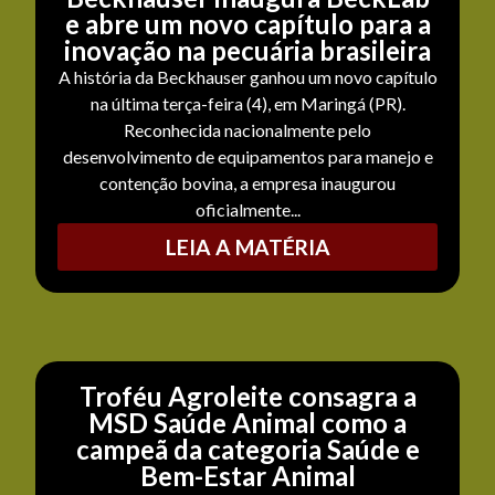
e abre um novo capítulo para a
inovação na pecuária brasileira
A história da Beckhauser ganhou um novo capítulo
na última terça-feira (4), em Maringá (PR).
Reconhecida nacionalmente pelo
desenvolvimento de equipamentos para manejo e
contenção bovina, a empresa inaugurou
oficialmente...
LEIA A MATÉRIA
Troféu Agroleite consagra a
MSD Saúde Animal como a
campeã da categoria Saúde e
Bem-Estar Animal