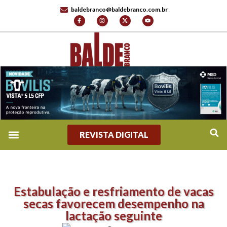
baldebranco@baldebranco.com.br
REVISTA DIGITAL
Estabulação e resfriamento de vacas
secas favorecem desempenho na
lactação seguinte