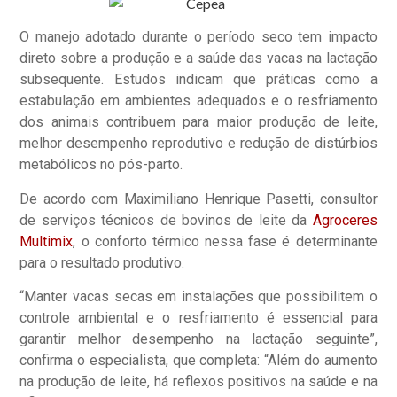
O manejo adotado durante o período seco tem impacto
direto sobre a produção e a saúde das vacas na lactação
subsequente. Estudos indicam que práticas como a
estabulação em ambientes adequados e o resfriamento
dos animais contribuem para maior produção de leite,
melhor desempenho reprodutivo e redução de distúrbios
metabólicos no pós-parto.
De acordo com Maximiliano Henrique Pasetti, consultor
de serviços técnicos de bovinos de leite da
Agroceres
Multimix
, o conforto térmico nessa fase é determinante
para o resultado produtivo.
“Manter vacas secas em instalações que possibilitem o
controle ambiental e o resfriamento é essencial para
garantir melhor desempenho na lactação seguinte”,
confirma o especialista, que completa: “Além do aumento
na produção de leite, há reflexos positivos na saúde e na