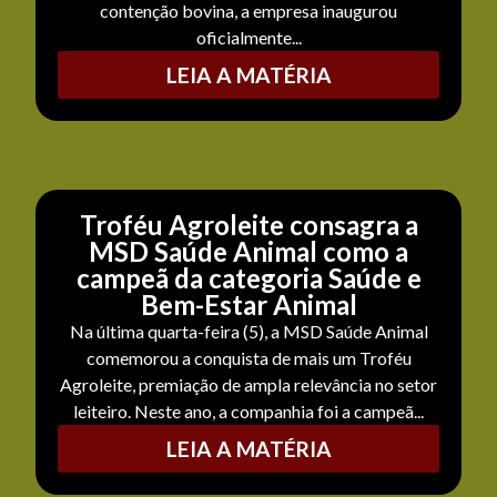
contenção bovina, a empresa inaugurou
oficialmente...
LEIA A MATÉRIA
Troféu Agroleite consagra a
MSD Saúde Animal como a
campeã da categoria Saúde e
Bem-Estar Animal
Na última quarta-feira (5), a MSD Saúde Animal
comemorou a conquista de mais um Troféu
Agroleite, premiação de ampla relevância no setor
leiteiro. Neste ano, a companhia foi a campeã...
LEIA A MATÉRIA