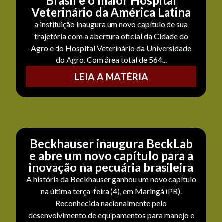
Brasil e o maior Hospital
Veterinário da América Latina
a instituição inaugura um novo capítulo de sua
trajetória com a abertura oficial da Cidade do
Agro e do Hospital Veterinário da Universidade
do Agro. Com área total de 564...
LEIA A MATÉRIA
Beckhauser inaugura BeckLab
e abre um novo capítulo para a
inovação na pecuária brasileira
A história da Beckhauser ganhou um novo capítulo
na última terça-feira (4), em Maringá (PR).
Reconhecida nacionalmente pelo
desenvolvimento de equipamentos para manejo e