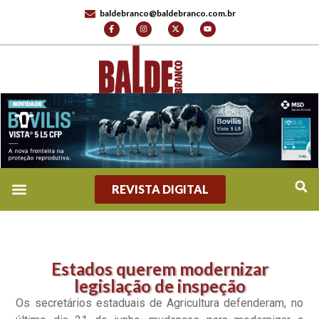
baldebranco@baldebranco.com.br
REVISTA DIGITAL
Estados querem modernizar
legislação de inspeção
Os secretários estaduais de Agricultura defenderam, no