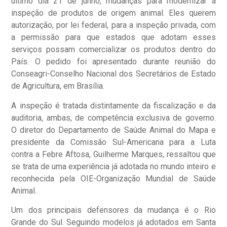
último dia 21 de junho, mudanças para modernizar a
inspeção de produtos de origem animal. Eles querem
autorização, por lei federal, para a inspeção privada, com
a permissão para que estados que adotam esses
serviços possam comercializar os produtos dentro do
País. O pedido foi apresentado durante reunião do
Conseagri-Conselho Nacional dos Secretários de Estado
de Agricultura, em Brasília.
A inspeção é tratada distintamente da fiscalização e da
auditoria, ambas, de competência exclusiva de governo.
O diretor do Departamento de Saúde Animal do Mapa e
presidente da Comissão Sul-Americana para a Luta
contra a Febre Aftosa, Guilherme Marques, ressaltou que
se trata de uma experiência já adotada no mundo inteiro e
reconhecida pela OIE-Organização Mundial de Saúde
Animal.
Um dos principais defensores da mudança é o Rio
Grande do Sul. Seguindo modelos já adotados em Santa