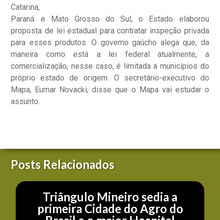
Catarina,
Paraná e Mato Grosso do Sul, o Estado elaborou
proposta de lei estadual para contratar inspeção privada
para esses produtos. O governo gaúcho alega que, da
maneira como está a lei federal atualmente, a
comercialização, nesse caso, é limitada a municípios do
próprio estado de origem. O secretário-executivo do
Mapa, Eumar Novacki, disse que o Mapa vai estudar o
assunto.
Posts Relacionados
Triângulo Mineiro sedia a
primeira Cidade do Agro do