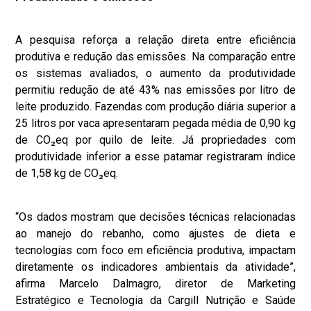
A pesquisa reforça a relação direta entre eficiência
produtiva e redução das emissões. Na comparação entre
os sistemas avaliados, o aumento da produtividade
permitiu redução de até 43% nas emissões por litro de
leite produzido. Fazendas com produção diária superior a
25 litros por vaca apresentaram pegada média de 0,90 kg
de CO₂eq por quilo de leite. Já propriedades com
produtividade inferior a esse patamar registraram índice
de 1,58 kg de CO₂eq.
“Os dados mostram que decisões técnicas relacionadas
ao manejo do rebanho, como ajustes de dieta e
tecnologias com foco em eficiência produtiva, impactam
diretamente os indicadores ambientais da atividade”,
afirma Marcelo Dalmagro, diretor de Marketing
Estratégico e Tecnologia da Cargill Nutrição e Saúde