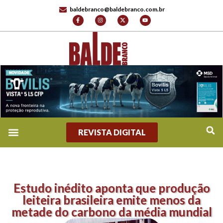
baldebranco@baldebranco.com.br
REVISTA DIGITAL
Estudo inédito aponta que produção
leiteira brasileira emite menos da
metade do carbono da média mundial