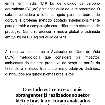
emite, em média, 1,19 kg de dióxido de carbono
equivalente (CO₂eq) para cada quilo de leite produzido. O
cálculo considera o leite corrigido para os teores de
gordura e proteína, método adotado internacionalmente
para permitir a comparação entre diferentes sistemas de
produção. Como referência, a média global é estimada
em 2,5 kg de CO₂eq por quilo de leite.
A iniciativa considerou a Avaliação de Ciclo de Vida
(ACV), metodologia que considera os impactos
ambientais do sistema produtivo do berço ao portão da
fazenda, e analisou três sistemas produtivos distintos,
distribuídos em quatro biomas brasileiros.
O estudo está entre os mais
abrangentes já realizados no setor
lácteo brasileiro. Foram analisados