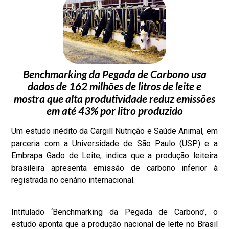
Benchmarking da Pegada de Carbono usa
dados de 162 milhões de litros de leite e
mostra que alta produtividade reduz emissões
em até 43% por litro produzido
Um estudo inédito da Cargill Nutrição e Saúde Animal, em
parceria com a Universidade de São Paulo (USP) e a
Embrapa Gado de Leite, indica que a produção leiteira
brasileira apresenta emissão de carbono inferior à
registrada no cenário internacional.
Intitulado ‘Benchmarking da Pegada de Carbono’, o
estudo aponta que a produção nacional de leite no Brasil