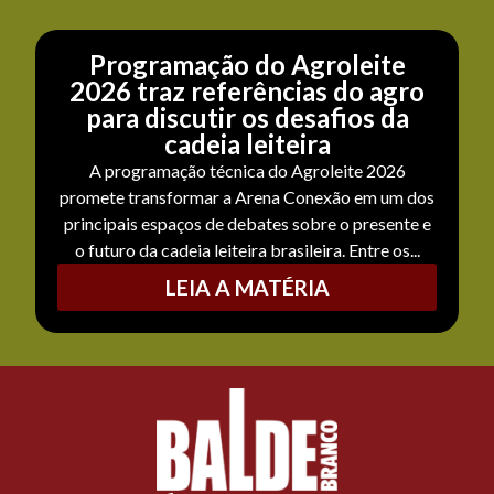
Programação do Agroleite
2026 traz referências do agro
para discutir os desafios da
cadeia leiteira
A programação técnica do Agroleite 2026
promete transformar a Arena Conexão em um dos
principais espaços de debates sobre o presente e
o futuro da cadeia leiteira brasileira. Entre os...
LEIA A MATÉRIA