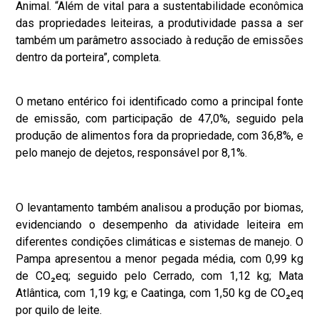
Animal. “Além de vital para a sustentabilidade econômica
das propriedades leiteiras, a produtividade passa a ser
também um parâmetro associado à redução de emissões
dentro da porteira”, completa.
O metano entérico foi identificado como a principal fonte
de emissão, com participação de 47,0%, seguido pela
produção de alimentos fora da propriedade, com 36,8%, e
pelo manejo de dejetos, responsável por 8,1%.
O levantamento também analisou a produção por biomas,
evidenciando o desempenho da atividade leiteira em
diferentes condições climáticas e sistemas de manejo. O
Pampa apresentou a menor pegada média, com 0,99 kg
de CO₂eq; seguido pelo Cerrado, com 1,12 kg; Mata
Atlântica, com 1,19 kg; e Caatinga, com 1,50 kg de CO₂eq
por quilo de leite.