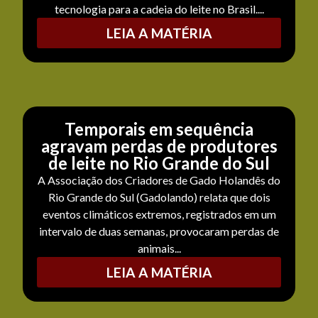
tecnologia para a cadeia do leite no Brasil....
LEIA A MATÉRIA
Temporais em sequência
agravam perdas de produtores
de leite no Rio Grande do Sul
A Associação dos Criadores de Gado Holandês do
Rio Grande do Sul (Gadolando) relata que dois
eventos climáticos extremos, registrados em um
intervalo de duas semanas, provocaram perdas de
animais...
LEIA A MATÉRIA