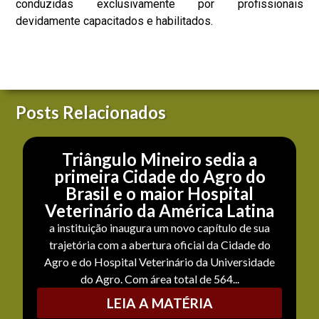
conduzidas exclusivamente por profissionais
devidamente capacitados e habilitados.
Posts Relacionados
Triângulo Mineiro sedia a
primeira Cidade do Agro do
Brasil e o maior Hospital
Veterinário da América Latina
a instituição inaugura um novo capítulo de sua
trajetória com a abertura oficial da Cidade do
Agro e do Hospital Veterinário da Universidade
do Agro. Com área total de 564...
LEIA A MATÉRIA