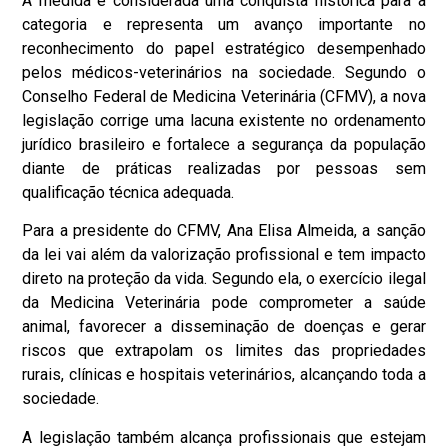
A medida é considerada uma conquista histórica para a
categoria e representa um avanço importante no
reconhecimento do papel estratégico desempenhado
pelos médicos-veterinários na sociedade. Segundo o
Conselho Federal de Medicina Veterinária (CFMV), a nova
legislação corrige uma lacuna existente no ordenamento
jurídico brasileiro e fortalece a segurança da população
diante de práticas realizadas por pessoas sem
qualificação técnica adequada.
Para a presidente do CFMV, Ana Elisa Almeida, a sanção
da lei vai além da valorização profissional e tem impacto
direto na proteção da vida. Segundo ela, o exercício ilegal
da Medicina Veterinária pode comprometer a saúde
animal, favorecer a disseminação de doenças e gerar
riscos que extrapolam os limites das propriedades
rurais, clínicas e hospitais veterinários, alcançando toda a
sociedade.
A legislação também alcança profissionais que estejam