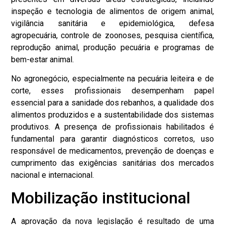
inspeção e tecnologia de alimentos de origem animal,
vigilância sanitária e epidemiológica, defesa
agropecuária, controle de zoonoses, pesquisa científica,
reprodução animal, produção pecuária e programas de
bem-estar animal.
No agronegócio, especialmente na pecuária leiteira e de
corte, esses profissionais desempenham papel
essencial para a sanidade dos rebanhos, a qualidade dos
alimentos produzidos e a sustentabilidade dos sistemas
produtivos. A presença de profissionais habilitados é
fundamental para garantir diagnósticos corretos, uso
responsável de medicamentos, prevenção de doenças e
cumprimento das exigências sanitárias dos mercados
nacional e internacional.
Mobilização institucional
A aprovação da nova legislação é resultado de uma