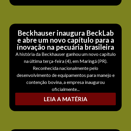
Beckhauser inaugura BeckLab
e abre um novo capítulo para a
inovação na pecuária brasileira
A história da Beckhauser ganhou um novo capítulo
na última terça-feira (4), em Maringá (PR).
Reconhecida nacionalmente pelo
desenvolvimento de equipamentos para manejo e
contenção bovina, a empresa inaugurou
oficialmente...
LEIA A MATÉRIA