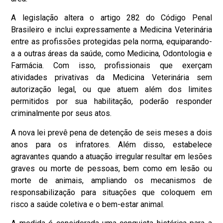
A legislação altera o artigo 282 do Código Penal
Brasileiro e inclui expressamente a Medicina Veterinária
entre as profissões protegidas pela norma, equiparando-
a a outras áreas da saúde, como Medicina, Odontologia e
Farmácia. Com isso, profissionais que exerçam
atividades privativas da Medicina Veterinária sem
autorização legal, ou que atuem além dos limites
permitidos por sua habilitação, poderão responder
criminalmente por seus atos.
A nova lei prevê pena de detenção de seis meses a dois
anos para os infratores. Além disso, estabelece
agravantes quando a atuação irregular resultar em lesões
graves ou morte de pessoas, bem como em lesão ou
morte de animais, ampliando os mecanismos de
responsabilização para situações que coloquem em
risco a saúde coletiva e o bem-estar animal.