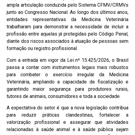
ampla articulação conduzida pelo Sistema CFMV/CRMVs
junto ao Congresso Nacional. Ao longo dos últimos anos,
entidades representativas da Medicina Veterinária
trabalharam para demonstrar a necessidade de incluir a
profissão entre aquelas já protegidas pelo Código Penal,
diante dos riscos associados à atuação de pessoas sem
formação ou registro profissional.
Com a entrada em vigor da Lei nº 15.425/2026, o Brasil
passa a contar com instrumentos legais mais robustos
para combater o exercício irregular da Medicina
Veterinária, ampliando a capacidade de fiscalização e
garantindo maior segurança para produtores rurais,
tutores de animais, consumidores e toda a sociedade.
A expectativa do setor é que a nova legislação contribua
para reduzir práticas clandestinas, fortalecer a
valorização profissional e assegurar que atividades
relacionadas à saúde animal e à saúde pública sejam