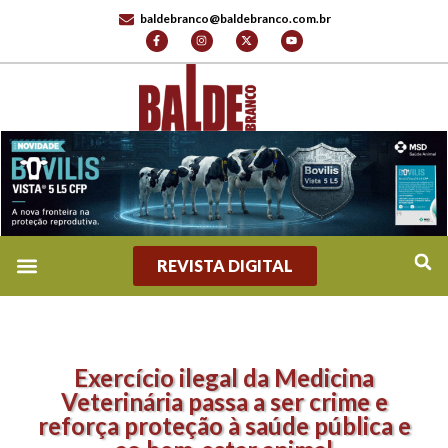
baldebranco@baldebranco.com.br
REVISTA DIGITAL
Exercício ilegal da Medicina
Veterinária passa a ser crime e
reforça proteção à saúde pública e