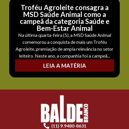
Troféu Agroleite consagra a
MSD Saúde Animal como a
campeã da categoria Saúde e
Bem-Estar Animal
Na última quarta-feira (5), a MSD Saúde Animal
comemorou a conquista de mais um Troféu
Agroleite, premiação de ampla relevância no setor
leiteiro. Neste ano, a companhia foi a campeã...
LEIA A MATÉRIA
(11) 9.9480-8631