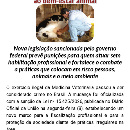
ao bem-estar animal
Nova legislação sancionada pelo governo
federal prevê punições para quem atuar sem
habilitação profissional e fortalece o combate
a práticas que colocam em risco pessoas,
animais e o meio ambiente
O exercício ilegal da Medicina Veterinária passou a ser
considerado crime no Brasil. A mudança foi oficializada
com a sanção da Lei nº 15.425/2026, publicada no Diário
Oficial da União na segunda-feira (8), estabelecendo um
novo marco para a fiscalização profissional e para a
proteção da sociedade diante de práticas irregulares na
área.