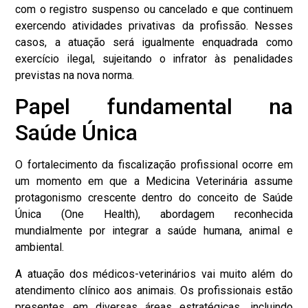
com o registro suspenso ou cancelado e que continuem
exercendo atividades privativas da profissão. Nesses
casos, a atuação será igualmente enquadrada como
exercício ilegal, sujeitando o infrator às penalidades
previstas na nova norma.
Papel fundamental na
Saúde Única
O fortalecimento da fiscalização profissional ocorre em
um momento em que a Medicina Veterinária assume
protagonismo crescente dentro do conceito de Saúde
Única (One Health), abordagem reconhecida
mundialmente por integrar a saúde humana, animal e
ambiental.
A atuação dos médicos-veterinários vai muito além do
atendimento clínico aos animais. Os profissionais estão
presentes em diversas áreas estratégicas, incluindo