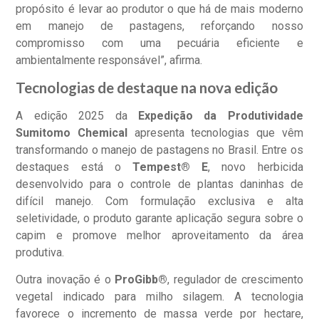
propósito é levar ao produtor o que há de mais moderno
em manejo de pastagens, reforçando nosso
compromisso com uma pecuária eficiente e
ambientalmente responsável”, afirma.
Tecnologias de destaque na nova edição
A edição 2025 da
Expedição da Produtividade
Sumitomo Chemical
apresenta tecnologias que vêm
transformando o manejo de pastagens no Brasil. Entre os
destaques está o
Tempest® E
, novo herbicida
desenvolvido para o controle de plantas daninhas de
difícil manejo. Com formulação exclusiva e alta
seletividade, o produto garante aplicação segura sobre o
capim e promove melhor aproveitamento da área
produtiva.
Outra inovação é o
ProGibb®
, regulador de crescimento
vegetal indicado para milho silagem. A tecnologia
favorece o incremento de massa verde por hectare,