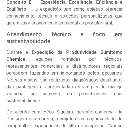
Conceito E — Experiência, Excelência, Eficiência e
Equilíbrio —
, a expedição tem como objetivo oferecer
conhecimento técnico e soluções personalizadas que
gerem valor econômico e ambiental ao produtor rural.
Atendimento técnico e foco em
sustentabilidade
Durante a
Expedição da Produtividade Sumitomo
Chemical
, equipes formadas por técnicos,
representantes comerciais e distribuidores regionais
percorrem fazendas em importantes polos pecuários.
Nessas visitas, são realizados diagnósticos detalhados
das pastagens e apresentadas estratégias de manejo
voltadas ao aumento da produtividade com
sustentabilidade.
De acordo com Hélio Siqueira, gerente comercial de
Pastagem da empresa, o projeto é uma oportunidade de
compartilhar experiências de alto desempenho. “Nosso