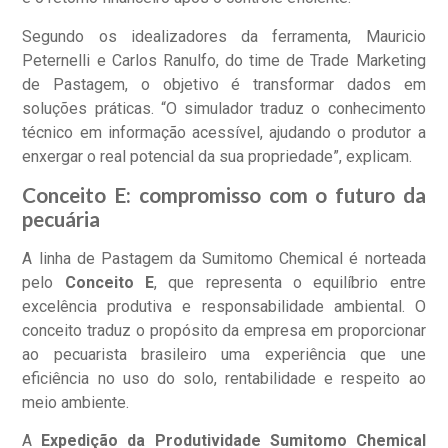
Segundo os idealizadores da ferramenta, Mauricio
Peternelli e Carlos Ranulfo, do time de Trade Marketing
de Pastagem, o objetivo é transformar dados em
soluções práticas. “O simulador traduz o conhecimento
técnico em informação acessível, ajudando o produtor a
enxergar o real potencial da sua propriedade”, explicam.
Conceito E: compromisso com o futuro da
pecuária
A linha de Pastagem da Sumitomo Chemical é norteada
pelo
Conceito E
, que representa o equilíbrio entre
excelência produtiva e responsabilidade ambiental. O
conceito traduz o propósito da empresa em proporcionar
ao pecuarista brasileiro uma experiência que une
eficiência no uso do solo, rentabilidade e respeito ao
meio ambiente.
A
Expedição da Produtividade Sumitomo Chemical