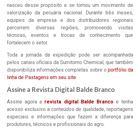
nasceu desse propósito e se tornou um movimento de
valorização da pecuária nacional. Durante três meses,
equipes da empresa e dos distribuidores regionais
percorrem diversas regiões, promovendo visitas
técnicas, eventos e trocas de conhecimento que
fortalecem o setor.
Toda a jornada da expedição pode ser acompanhada
pelos canais oficiais da Sumitomo Chemical, que também
disponibiliza informações completas sobre o
portfólio da
linha de Pastagens em seu site.
Assine a Revista Digital Balde Branco
Assine agora a
revista digital Balde Branco
e tenha
acesso exclusivo a conteúdos de qualidade, reportagens
especiais e informações que fazem a diferença para
produtores, técnicos e profissionais do agro.