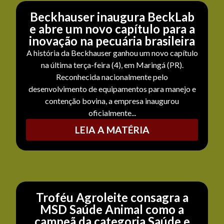
Beckhauser inaugura BeckLab
e abre um novo capítulo para a
inovação na pecuária brasileira
A história da Beckhauser ganhou um novo capítulo
na última terça-feira (4), em Maringá (PR).
Reconhecida nacionalmente pelo
desenvolvimento de equipamentos para manejo e
contenção bovina, a empresa inaugurou
oficialmente...
LEIA A MATÉRIA
Troféu Agroleite consagra a
MSD Saúde Animal como a
campeã da categoria Saúde e