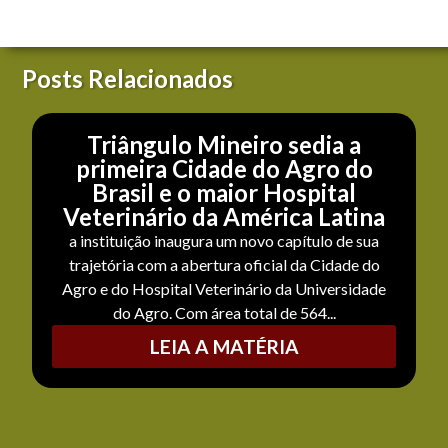
Posts Relacionados
Triângulo Mineiro sedia a
primeira Cidade do Agro do
Brasil e o maior Hospital
Veterinário da América Latina
a instituição inaugura um novo capítulo de sua
trajetória com a abertura oficial da Cidade do
Agro e do Hospital Veterinário da Universidade
do Agro. Com área total de 564...
LEIA A MATÉRIA