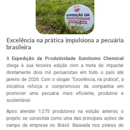
Excelência na prática impulsiona a pecuária
brasileira
A
Expedição da Produtividade Sumitomo Chemical
chega à sua terceira edição com a meta de impactar
diretamente dois mil pecuaristas em todo o país até
janeiro de 2026. Com o slogan “Excelência, na prática”, a
iniciativa reforça o compromisso da companhia em
promover uma pecuária mais eficiente, produtiva e
sustentável.
Após atender 1.275 produtores na edição anterior, o
projeto se consolida como uma das principais ações de
campo da empresa no Brasil. Baseada nos pilares do