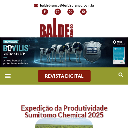
baldebranco@baldebranco.com.br
REVISTA DIGITAL
Expedição da Produtividade
Sumitomo Chemical 2025