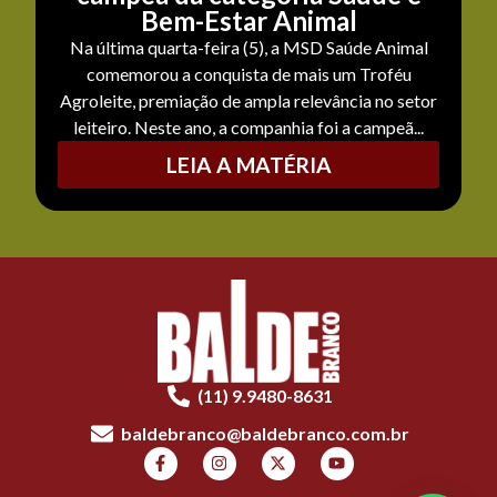
Bem-Estar Animal
Na última quarta-feira (5), a MSD Saúde Animal
comemorou a conquista de mais um Troféu
Agroleite, premiação de ampla relevância no setor
leiteiro. Neste ano, a companhia foi a campeã...
LEIA A MATÉRIA
(11) 9.9480-8631
baldebranco@baldebranco.com.br