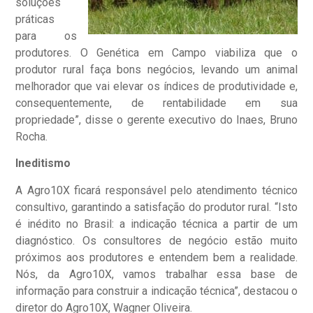
soluções
práticas
para os
produtores. O Genética em Campo viabiliza que o
produtor rural faça bons negócios, levando um animal
melhorador que vai elevar os índices de produtividade e,
consequentemente, de rentabilidade em sua
propriedade”, disse o gerente executivo do Inaes, Bruno
Rocha.
Ineditismo
A Agro10X ficará responsável pelo atendimento técnico
consultivo, garantindo a satisfação do produtor rural. “Isto
é inédito no Brasil: a indicação técnica a partir de um
diagnóstico. Os consultores de negócio estão muito
próximos aos produtores e entendem bem a realidade.
Nós, da Agro10X, vamos trabalhar essa base de
informação para construir a indicação técnica”, destacou o
diretor do Agro10X, Wagner Oliveira.