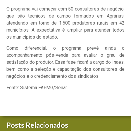
O programa vai começar com 50 consultores de negócio,
que são técnicos de campo formados em Agrárias,
atendendo em torno de 1.500 produtores rurais em 42
municípios. A expectativa é ampliar para atender todos
os municípios do estado.
Como diferencial, o programa prevê ainda o
acompanhamento pós-venda para avaliar o grau de
satisfação do produtor. Essa fase ficará a cargo do Inaes,
bem como a seleção e capacitação dos consultores de
negócios e o credenciamento dos sindicatos.
Fonte: Sistema FAEMG/Senar
Posts Relacionados