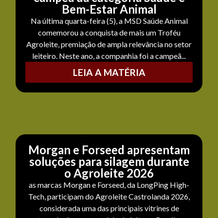
Bem-Estar Animal
Na última quarta-feira (5), a MSD Saúde Animal
comemorou a conquista de mais um Troféu
Agroleite, premiação de ampla relevância no setor
leiteiro. Neste ano, a companhia foi a campeã...
LEIA A MATÉRIA
Morgan e Forseed apresentam
soluções para silagem durante
o Agroleite 2026
as marcas Morgan e Forseed, da LongPing High-
Tech, participam do Agroleite Castrolanda 2026,
considerada uma das principais vitrines de