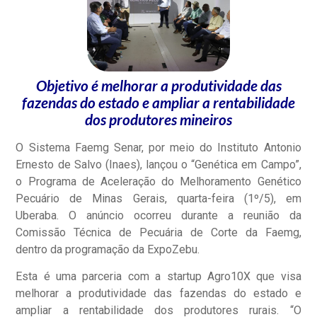
Objetivo é melhorar a produtividade das
fazendas do estado e ampliar a rentabilidade
dos produtores mineiros
O Sistema Faemg Senar, por meio do Instituto Antonio
Ernesto de Salvo (Inaes), lançou o “Genética em Campo”,
o Programa de Aceleração do Melhoramento Genético
Pecuário de Minas Gerais, quarta-feira (1º/5), em
Uberaba. O anúncio ocorreu durante a reunião da
Comissão Técnica de Pecuária de Corte da Faemg,
dentro da programação da ExpoZebu.
Esta é uma parceria com a startup Agro10X que visa
melhorar a produtividade das fazendas do estado e
ampliar a rentabilidade dos produtores rurais. “O