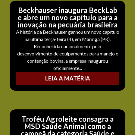
Beckhauser inaugura BeckLab
e abre um novo capítulo para a
inovação na pecuária brasileira
A história da Beckhauser ganhou um novo capítulo
na última terça-feira (4), em Maringá (PR).
Reconhecida nacionalmente pelo
desenvolvimento de equipamentos para manejo e
contenção bovina, a empresa inaugurou
oficialmente...
LEIA A MATÉRIA
Troféu Agroleite consagra a
MSD Saúde Animal como a
campeã da categoria Saúde e