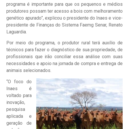
programa é importante para que os pequenos e médios
produtores possam ter acesso a bois com melhoramento
genético apurado”, explicou o presidente do Inaes e vice-
presidente de Finanças do Sistema Faemg Senar, Renato
Laguardia.
Por meio do programa, o produtor rural terá auxílio de
técnicos para fazer o diagnóstico de sua propriedade, de
profissionais que irão conciliar essa análise com suas
necessidades e apoio na jornada de compra e entrega de
animais selecionados.
“O foco do
Inaes é
voltado para
inovação,
pesquisa
aplicada e
geração de