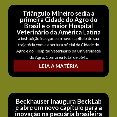
Triângulo Mineiro sedia a
primeira Cidade do Agro do
Brasil e o maior Hospital
Veterinário da América Latina
a instituição inaugura um novo capítulo de sua
trajetória com a abertura oficial da Cidade do
Agro e do Hospital Veterinário da Universidade
do Agro. Com área total de 564...
LEIA A MATÉRIA
Beckhauser inaugura BeckLab
e abre um novo capítulo para a
inovação na pecuária brasileira