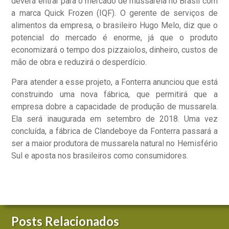
deverá entrar para o mercado de mussarela no Brasil com
a marca Quick Frozen (IQF). O gerente de serviços de
alimentos da empresa, o brasileiro Hugo Melo, diz que o
potencial do mercado é enorme, já que o produto
economizará o tempo dos pizzaiolos, dinheiro, custos de
mão de obra e reduzirá o desperdício.
Para atender a esse projeto, a Fonterra anunciou que está
construindo uma nova fábrica, que permitirá que a
empresa dobre a capacidade de produção de mussarela.
Ela será inaugurada em setembro de 2018. Uma vez
concluída, a fábrica de Clandeboye da Fonterra passará a
ser a maior produtora de mussarela natural no Hemisfério
Sul e aposta nos brasileiros como consumidores.
Posts Relacionados