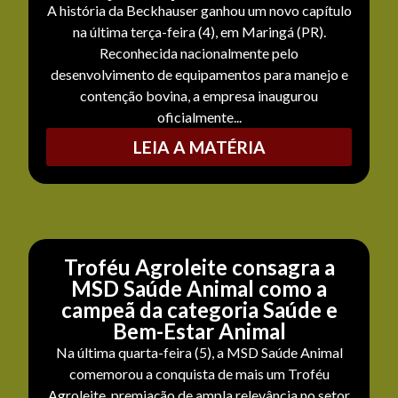
A história da Beckhauser ganhou um novo capítulo
na última terça-feira (4), em Maringá (PR).
Reconhecida nacionalmente pelo
desenvolvimento de equipamentos para manejo e
contenção bovina, a empresa inaugurou
oficialmente...
LEIA A MATÉRIA
Troféu Agroleite consagra a
MSD Saúde Animal como a
campeã da categoria Saúde e
Bem-Estar Animal
Na última quarta-feira (5), a MSD Saúde Animal
comemorou a conquista de mais um Troféu
Agroleite, premiação de ampla relevância no setor