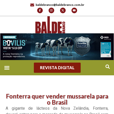
baldebranco@baldebranco.com.br
REVISTA DIGITAL
Fonterra quer vender mussarela para
o Brasil
A gigante de lácteos da Nova Zelândia, Fonterra,