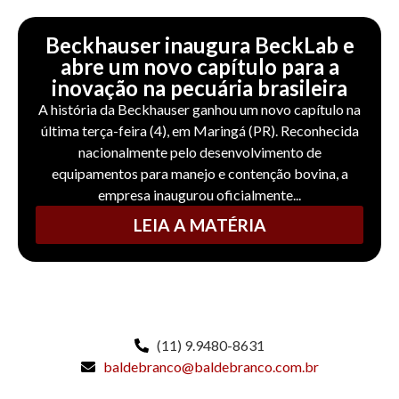
Beckhauser inaugura BeckLab e
abre um novo capítulo para a
inovação na pecuária brasileira
A história da Beckhauser ganhou um novo capítulo na
última terça-feira (4), em Maringá (PR). Reconhecida
nacionalmente pelo desenvolvimento de
equipamentos para manejo e contenção bovina, a
empresa inaugurou oficialmente...
LEIA A MATÉRIA
(11) 9.9480-8631
baldebranco@baldebranco.com.br