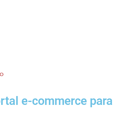
CO
ortal e-commerce para