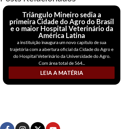
Triângulo Mineiro sedia a
primeira Cidade do Agro do Brasil
e o maior Hospital Veterinário da
América Latina
a instituição inaugura um novo capítulo de sua
trajetória com a abertura oficial da Cidade do Agro e
do Hospital Veterinário da Universidade do Agro.
Com área total de 564...
LEIA A MATÉRIA