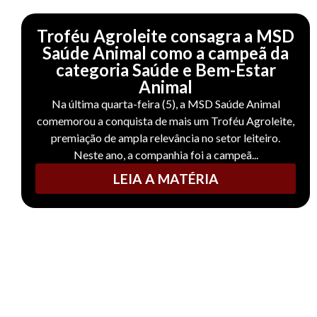
Troféu Agroleite consagra a MSD
Saúde Animal como a campeã da
categoria Saúde e Bem-Estar
Animal
Na última quarta-feira (5), a MSD Saúde Animal
comemorou a conquista de mais um Troféu Agroleite,
premiação de ampla relevância no setor leiteiro.
Neste ano, a companhia foi a campeã...
LEIA A MATÉRIA