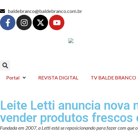
baldebranco@baldebranco.com.br
Portal
REVISTA DIGITAL
TV BALDE BRANCO
Leite Letti anuncia nova
vender produtos frescos 
Fundada em 2007, a Letti está se reposicionando para fazer com que o b