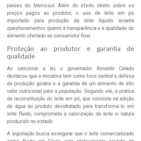
países do Mercosul. Além do efeito direto sobre os
preços pagos ao produtor, o uso de leite em pó
importado para produção de leite líquido levanta
questionamentos quanto à transparência e à qualidade do
alimento ofertado ao consumidor final.
Proteção ao produtor e garantia de
qualidade
Ao sancionar a lei, o governador Ronaldo Caiado
destacou que a iniciativa tem como foco central a defesa
da produção goiana e a garantia de um alimento de alto
valor nutricional para a população. Segundo ele, a prática
de reconstituição do leite em pó, que consiste na adição
de água ao produto desidratado para transformá-lo em
leite fluido, compromete a valorização do leite in natura
produzido no estado.
A legislação busca assegurar que o leite comercializado