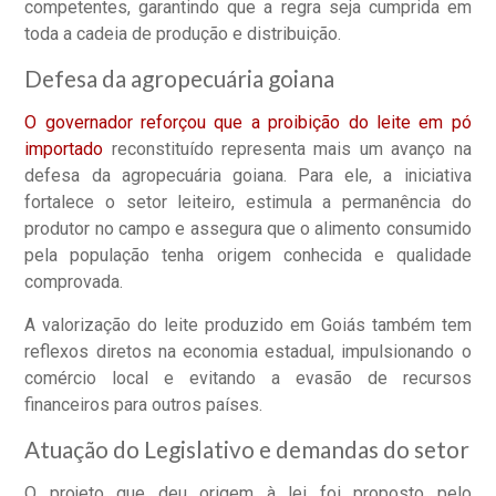
competentes, garantindo que a regra seja cumprida em
toda a cadeia de produção e distribuição.
Defesa da agropecuária goiana
O governador reforçou que a proibição do leite em pó
importado
reconstituído representa mais um avanço na
defesa da agropecuária goiana. Para ele, a iniciativa
fortalece o setor leiteiro, estimula a permanência do
produtor no campo e assegura que o alimento consumido
pela população tenha origem conhecida e qualidade
comprovada.
A valorização do leite produzido em Goiás também tem
reflexos diretos na economia estadual, impulsionando o
comércio local e evitando a evasão de recursos
financeiros para outros países.
Atuação do Legislativo e demandas do setor
O projeto que deu origem à lei foi proposto pelo