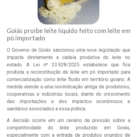
Goiás proíbe leite líquido feito com leite em
pó importado
O Governo de Goiás sancionou uma nova legislação que
impacta diretamente a cadeia produtiva do leite no
estado. A Lei nº 23.928/2025 estabelece que fica
proibida a reconstituição de leite em pó importado para
comercialização como leite fluido em território goiano. A
medida atende a uma reivindicação antiga de produtores,
cooperativas e indústrias locais, diante do crescimento
das importações e dos impactos econômicos e
sanitários associados a essa prática.
A decisão ocorre em um cenário de pressão sobre a
competitividade do leite produzido em Goiás,
especialmente com a entrada de produtos oriundos de