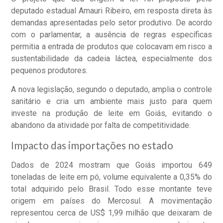
deputado estadual Amauri Ribeiro, em resposta direta às
demandas apresentadas pelo setor produtivo. De acordo
com o parlamentar, a ausência de regras específicas
permitia a entrada de produtos que colocavam em risco a
sustentabilidade da cadeia láctea, especialmente dos
pequenos produtores.
A nova legislação, segundo o deputado, amplia o controle
sanitário e cria um ambiente mais justo para quem
investe na produção de leite em Goiás, evitando o
abandono da atividade por falta de competitividade.
Impacto das importações no estado
Dados de 2024 mostram que Goiás importou 649
toneladas de leite em pó, volume equivalente a 0,35% do
total adquirido pelo Brasil. Todo esse montante teve
origem em países do Mercosul. A movimentação
representou cerca de US$ 1,99 milhão que deixaram de