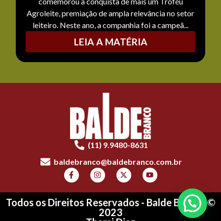
comemorou a conquista de mais um Troféu
Agroleite, premiação de ampla relevância no setor
leiteiro. Neste ano, a companhia foi a campeã...
LEIA A MATÉRIA
(11) 9.9480-8631
baldebranco@baldebranco.com.br
Todos os Direitos Reservados - Balde Branco ©
2023