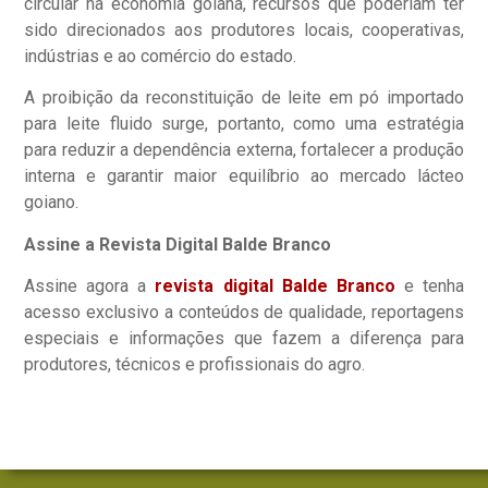
circular na economia goiana, recursos que poderiam ter
sido direcionados aos produtores locais, cooperativas,
indústrias e ao comércio do estado.
A proibição da reconstituição de leite em pó importado
para leite fluido surge, portanto, como uma estratégia
para reduzir a dependência externa, fortalecer a produção
interna e garantir maior equilíbrio ao mercado lácteo
goiano.
Assine a Revista Digital Balde Branco
Assine agora a
revista digital Balde Branco
e tenha
acesso exclusivo a conteúdos de qualidade, reportagens
especiais e informações que fazem a diferença para
produtores, técnicos e profissionais do agro.