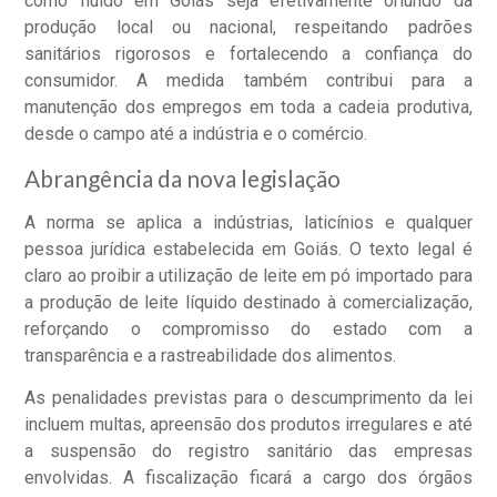
como fluido em Goiás seja efetivamente oriundo da
produção local ou nacional, respeitando padrões
sanitários rigorosos e fortalecendo a confiança do
consumidor. A medida também contribui para a
manutenção dos empregos em toda a cadeia produtiva,
desde o campo até a indústria e o comércio.
Abrangência da nova legislação
A norma se aplica a indústrias, laticínios e qualquer
pessoa jurídica estabelecida em Goiás. O texto legal é
claro ao proibir a utilização de leite em pó importado para
a produção de leite líquido destinado à comercialização,
reforçando o compromisso do estado com a
transparência e a rastreabilidade dos alimentos.
As penalidades previstas para o descumprimento da lei
incluem multas, apreensão dos produtos irregulares e até
a suspensão do registro sanitário das empresas
envolvidas. A fiscalização ficará a cargo dos órgãos