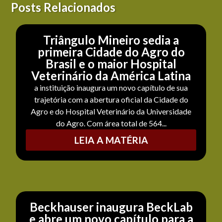
Posts Relacionados
Triângulo Mineiro sedia a
primeira Cidade do Agro do
Brasil e o maior Hospital
Veterinário da América Latina
a instituição inaugura um novo capítulo de sua
trajetória com a abertura oficial da Cidade do
Agro e do Hospital Veterinário da Universidade
do Agro. Com área total de 564...
LEIA A MATÉRIA
Beckhauser inaugura BeckLab
e abre um novo capítulo para a