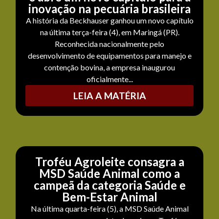
inovação na pecuária brasileira
A história da Beckhauser ganhou um novo capítulo
na última terça-feira (4), em Maringá (PR).
Reconhecida nacionalmente pelo
desenvolvimento de equipamentos para manejo e
contenção bovina, a empresa inaugurou
oficialmente...
LEIA A MATÉRIA
Troféu Agroleite consagra a
MSD Saúde Animal como a
campeã da categoria Saúde e
Bem-Estar Animal
Na última quarta-feira (5), a MSD Saúde Animal