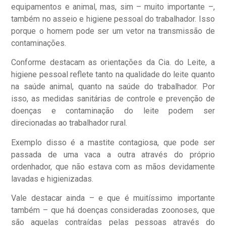
equipamentos e animal, mas, sim – muito importante –,
também no asseio e higiene pessoal do trabalhador. Isso
porque o homem pode ser um vetor na transmissão de
contaminações.
Conforme destacam as orientações da Cia. do Leite, a
higiene pessoal reflete tanto na qualidade do leite quanto
na saúde animal, quanto na saúde do trabalhador. Por
isso, as medidas sanitárias de controle e prevenção de
doenças e contaminação do leite podem ser
direcionadas ao trabalhador rural.
Exemplo disso é a mastite contagiosa, que pode ser
passada de uma vaca a outra através do próprio
ordenhador, que não estava com as mãos devidamente
lavadas e higienizadas.
Vale destacar ainda – e que é muitíssimo importante
também – que há doenças consideradas zoonoses, que
são aquelas contraídas pelas pessoas através do