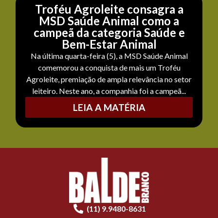
Troféu Agroleite consagra a
MSD Saúde Animal como a
campeã da categoria Saúde e
Bem-Estar Animal
Na última quarta-feira (5), a MSD Saúde Animal
comemorou a conquista de mais um Troféu
Agroleite, premiação de ampla relevância no setor
leiteiro. Neste ano, a companhia foi a campeã...
LEIA A MATÉRIA
(11) 9.9480-8631