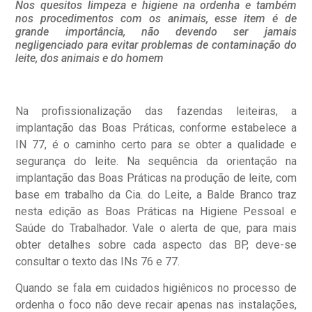
Nos quesitos limpeza e higiene na ordenha e também
nos procedimentos com os animais, esse item é de
grande importância, não devendo ser jamais
negligenciado para evitar problemas de contaminação do
leite, dos animais e do homem
Na profissionalização das fazendas leiteiras, a
implantação das Boas Práticas, conforme estabelece a
IN 77, é o caminho certo para se obter a qualidade e
segurança do leite. Na sequência da orientação na
implantação das Boas Práticas na produção de leite, com
base em trabalho da Cia. do Leite, a Balde Branco traz
nesta edição as Boas Práticas na Higiene Pessoal e
Saúde do Trabalhador. Vale o alerta de que, para mais
obter detalhes sobre cada aspecto das BP, deve-se
consultar o texto das INs 76 e 77.
Quando se fala em cuidados higiênicos no processo de
ordenha o foco não deve recair apenas nas instalações,