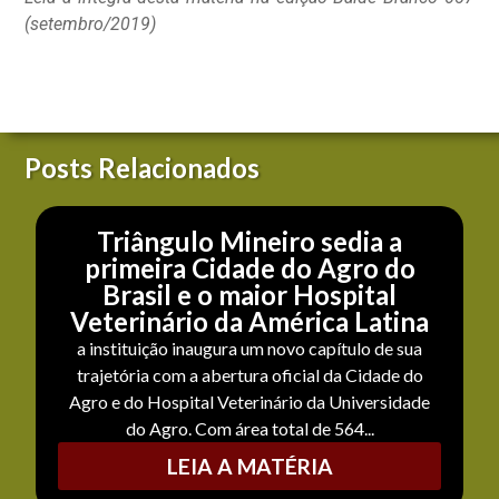
(setembro/2019)
Posts Relacionados
Triângulo Mineiro sedia a
primeira Cidade do Agro do
Brasil e o maior Hospital
Veterinário da América Latina
a instituição inaugura um novo capítulo de sua
trajetória com a abertura oficial da Cidade do
Agro e do Hospital Veterinário da Universidade
do Agro. Com área total de 564...
LEIA A MATÉRIA