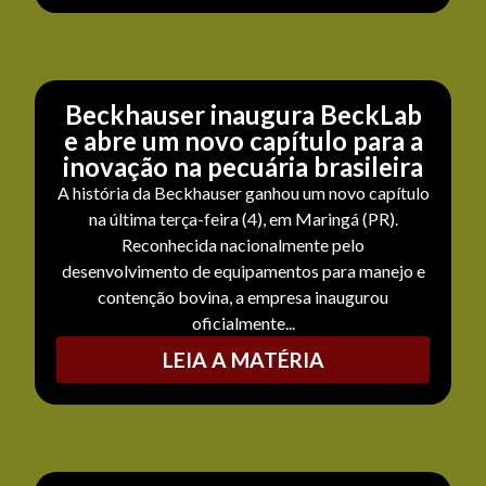
Beckhauser inaugura BeckLab
e abre um novo capítulo para a
inovação na pecuária brasileira
A história da Beckhauser ganhou um novo capítulo
na última terça-feira (4), em Maringá (PR).
Reconhecida nacionalmente pelo
desenvolvimento de equipamentos para manejo e
contenção bovina, a empresa inaugurou
oficialmente...
LEIA A MATÉRIA