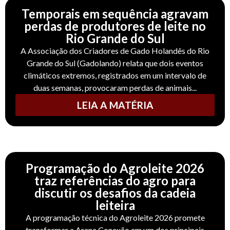
Temporais em sequência agravam
perdas de produtores de leite no
Rio Grande do Sul
A Associação dos Criadores de Gado Holandês do Rio
Grande do Sul (Gadolando) relata que dois eventos
climáticos extremos, registrados em um intervalo de
duas semanas, provocaram perdas de animais...
LEIA A MATÉRIA
Programação do Agroleite 2026
traz referências do agro para
discutir os desafios da cadeia
leiteira
A programação técnica do Agroleite 2026 promete
transformar a Arena Conexão em um dos principais