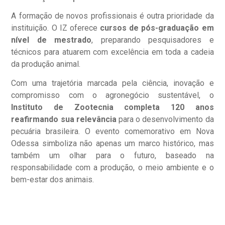
A formação de novos profissionais é outra prioridade da
instituição. O IZ oferece
cursos de pós-graduação em
nível de mestrado
, preparando pesquisadores e
técnicos para atuarem com excelência em toda a cadeia
da produção animal.
Com uma trajetória marcada pela ciência, inovação e
compromisso com o agronegócio sustentável, o
Instituto de Zootecnia completa 120 anos
reafirmando sua relevância
para o desenvolvimento da
pecuária brasileira. O evento comemorativo em Nova
Odessa simboliza não apenas um marco histórico, mas
também um olhar para o futuro, baseado na
responsabilidade com a produção, o meio ambiente e o
bem-estar dos animais.