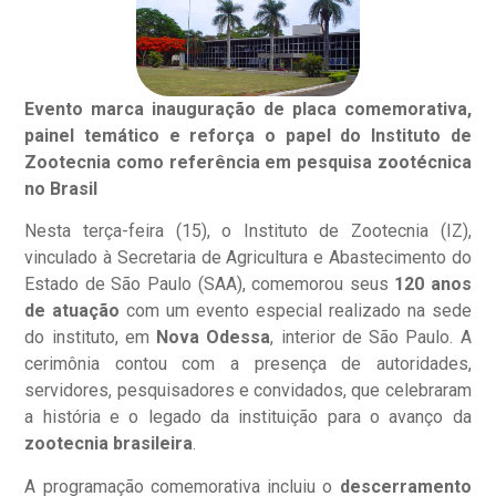
Evento marca inauguração de placa comemorativa,
painel temático e reforça o papel do Instituto de
Zootecnia como referência em pesquisa zootécnica
no Brasil
Nesta terça-feira (15), o Instituto de Zootecnia (IZ),
vinculado à Secretaria de Agricultura e Abastecimento do
Estado de São Paulo (SAA), comemorou seus
120 anos
de atuação
com um evento especial realizado na sede
do instituto, em
Nova Odessa
, interior de São Paulo. A
cerimônia contou com a presença de autoridades,
servidores, pesquisadores e convidados, que celebraram
a história e o legado da instituição para o avanço da
zootecnia brasileira
.
A programação comemorativa incluiu o
descerramento