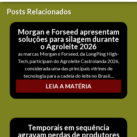
Posts Relacionados
Morgan e Forseed apresentam
soluções para silagem durante
o Agroleite 2026
as marcas Morgan e Forseed, da LongPing High-
Tech, participam do Agroleite Castrolanda 2026,
considerada uma das principais vitrines de
tecnologia para a cadeia do leite no Brasil....
LEIA A MATÉRIA
Temporais em sequência
agravam perdas de produtores