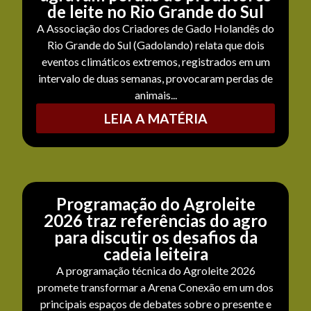
de leite no Rio Grande do Sul
A Associação dos Criadores de Gado Holandês do
Rio Grande do Sul (Gadolando) relata que dois
eventos climáticos extremos, registrados em um
intervalo de duas semanas, provocaram perdas de
animais...
LEIA A MATÉRIA
Programação do Agroleite
2026 traz referências do agro
para discutir os desafios da
cadeia leiteira
A programação técnica do Agroleite 2026
promete transformar a Arena Conexão em um dos
principais espaços de debates sobre o presente e