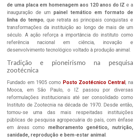
de uma placa em homenagem aos 120 anos do IZ
e a
inauguração de um
painel temático em formato de
linha do tempo
, que retrata as principais conquistas e
transformações da instituição ao longo de mais de um
século. A ação reforça a importância do instituto como
referência nacional em ciência, inovação e
desenvolvimento tecnológico voltado à produção animal.
Tradição e pioneirismo na pesquisa
zootécnica
Fundado em 1905 como
Posto Zootécnico Central
, na
Mooca, em São Paulo, o IZ passou por diversas
reformulações institucionais até ser consolidado como
Instituto de Zootecnia na década de 1970. Desde então,
tornou-se uma das mais respeitadas instituições
públicas de pesquisa agropecuária do país, com ênfase
em áreas como
melhoramento genético, nutrição,
sanidade, reprodução e bem-estar animal
.