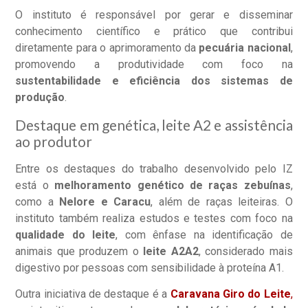
O instituto é responsável por gerar e disseminar
conhecimento científico e prático que contribui
diretamente para o aprimoramento da
pecuária nacional
,
promovendo a produtividade com foco na
sustentabilidade e eficiência dos sistemas de
produção
.
Destaque em genética, leite A2 e assistência
ao produtor
Entre os destaques do trabalho desenvolvido pelo IZ
está o
melhoramento genético de raças zebuínas
,
como a
Nelore e Caracu
, além de raças leiteiras. O
instituto também realiza estudos e testes com foco na
qualidade do leite
, com ênfase na identificação de
animais que produzem o
leite A2A2
, considerado mais
digestivo por pessoas com sensibilidade à proteína A1.
Outra iniciativa de destaque é a
Caravana Giro do Leite
,