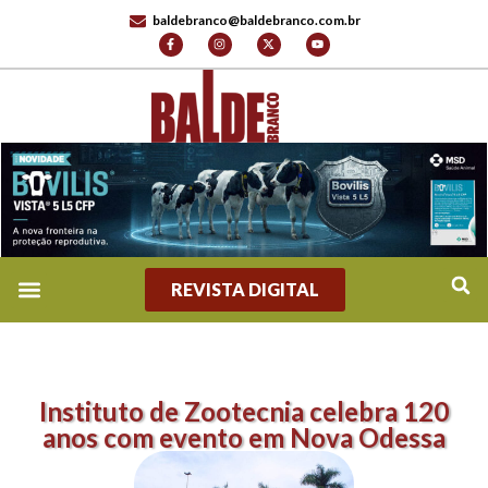
baldebranco@baldebranco.com.br
REVISTA DIGITAL
Instituto de Zootecnia celebra 120
anos com evento em Nova Odessa