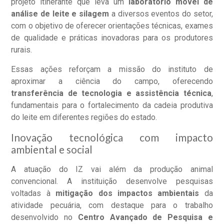
projeto itinerante que leva um
laboratório móvel de
análise de leite e silagem
a diversos eventos do setor,
com o objetivo de oferecer orientações técnicas, exames
de qualidade e práticas inovadoras para os produtores
rurais.
Essas ações reforçam a missão do instituto de
aproximar a ciência do campo, oferecendo
transferência de tecnologia e assistência técnica
,
fundamentais para o fortalecimento da cadeia produtiva
do leite em diferentes regiões do estado.
Inovação tecnológica com impacto
ambiental e social
A atuação do IZ vai além da produção animal
convencional. A instituição desenvolve pesquisas
voltadas à
mitigação dos impactos ambientais
da
atividade pecuária, com destaque para o trabalho
desenvolvido no
Centro Avançado de Pesquisa e