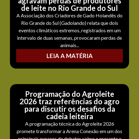
agravam perdas de produtores
de leite no Rio Grande do Sul
A Associação dos Criadores de Gado Holandês do
Rio Grande do Sul (Gadolando) relata que dois
eventos climáticos extremos, registrados em um
intervalo de duas semanas, provocaram perdas de
animais...
LEIA A MATÉRIA
Programação do Agroleite
2026 traz referências do agro
para discutir os desafios da
cadeia leiteira
A programação técnica do Agroleite 2026
promete transformar a Arena Conexão em um dos
principais espaços de debates sobre o presente e