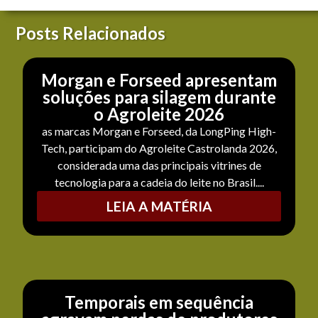
Posts Relacionados
Morgan e Forseed apresentam
soluções para silagem durante
o Agroleite 2026
as marcas Morgan e Forseed, da LongPing High-
Tech, participam do Agroleite Castrolanda 2026,
considerada uma das principais vitrines de
tecnologia para a cadeia do leite no Brasil....
LEIA A MATÉRIA
Temporais em sequência