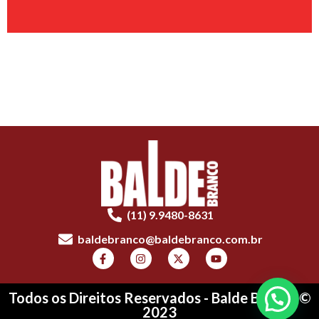
(11) 9.9480-8631
baldebranco@baldebranco.com.br
Todos os Direitos Reservados - Balde Branco ©
2023