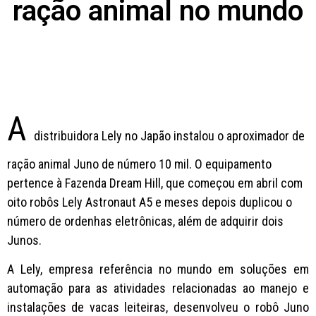
ração animal no mundo
A
distribuidora Lely no Japão instalou o aproximador de
ração animal Juno de número 10 mil. O equipamento
pertence à Fazenda Dream Hill, que começou em abril com
oito robôs Lely Astronaut A5 e meses depois duplicou o
número de ordenhas eletrônicas, além de adquirir dois
Junos.
A Lely, empresa referência no mundo em soluções em
automação para as atividades relacionadas ao manejo e
instalações de vacas leiteiras, desenvolveu o robô Juno