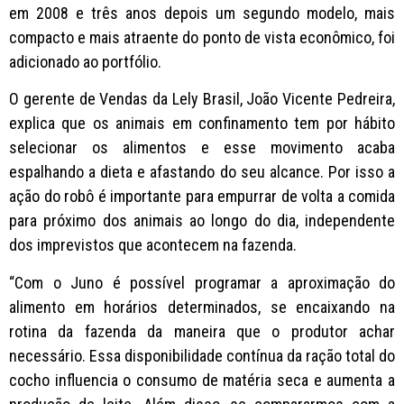
em 2008 e três anos depois um segundo modelo, mais
compacto e mais atraente do ponto de vista econômico, foi
adicionado ao portfólio.
O gerente de Vendas da Lely Brasil, João Vicente Pedreira,
explica que os animais em confinamento tem por hábito
selecionar os alimentos e esse movimento acaba
espalhando a dieta e afastando do seu alcance. Por isso a
ação do robô é importante para empurrar de volta a comida
para próximo dos animais ao longo do dia, independente
dos imprevistos que acontecem na fazenda.
“Com o Juno é possível programar a aproximação do
alimento em horários determinados, se encaixando na
rotina da fazenda da maneira que o produtor achar
necessário. Essa disponibilidade contínua da ração total do
cocho influencia o consumo de matéria seca e aumenta a