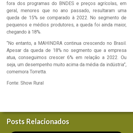
fora dos programas do BNDES e preços agrícolas, em
geral, menores que no ano passado, resultaram uma
queda de 15% se comparado à 2022. No segmento de
pequenos e médios produtores, a queda foi ainda maior,
chegando à 18%.
“No entanto, a MAHINDRA continua crescendo no Brasil.
Apesar da queda de 18% no segmento que a empresa
atua, conseguimos crescer 6% em relação a 2022. Ou
seja, um desempenho muito acima da média da indústria”,
comemora Torretta.
Fonte: Show Rural
Posts Relacionados