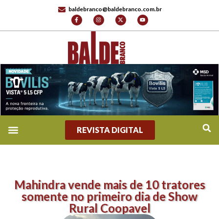
baldebranco@baldebranco.com.br
REVISTA DIGITAL
Mahindra vende mais de 10 tratores
somente no primeiro dia de Show
Rural Coopavel