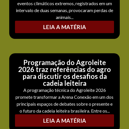
eventos climáticos extremos, registrados em um
intervalo de duas semanas, provocaram perdas de
animais...
LEIA A MATÉRIA
Programação do Agroleite
2026 traz referências do agro
para discutir os desafios da
cadeia leiteira
A programação técnica do Agroleite 2026
promete transformar a Arena Conexão em um dos
principais espaços de debates sobre o presente e
o futuro da cadeia leiteira brasileira. Entre os...
LEIA A MATÉRIA