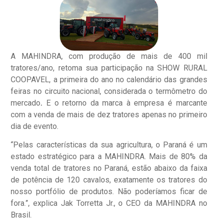
A MAHINDRA, com produção de mais de 400 mil
tratores/ano, retoma sua participação na SHOW RURAL
COOPAVEL, a primeira do ano no calendário das grandes
feiras no circuito nacional, considerada o termômetro do
mercado
.
E o retorno da marca à empresa é marcante
com a venda de mais de dez tratores apenas no primeiro
dia de evento.
“Pelas características da sua agricultura, o Paraná é um
estado estratégico para a MAHINDRA. Mais de 80% da
venda total de tratores no Paraná, estão abaixo da faixa
de potência de 120 cavalos, exatamente os tratores do
nosso portfólio de produtos. Não poderíamos ficar de
fora.”, explica Jak Torretta Jr., o CEO da MAHINDRA no
Brasil.