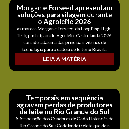
Morgan e Forseed apresentam
soluções para silagem durante
o Agroleite 2026
as marcas Morgan e Forseed, da LongPing High-
Tech, participam do Agroleite Castrolanda 2026,
considerada uma das principais vitrines de
tecnologia para a cadeia do leite no Brasil....
LEIA A MATÉRIA
Temporais em sequência
agravam perdas de produtores
de leite no Rio Grande do Sul
A Associação dos Criadores de Gado Holandês do
Rio Grande do Sul (Gadolando) relata que dois