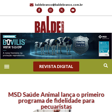
baldebranco@baldebranco.com.br
REVISTA DIGITAL
MSD Saúde Animal lança o primeiro
programa de fidelidade para
pecuaristas