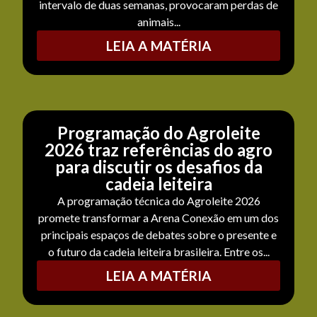
intervalo de duas semanas, provocaram perdas de
animais...
LEIA A MATÉRIA
Programação do Agroleite
2026 traz referências do agro
para discutir os desafios da
cadeia leiteira
A programação técnica do Agroleite 2026
promete transformar a Arena Conexão em um dos
principais espaços de debates sobre o presente e
o futuro da cadeia leiteira brasileira. Entre os...
LEIA A MATÉRIA