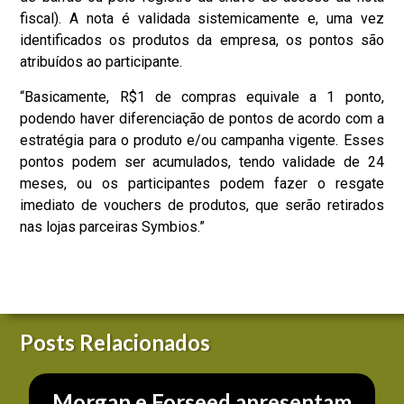
fiscal). A nota é validada sistemicamente e, uma vez
identificados os produtos da empresa, os pontos são
atribuídos ao participante.
“Basicamente, R$1 de compras equivale a 1 ponto,
podendo haver diferenciação de pontos de acordo com a
estratégia para o produto e/ou campanha vigente. Esses
pontos podem ser acumulados, tendo validade de 24
meses, ou os participantes podem fazer o resgate
imediato de vouchers de produtos, que serão retirados
nas lojas parceiras Symbios.”
Posts Relacionados
Morgan e Forseed apresentam