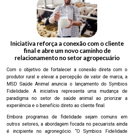
Iniciativa reforça a conexão com o cliente
final e abre um novo caminho de
relacionamento no setor agropecuário
Com o objetivo de fortalecer a conexão direta com o
produtor rural e elevar a percepção de valor de marca, a
MSD Saúde Animal anuncia o lançamento do Symbios
Fidelidade. A iniciativa representa uma mudança de
paradigma no setor de saúde animal ao priorizar a
experiência e o benefício direto ao cliente final.
Embora programas de fidelidade sejam comuns em
outros setores, a abordagem focada no pecuarista ainda
é incipiente no agronegócio. “O Symbios Fidelidade