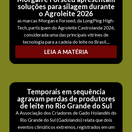
soluções para silagem durante
o Agroleite 2026
as marcas Morgan e Forseed, da LongPing High-
Tech, participam do Agroleite Castrolanda 2026,
considerada uma das principais vitrines de
tecnologia para a cadeia do leite no Brasil....
LEIA A MATÉRIA
Temporais em sequência
agravam perdas de produtores
de leite no Rio Grande do Sul
A Associação dos Criadores de Gado Holandês do
Rio Grande do Sul (Gadolando) relata que dois
eventos climáticos extremos, registrados em um