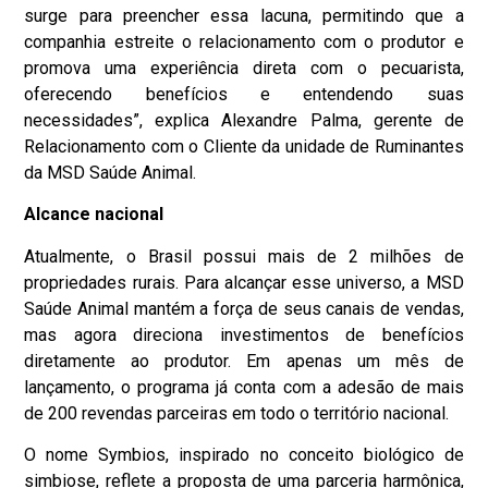
surge para preencher essa lacuna, permitindo que a
companhia estreite o relacionamento com o produtor e
promova uma experiência direta com o pecuarista,
oferecendo benefícios e entendendo suas
necessidades”, explica Alexandre Palma, gerente de
Relacionamento com o Cliente da unidade de Ruminantes
da MSD Saúde Animal.
Alcance nacional
Atualmente, o Brasil possui mais de 2 milhões de
propriedades rurais. Para alcançar esse universo, a MSD
Saúde Animal mantém a força de seus canais de vendas,
mas agora direciona investimentos de benefícios
diretamente ao produtor. Em apenas um mês de
lançamento, o programa já conta com a adesão de mais
de 200 revendas parceiras em todo o território nacional.
O nome Symbios, inspirado no conceito biológico de
simbiose, reflete a proposta de uma parceria harmônica,